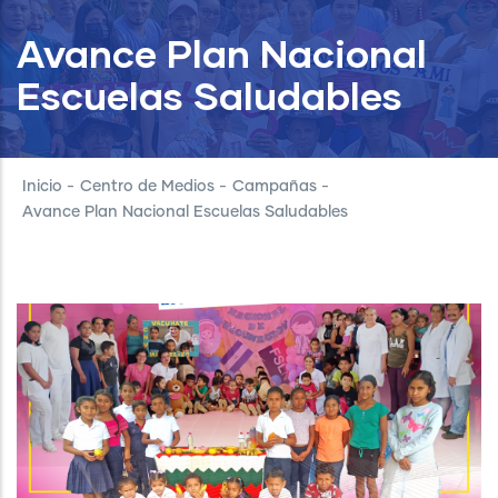
Avance Plan Nacional
Escuelas Saludables
Inicio
-
Centro de Medios
-
Campañas
-
Avance Plan Nacional Escuelas Saludables