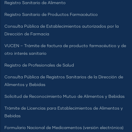
Registro Sanitario de Alimento
Registro Sanitario de Productos Farmacéutico
Consulta Pública de Establecimientos autorizados por la
Dirección de Farmacia
VUCEN – Trámite de factura de producto farmacéutico y de
otro interés sanitario
Registro de Profesionales de Salud
Consulta Pública de Registros Sanitarios de la Dirección de
Alimentos y Bebidas
Solicitud de Reconocimiento Mutuo de Alimentos y Bebidas
Trámite de Licencias para Establecimientos de Alimentos y
Bebidas
Formulario Nacional de Medicamentos (versión electrónica)