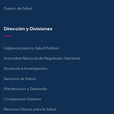
Puesto de Salud
Dirección y Divisiones
Vigilancia para la Salud Pública
Autoridad Nacional de Regulación Sanitaria
Docencia e Investigación
Servicios de Salud
Planificación y Desarrollo
Cooperación Externa
Recursos Físicos para la Salud