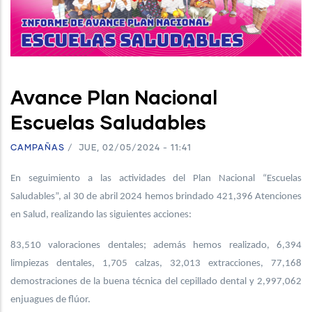
Avance Plan Nacional
Escuelas Saludables
CAMPAÑAS
/
JUE, 02/05/2024 - 11:41
En seguimiento a las actividades del Plan Nacional “Escuelas
Saludables”, al 30 de abril 2024 hemos brindado 421,396 Atenciones
en Salud, realizando las siguientes acciones:
83,510 valoraciones dentales; además hemos realizado, 6,394
limpiezas dentales, 1,705 calzas, 32,013 extracciones, 77,168
demostraciones de la buena técnica del cepillado dental y 2,997,062
enjuagues de flúor.