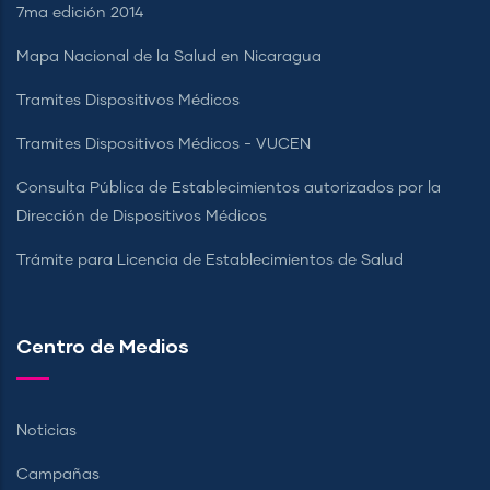
7ma edición 2014
Mapa Nacional de la Salud en Nicaragua
Tramites Dispositivos Médicos
Tramites Dispositivos Médicos - VUCEN
Consulta Pública de Establecimientos autorizados por la
Dirección de Dispositivos Médicos
Trámite para Licencia de Establecimientos de Salud
Centro de Medios
Noticias
Campañas