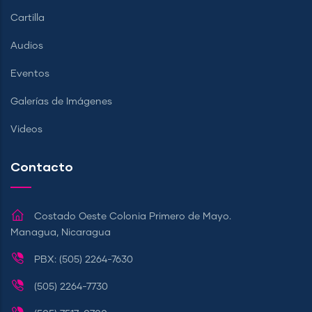
Cartilla
Audios
Eventos
Galerías de Imágenes
Videos
Contacto
Costado Oeste Colonia Primero de Mayo.
Managua, Nicaragua
PBX: (505) 2264-7630
(505) 2264-7730