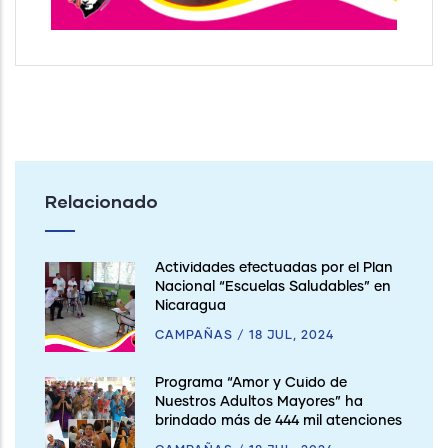
Relacionado
Actividades efectuadas por el Plan
Nacional “Escuelas Saludables” en
Nicaragua
CAMPAÑAS
/
18 JUL, 2024
Programa “Amor y Cuido de
Nuestros Adultos Mayores” ha
brindado más de 444 mil atenciones