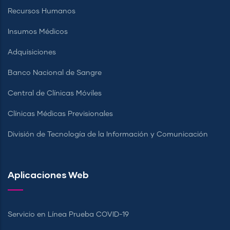
Recursos Humanos
Insumos Médicos
Adquisiciones
Banco Nacional de Sangre
Central de Clínicas Móviles
Clínicas Médicas Previsionales
División de Tecnología de la Información y Comunicación
Aplicaciones Web
Servicio en Línea Prueba COVID-19