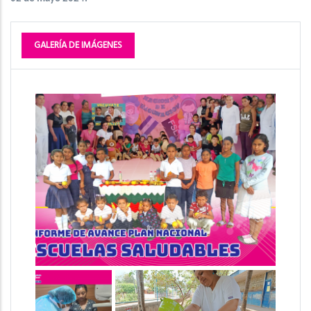
GALERÍA DE IMÁGENES