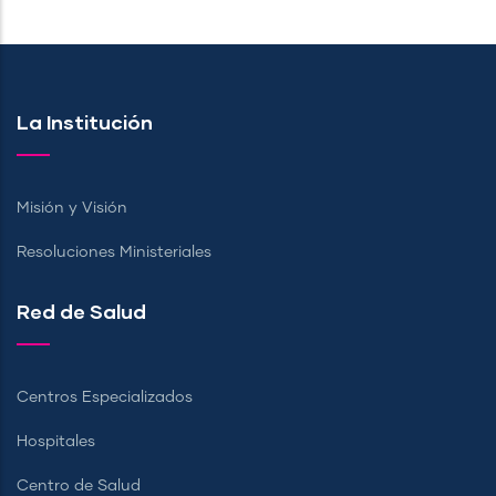
La Institución
Misión y Visión
Resoluciones Ministeriales
Red de Salud
Centros Especializados
Hospitales
Centro de Salud