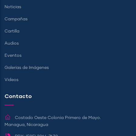
Noticias
Campañas
Cartilla
Audios
Eventos
Galerías de Imágenes
Videos
Contacto
Costado Oeste Colonia Primero de Mayo.
Managua, Nicaragua