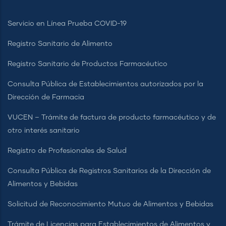
Servicio en Línea Prueba COVID-19
Registro Sanitario de Alimento
Registro Sanitario de Productos Farmacéutico
Consulta Pública de Establecimientos autorizados por la
Dirección de Farmacia
VUCEN – Trámite de factura de producto farmacéutico y de
otro interés sanitario
Registro de Profesionales de Salud
Consulta Pública de Registros Sanitarios de la Dirección de
Alimentos y Bebidas
Solicitud de Reconocimiento Mutuo de Alimentos y Bebidas
Trámite de Licencias para Establecimientos de Alimentos y