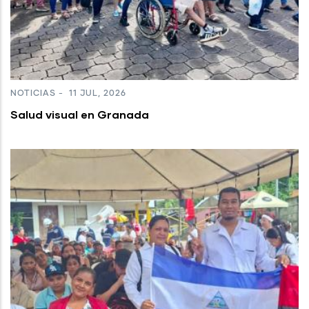
NOTICIAS
-
11 JUL, 2026
Salud visual en Granada