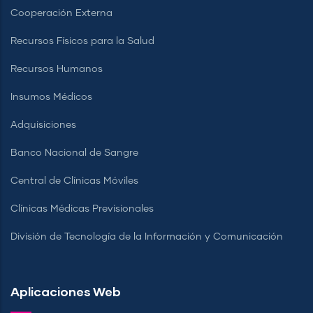
Cooperación Externa
Recursos Físicos para la Salud
Recursos Humanos
Insumos Médicos
Adquisiciones
Banco Nacional de Sangre
Central de Clínicas Móviles
Clínicas Médicas Previsionales
División de Tecnología de la Información y Comunicación
Aplicaciones Web