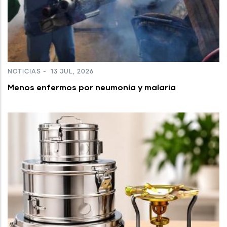
NOTICIAS
-
13 JUL, 2026
Menos enfermos por neumonía y malaria