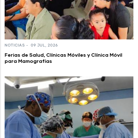
NOTICIAS
-
09 JUL, 2026
Ferias de Salud, Clínicas Móviles y Clínica Móvil
para Mamografías