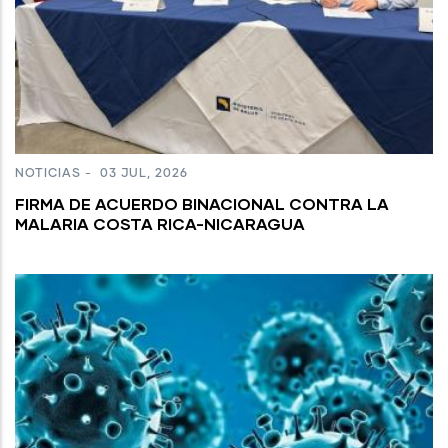
NOTICIAS
-
03 JUL, 2026
FIRMA DE ACUERDO BINACIONAL CONTRA LA
MALARIA COSTA RICA-NICARAGUA