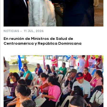
NOTICIAS
-
11 JUL, 2026
En reunión de Ministros de Salud de
Centroamérica y República Dominicana