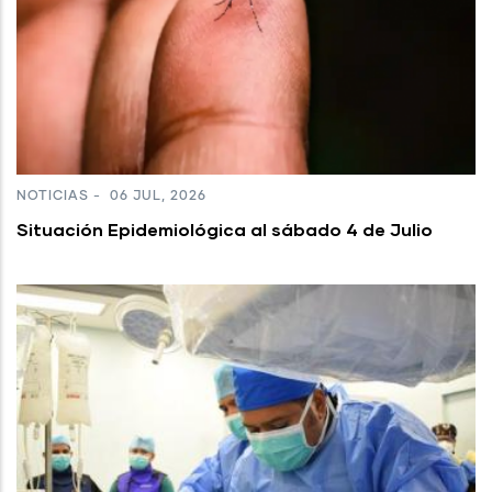
NOTICIAS
-
06 JUL, 2026
Situación Epidemiológica al sábado 4 de Julio