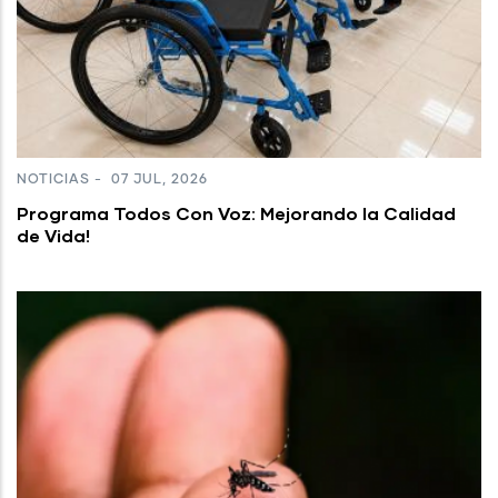
NOTICIAS
-
07 JUL, 2026
Programa Todos Con Voz: Mejorando la Calidad
de Vida!