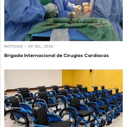
NOTICIAS
-
09 JUL, 2026
Brigada Internacional de Cirugías Cardíacas