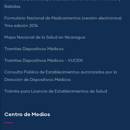
Bebidas
Formulario Nacional de Medicamentos (versión electrónica)
7ma edición 2014
Mapa Nacional de la Salud en Nicaragua
Tramites Dispositivos Médicos
Tramites Dispositivos Médicos - VUCEN
Consulta Pública de Establecimientos autorizados por la
Dirección de Dispositivos Médicos
Trámite para Licencia de Establecimientos de Salud
Centro de Medios