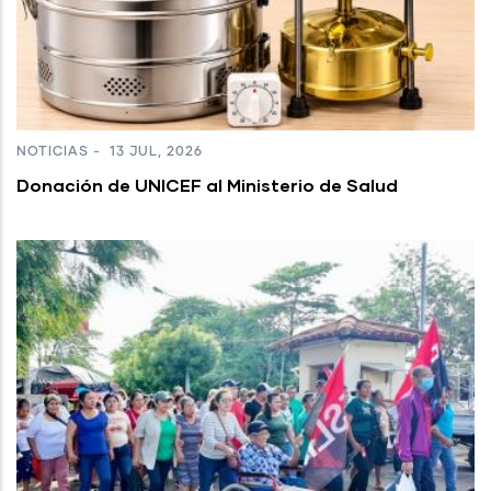
NOTICIAS
-
13 JUL, 2026
Donación de UNICEF al Ministerio de Salud