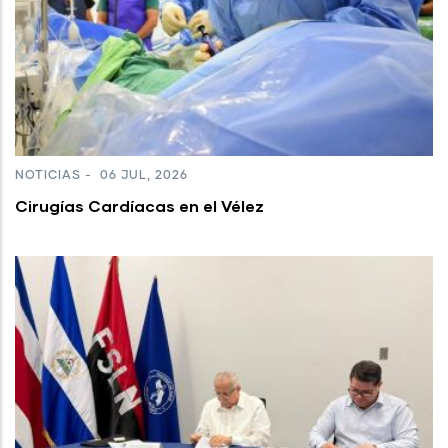
NOTICIAS
-
06 JUL, 2026
Cirugías Cardíacas en el Vélez