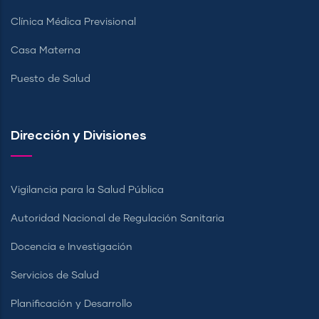
Clínica Médica Previsional
Casa Materna
Puesto de Salud
Dirección y Divisiones
Vigilancia para la Salud Pública
Autoridad Nacional de Regulación Sanitaria
Docencia e Investigación
Servicios de Salud
Planificación y Desarrollo