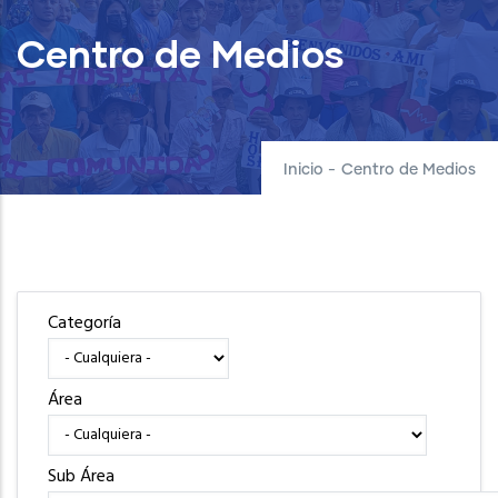
Centro de Medios
Inicio
-
Centro de Medios
Categoría
Área
Sub Área