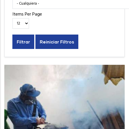
Items Per Page