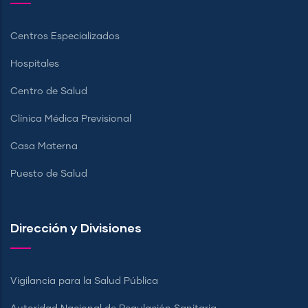
Centros Especializados
Hospitales
Centro de Salud
Clínica Médica Previsional
Casa Materna
Puesto de Salud
Dirección y Divisiones
Vigilancia para la Salud Pública