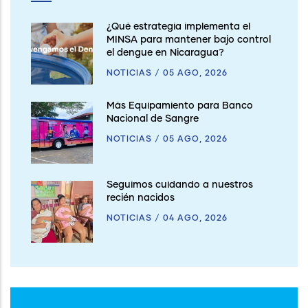
¿Qué estrategia implementa el
MINSA para mantener bajo control
el dengue en Nicaragua?
NOTICIAS
/
05 AGO, 2026
Más Equipamiento para Banco
Nacional de Sangre
NOTICIAS
/
05 AGO, 2026
Seguimos cuidando a nuestros
recién nacidos
NOTICIAS
/
04 AGO, 2026