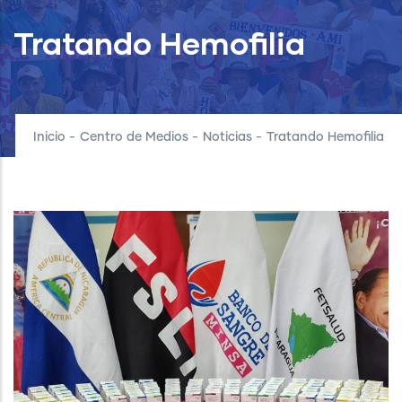
Tratando Hemofilia
Inicio
-
Centro de Medios
-
Noticias
-
Tratando Hemofilia