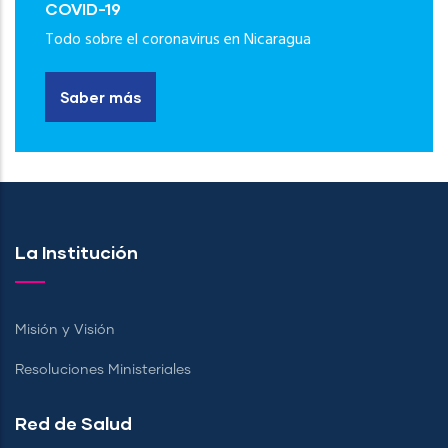
COVID-19
Todo sobre el coronavirus en Nicaragua
Saber más
La Institución
Misión y Visión
Resoluciones Ministeriales
Red de Salud