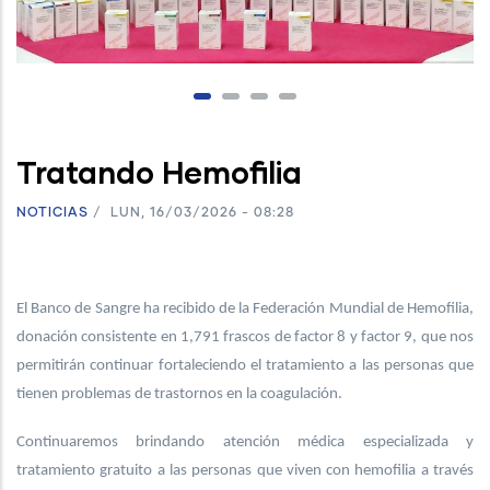
Tratando Hemofilia
NOTICIAS
/
LUN, 16/03/2026 - 08:28
El Banco de Sangre ha recibido de la Federación Mundial de Hemofilia,
donación consistente en 1,791 frascos de factor 8 y factor 9, que nos
permitirán continuar fortaleciendo el tratamiento a las personas que
tienen problemas de trastornos en la coagulación.
Continuaremos brindando atención médica especializada y
tratamiento gratuito a las personas que viven con hemofilia a través