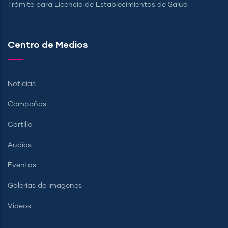
Trámite para Licencia de Establecimientos de Salud
Centro de Medios
Noticias
Campañas
Cartilla
Audios
Eventos
Galerías de Imágenes
Videos