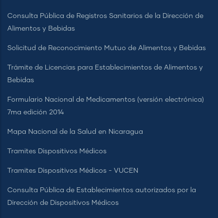
Consulta Pública de Registros Sanitarios de la Dirección de
Alimentos y Bebidas
Solicitud de Reconocimiento Mutuo de Alimentos y Bebidas
Trámite de Licencias para Establecimientos de Alimentos y
Bebidas
Formulario Nacional de Medicamentos (versión electrónica)
7ma edición 2014
Mapa Nacional de la Salud en Nicaragua
Tramites Dispositivos Médicos
Tramites Dispositivos Médicos - VUCEN
Consulta Pública de Establecimientos autorizados por la
Dirección de Dispositivos Médicos