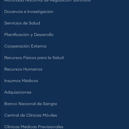
Autoridad Nacional de Regulación Sanitaria
Docencia e Investigación
Servicios de Salud
Planificación y Desarrollo
Cooperación Externa
Recursos Físicos para la Salud
Recursos Humanos
Insumos Médicos
Adquisiciones
Banco Nacional de Sangre
Central de Clínicas Móviles
Clínicas Médicas Previsionales