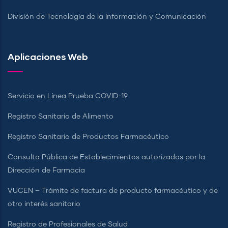
División de Tecnología de la Información y Comunicación
Aplicaciones Web
Servicio en Línea Prueba COVID-19
Registro Sanitario de Alimento
Registro Sanitario de Productos Farmacéutico
Consulta Pública de Establecimientos autorizados por la
Dirección de Farmacia
VUCEN – Trámite de factura de producto farmacéutico y de
otro interés sanitario
Registro de Profesionales de Salud