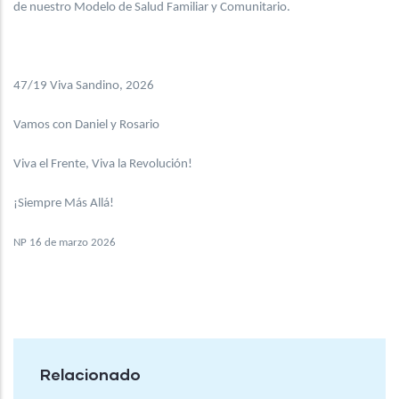
de nuestro Modelo de Salud Familiar y Comunitario.
47/19 Viva Sandino, 2026
Vamos con Daniel y Rosario
Viva el Frente, Viva la Revolución!
¡Siempre Más Allá!
NP 16 de marzo 2026
Relacionado