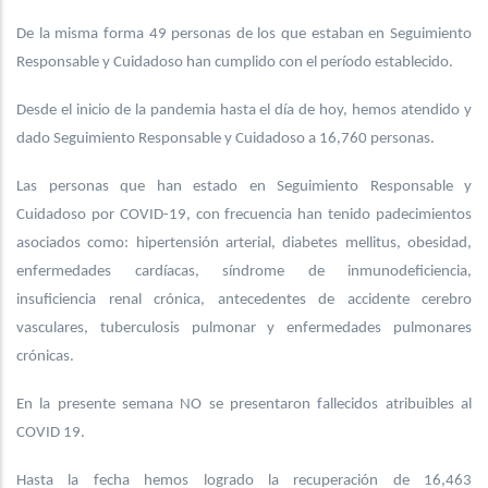
De la misma forma 49 personas de los que estaban en Seguimiento
Responsable y Cuidadoso han cumplido con el período establecido.
Desde el inicio de la pandemia hasta el día de hoy, hemos atendido y
dado Seguimiento Responsable y Cuidadoso a 16,760 personas.
Las personas que han estado en Seguimiento Responsable y
Cuidadoso por COVID-19, con frecuencia han tenido padecimientos
asociados como: hipertensión arterial, diabetes mellitus, obesidad,
enfermedades cardíacas, síndrome de inmunodeficiencia,
insuficiencia renal crónica, antecedentes de accidente cerebro
vasculares, tuberculosis pulmonar y enfermedades pulmonares
crónicas.
En la presente semana NO se presentaron fallecidos atribuibles al
COVID 19.
Hasta la fecha hemos logrado la recuperación de 16,463