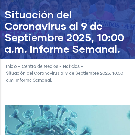
Situación del
Coronavirus al 9 de
Septiembre 2025, 10:00
a.m. Informe Semanal.
Inicio
-
Centro de Medios
-
Noticias
-
Situación del Coronavirus al 9 de Septiembre 2025, 10:00
a.m. Informe Semanal.