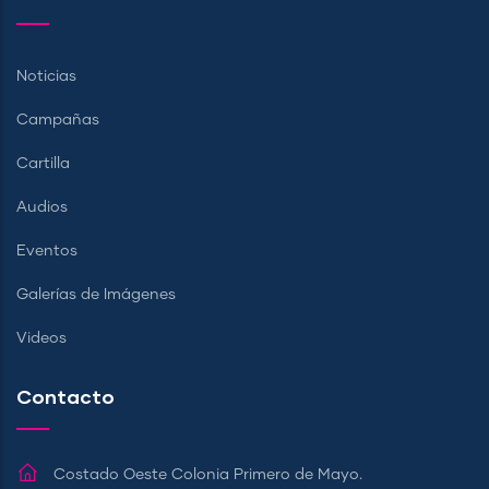
Noticias
Campañas
Cartilla
Audios
Eventos
Galerías de Imágenes
Videos
Contacto
Costado Oeste Colonia Primero de Mayo.