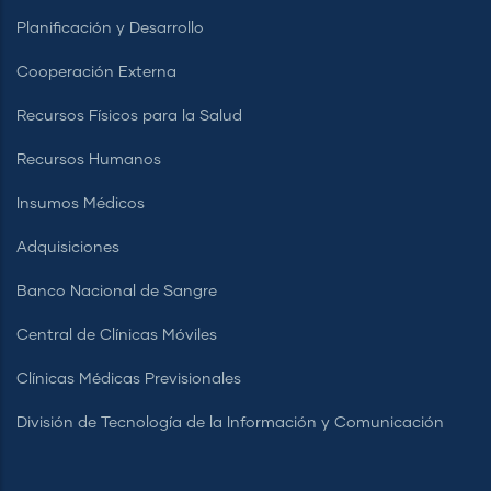
Planificación y Desarrollo
Cooperación Externa
Recursos Físicos para la Salud
Recursos Humanos
Insumos Médicos
Adquisiciones
Banco Nacional de Sangre
Central de Clínicas Móviles
Clínicas Médicas Previsionales
División de Tecnología de la Información y Comunicación