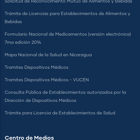
Solicitud de Reconocimiento Mutuo de Alimentos y Bebidas
Trámite de Licencias para Establecimientos de Alimentos y
Bebidas
Formulario Nacional de Medicamentos (versión electrónica)
7ma edición 2014
Mapa Nacional de la Salud en Nicaragua
Tramites Dispositivos Médicos
Tramites Dispositivos Médicos - VUCEN
Consulta Pública de Establecimientos autorizados por la
Dirección de Dispositivos Médicos
Trámite para Licencia de Establecimientos de Salud
Centro de Medios