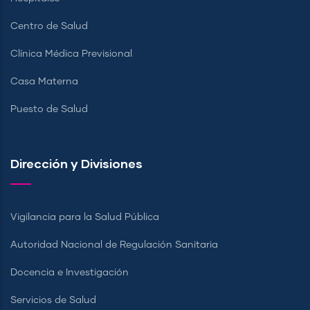
Centro de Salud
Clínica Médica Previsional
Casa Materna
Puesto de Salud
Dirección y Divisiones
Vigilancia para la Salud Pública
Autoridad Nacional de Regulación Sanitaria
Docencia e Investigación
Servicios de Salud