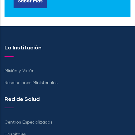
Saber más
La Institución
Misión y Visión
Resoluciones Ministeriales
Red de Salud
Centros Especializados
Hospitales