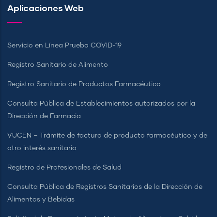
Aplicaciones Web
Servicio en Línea Prueba COVID-19
Registro Sanitario de Alimento
Registro Sanitario de Productos Farmacéutico
Consulta Pública de Establecimientos autorizados por la
Dirección de Farmacia
VUCEN – Trámite de factura de producto farmacéutico y de
otro interés sanitario
Registro de Profesionales de Salud
Consulta Pública de Registros Sanitarios de la Dirección de
Alimentos y Bebidas