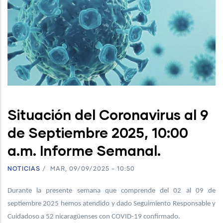
Situación del Coronavirus al 9
de Septiembre 2025, 10:00
a.m. Informe Semanal.
NOTICIAS
/
MAR, 09/09/2025 - 10:50
Durante la presente semana que comprende del 02 al 09 de
septiembre 2025 hemos atendido y dado Seguimiento Responsable y
Cuidadoso a 52 nicaragüenses con COVID-19 confirmado.