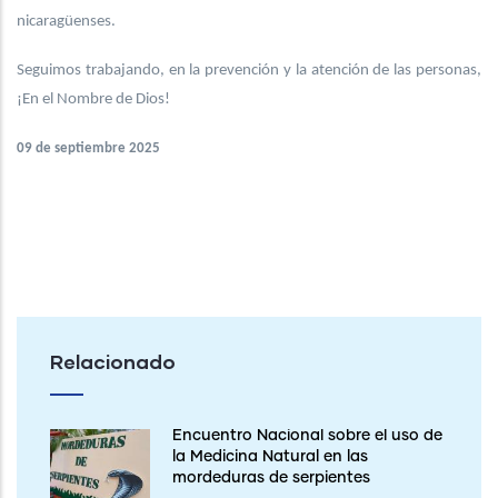
nicaragüenses.
Seguimos trabajando, en la prevención y la atención de las personas,
¡En el Nombre de Dios!
09 de septiembre 2025
Relacionado
Encuentro Nacional sobre el uso de
la Medicina Natural en las
mordeduras de serpientes