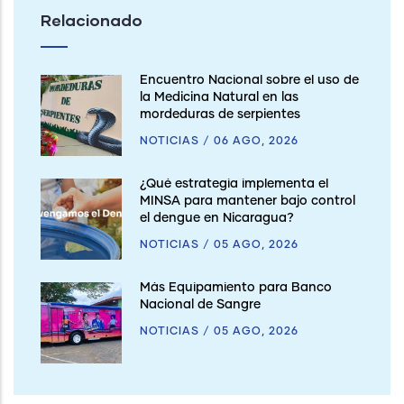
Relacionado
Encuentro Nacional sobre el uso de
la Medicina Natural en las
mordeduras de serpientes
NOTICIAS
/
06 AGO, 2026
¿Qué estrategia implementa el
MINSA para mantener bajo control
el dengue en Nicaragua?
NOTICIAS
/
05 AGO, 2026
Más Equipamiento para Banco
Nacional de Sangre
NOTICIAS
/
05 AGO, 2026