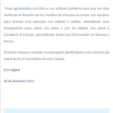
“Muy agradecidos con Dios y con el Buen Gobierno que una vez más
restituye el derecho de las familias de Masaya al contar con equipos
para brindar una atención con calidad y calidez, atendiendo esas
emergencias para salvar sus vidas y con las tablets nos viene a
fortalecer el trabajo, permitiendo tener una información en tiempo y
forma.
El SILAIS-Masaya también ha entregado desfibrilador a los Centros de
Salud de los 9 municipios de esta ciudad.
El 19 Digital
26 de diciembre 2023