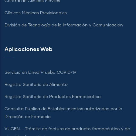
Central de Clínicas Móviles
Clínicas Médicas Previsionales
División de Tecnología de la Información y Comunicación
Aplicaciones Web
Servicio en Línea Prueba COVID-19
Registro Sanitario de Alimento
Registro Sanitario de Productos Farmacéutico
Consulta Pública de Establecimientos autorizados por la
Dirección de Farmacia
VUCEN – Trámite de factura de producto farmacéutico y de