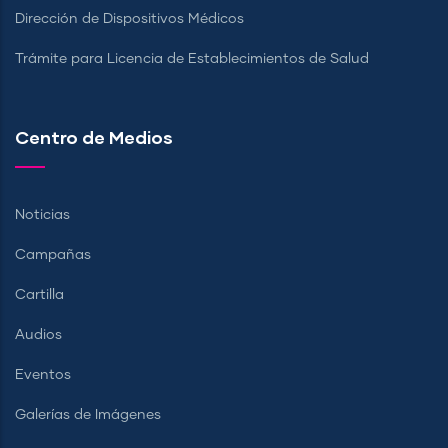
Dirección de Dispositivos Médicos
Trámite para Licencia de Establecimientos de Salud
Centro de Medios
Noticias
Campañas
Cartilla
Audios
Eventos
Galerías de Imágenes