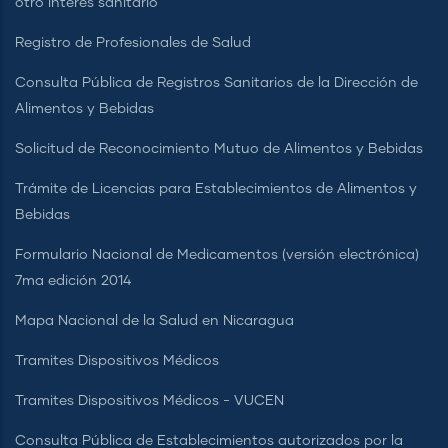
otro interés sanitario
Registro de Profesionales de Salud
Consulta Pública de Registros Sanitarios de la Dirección de
Alimentos y Bebidas
Solicitud de Reconocimiento Mutuo de Alimentos y Bebidas
Trámite de Licencias para Establecimientos de Alimentos y
Bebidas
Formulario Nacional de Medicamentos (versión electrónica)
7ma edición 2014
Mapa Nacional de la Salud en Nicaragua
Tramites Dispositivos Médicos
Tramites Dispositivos Médicos - VUCEN
Consulta Pública de Establecimientos autorizados por la