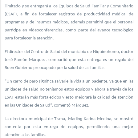
ilimitado y se entregará a los Equipos de Salud Familiar y Comunitario
(ESAF), a fin de fortalecer registros de productividad médica, de
programas y de insumos médicos, además permitirá que el personal
participe en videoconferencias, como parte del avance tecnológico
para fortalecer la atención.
El director del Centro de Salud del municipio de Niquinohomo, doctor
José Ramón Márquez, compartió que esta entrega es un regalo del
Buen Gobierno preocupado por la salud de las familias.
“Un carro de paro significa salvarle la vida a un paciente, ya que en las
unidades de salud no teníamos estos equipos y ahora a través de los
ESAF estarán más fortalecidos y esto mejorará la calidad de atención
en las Unidades de Salud”, comentó Márquez.
La directora municipal de Tisma, Marling Karina Medina, se mostró
contenta por esta entrega de equipos, permitiendo una mejor
atención a las familias.