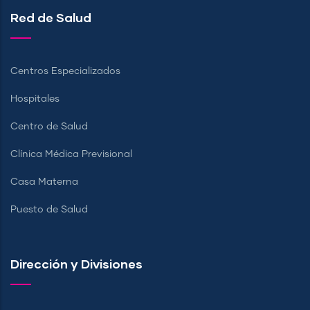
Red de Salud
Centros Especializados
Hospitales
Centro de Salud
Clínica Médica Previsional
Casa Materna
Puesto de Salud
Dirección y Divisiones