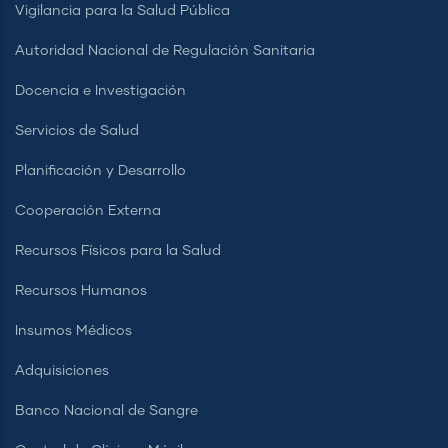
Vigilancia para la Salud Pública
Autoridad Nacional de Regulación Sanitaria
Docencia e Investigación
Servicios de Salud
Planificación y Desarrollo
Cooperación Externa
Recursos Físicos para la Salud
Recursos Humanos
Insumos Médicos
Adquisiciones
Banco Nacional de Sangre