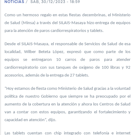
NOTICIAS
/
SÁB, 30/12/2023 - 18:59
Como un hermoso regalo en estas fiestas decembrinas, el Ministerio
de Salud (Minsa) a través del SILAIS-Masaya hizo entrega de equipos
para la atención de paros cardiorrespiratorios y tablets.
Desde el SILAIS-Masaya, el responsable de Servicios de Salud de esa
localidad, Wilber Beteta López, expresó que como parte de los
equipos se entregaron 10 carros de paros para atender
cardiorrespiratorio con sus tanques de oxígeno de 100 libras y 92
accesorios, además de la entrega de 27 tablets.
“Hoy estamos de fiesta como Ministerio de Salud gracias a la voluntad
política de nuestro Gobierno que siempre se ha preocupado por el
aumento de la cobertura en la atención y ahora los Centros de Salud
van a contar con estos equipos, garantizando el fortalecimiento y
capacidad en atención”, dijo.
Las tablets cuentan con chip integrado con telefonía e internet