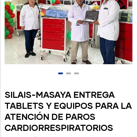
SILAIS-MASAYA ENTREGA
TABLETS Y EQUIPOS PARA LA
ATENCIÓN DE PAROS
CARDIORRESPIRATORIOS