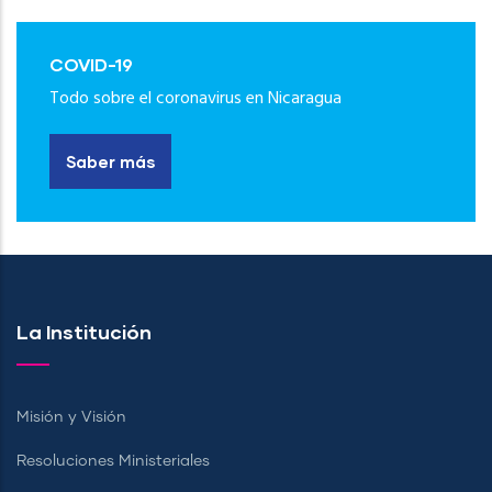
COVID-19
Todo sobre el coronavirus en Nicaragua
Saber más
La Institución
Misión y Visión
Resoluciones Ministeriales