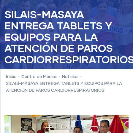
SILAIS-MASAYA
ENTREGA TABLETS Y
EQUIPOS PARA LA
ATENCIÓN DE PAROS
CARDIORRESPIRATORIO
Inicio
-
Centro de Medios
-
Noticias
-
SILAIS-MASAYA ENTREGA TABLETS Y EQUIPOS PARA LA
ATENCIÓN DE PAROS CARDIORRESPIRATORIOS