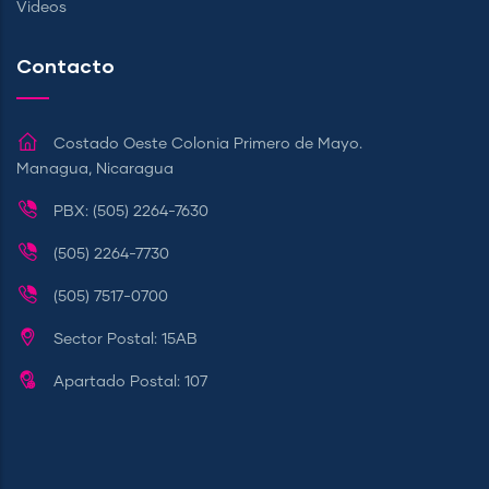
Videos
Contacto
Costado Oeste Colonia Primero de Mayo.
Managua, Nicaragua
PBX: (505) 2264-7630
(505) 2264-7730
(505) 7517-0700
Sector Postal: 15AB
Apartado Postal: 107