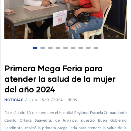
Primera Mega Feria para
atender la salud de la mujer
del año 2024
NOTICIAS
/
LUN, 15/01/2024 - 15:09
Este sábado 13 de enero, en el Hospital Regional Escuela Comandante
Camilo Ortega Saavedra, de Juigalpa, nuestro Buen Gobierno
Sandinista, realizó la primera Mega Feria para atender la Salud de la