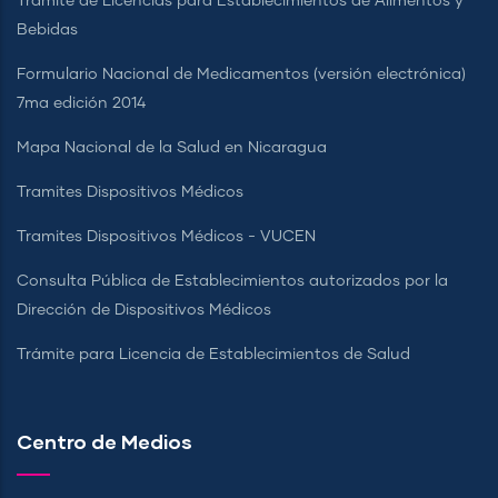
Trámite de Licencias para Establecimientos de Alimentos y
Bebidas
Formulario Nacional de Medicamentos (versión electrónica)
7ma edición 2014
Mapa Nacional de la Salud en Nicaragua
Tramites Dispositivos Médicos
Tramites Dispositivos Médicos - VUCEN
Consulta Pública de Establecimientos autorizados por la
Dirección de Dispositivos Médicos
Trámite para Licencia de Establecimientos de Salud
Centro de Medios