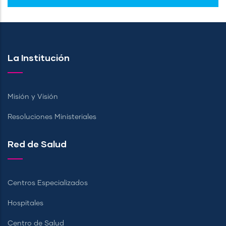
La Institución
Misión y Visión
Resoluciones Ministeriales
Red de Salud
Centros Especializados
Hospitales
Centro de Salud