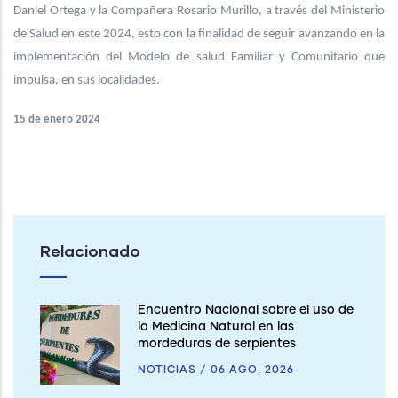
Daniel Ortega y la Compañera Rosario Murillo, a través del Ministerio
de Salud en este 2024, esto con la finalidad de seguir avanzando en la
implementación del Modelo de salud Familiar y Comunitario que
impulsa, en sus localidades.
15 de enero 2024
Relacionado
Encuentro Nacional sobre el uso de
la Medicina Natural en las
mordeduras de serpientes
NOTICIAS
/
06 AGO, 2026