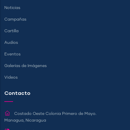
Noticias
Campañas
Cartilla
Audios
Eventos
Galerías de Imágenes
Videos
Contacto
Costado Oeste Colonia Primero de Mayo.
Managua, Nicaragua