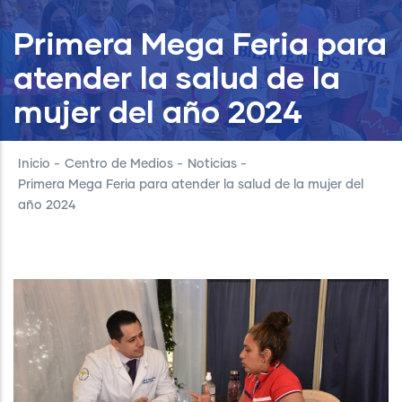
Primera Mega Feria para
atender la salud de la
mujer del año 2024
Inicio
-
Centro de Medios
-
Noticias
-
Primera Mega Feria para atender la salud de la mujer del
año 2024