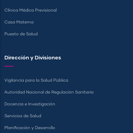
Clínica Médica Previsional
Casa Materna
Puesto de Salud
Dirección y Divisiones
Vigilancia para la Salud Pública
Autoridad Nacional de Regulación Sanitaria
Docencia e Investigación
Servicios de Salud
Planificación y Desarrollo