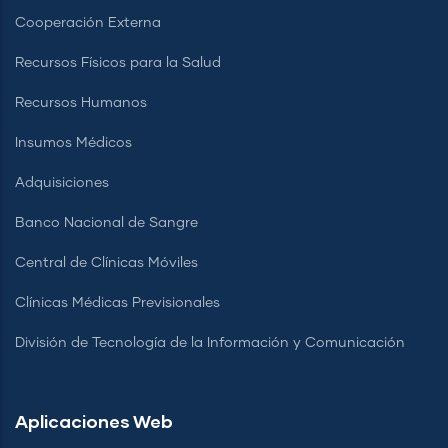
Cooperación Externa
Recursos Físicos para la Salud
Recursos Humanos
Insumos Médicos
Adquisiciones
Banco Nacional de Sangre
Central de Clínicas Móviles
Clínicas Médicas Previsionales
División de Tecnología de la Información y Comunicación
Aplicaciones Web