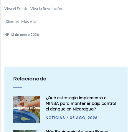
Viva el Frente, Viva la Revolución!
¡Siempre Más Allá!
NP 13 de enero 2026
Relacionado
¿Qué estrategia implementa el
MINSA para mantener bajo control
el dengue en Nicaragua?
NOTICIAS
/
05 AGO, 2026