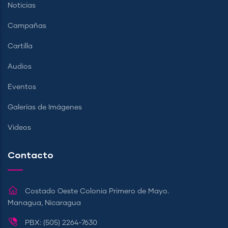
Noticias
Campañas
Cartilla
Audios
Eventos
Galerías de Imágenes
Videos
Contacto
Costado Oeste Colonia Primero de Mayo.
Managua, Nicaragua
PBX: (505) 2264-7630