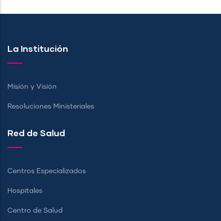
La Institución
Misión y Visión
Resoluciones Ministeriales
Red de Salud
Centros Especializados
Hospitales
Centro de Salud