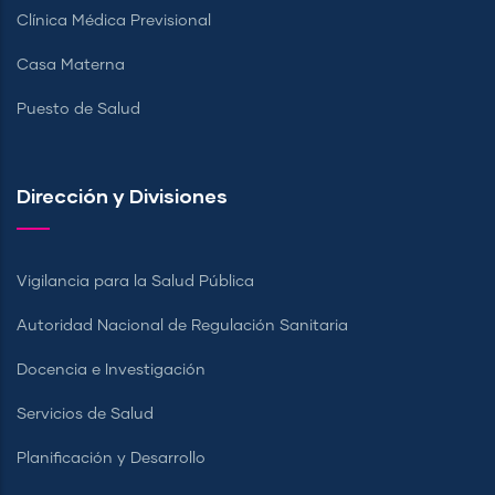
Clínica Médica Previsional
Casa Materna
Puesto de Salud
Dirección y Divisiones
Vigilancia para la Salud Pública
Autoridad Nacional de Regulación Sanitaria
Docencia e Investigación
Servicios de Salud
Planificación y Desarrollo