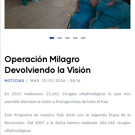
Operación Milagro
Devolviendo la Visión
NOTICIAS
/
MAR, 13/01/2026 - 08:16
En 2025 realizamos 22,241 Cirugías oftalmológicas lo que nos
permitió devolver la visión a Protagonistas de todo el País.
Este Programa en nuestro País inició con la Segunda Etapa de la
Revolución. Del 2007 a la fecha hemos realizado 364,566 cirugías
oftalmológicas.