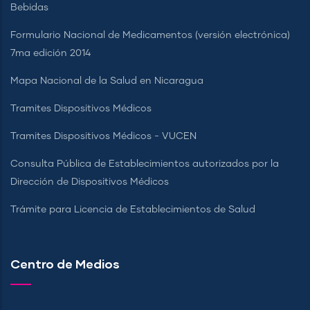
Bebidas
Formulario Nacional de Medicamentos (versión electrónica)
7ma edición 2014
Mapa Nacional de la Salud en Nicaragua
Tramites Dispositivos Médicos
Tramites Dispositivos Médicos - VUCEN
Consulta Pública de Establecimientos autorizados por la
Dirección de Dispositivos Médicos
Trámite para Licencia de Establecimientos de Salud
Centro de Medios