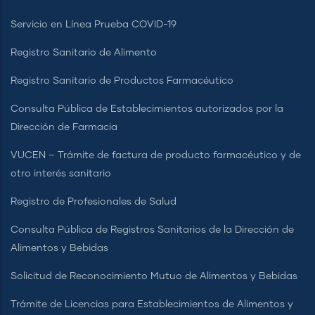
Servicio en Línea Prueba COVID-19
Registro Sanitario de Alimento
Registro Sanitario de Productos Farmacéutico
Consulta Pública de Establecimientos autorizados por la
Dirección de Farmacia
VUCEN – Trámite de factura de producto farmacéutico y de
otro interés sanitario
Registro de Profesionales de Salud
Consulta Pública de Registros Sanitarios de la Dirección de
Alimentos y Bebidas
Solicitud de Reconocimiento Mutuo de Alimentos y Bebidas
Trámite de Licencias para Establecimientos de Alimentos y