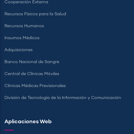
Cooperación Externa
Recursos Físicos para la Salud
Recursos Humanos
Insumos Médicos
Adquisiciones
Banco Nacional de Sangre
Central de Clínicas Móviles
Clínicas Médicas Previsionales
División de Tecnología de la Información y Comunicación
Aplicaciones Web