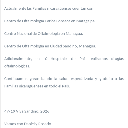
Actualmente las Familias nicaragüenses cuentan con:
Centro de Oftalmología Carlos Fonseca en Matagalpa.
Centro Nacional de Oftalmología en Managua.
Centro de Oftalmología en Ciudad Sandino, Managua.
Adicionalmente, en 10 Hospitales del País realizamos cirugías
oftalmológicas.
Continuamos garantizando la salud especializada y gratuita a las
Familias nicaragüenses en todo el País.
47/19 Viva Sandino, 2026
Vamos con Daniel y Rosario