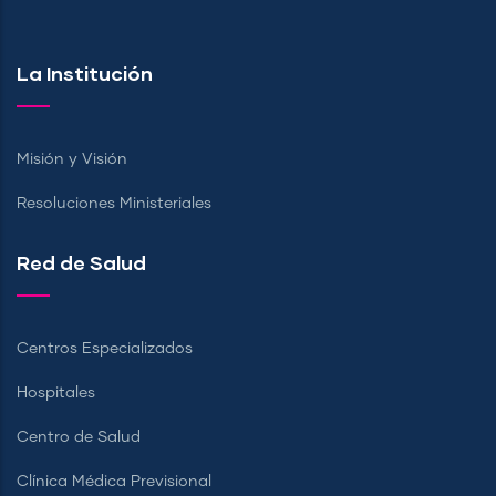
La Institución
Misión y Visión
Resoluciones Ministeriales
Red de Salud
Centros Especializados
Hospitales
Centro de Salud
Clínica Médica Previsional