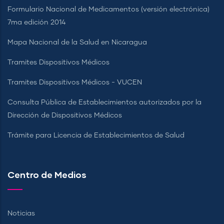
Formulario Nacional de Medicamentos (versión electrónica)
7ma edición 2014
Mapa Nacional de la Salud en Nicaragua
Tramites Dispositivos Médicos
Tramites Dispositivos Médicos - VUCEN
Consulta Pública de Establecimientos autorizados por la
Dirección de Dispositivos Médicos
Trámite para Licencia de Establecimientos de Salud
Centro de Medios
Noticias