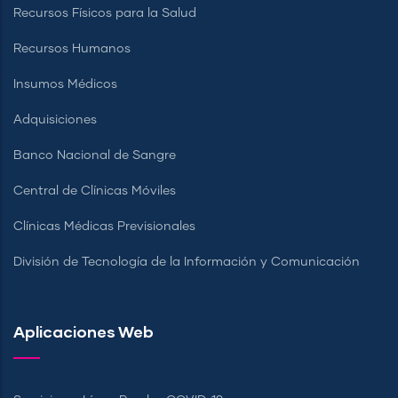
Recursos Físicos para la Salud
Recursos Humanos
Insumos Médicos
Adquisiciones
Banco Nacional de Sangre
Central de Clínicas Móviles
Clínicas Médicas Previsionales
División de Tecnología de la Información y Comunicación
Aplicaciones Web