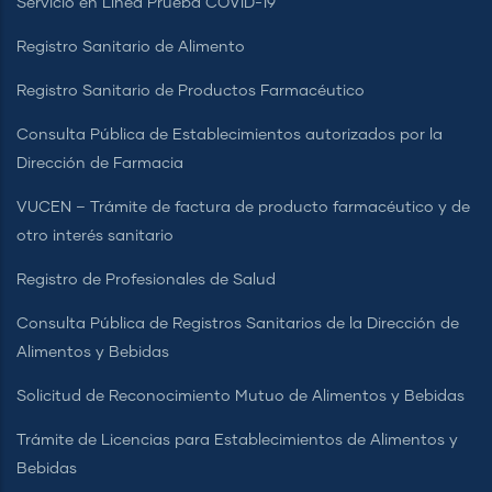
Servicio en Línea Prueba COVID-19
Registro Sanitario de Alimento
Registro Sanitario de Productos Farmacéutico
Consulta Pública de Establecimientos autorizados por la
Dirección de Farmacia
VUCEN – Trámite de factura de producto farmacéutico y de
otro interés sanitario
Registro de Profesionales de Salud
Consulta Pública de Registros Sanitarios de la Dirección de
Alimentos y Bebidas
Solicitud de Reconocimiento Mutuo de Alimentos y Bebidas
Trámite de Licencias para Establecimientos de Alimentos y
Bebidas