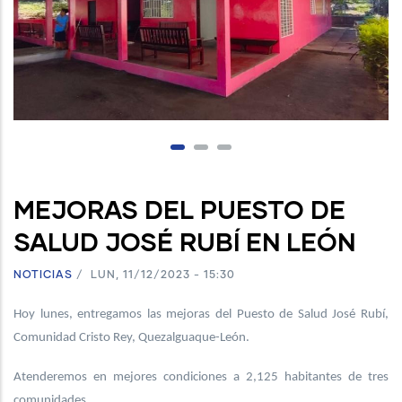
MEJORAS DEL PUESTO DE
SALUD JOSÉ RUBÍ EN LEÓN
NOTICIAS
/
LUN, 11/12/2023 - 15:30
Hoy lunes, entregamos las mejoras del Puesto de Salud José Rubí,
Comunidad Cristo Rey, Quezalguaque-León.
Atenderemos en mejores condiciones a 2,125 habitantes de tres
comunidades.