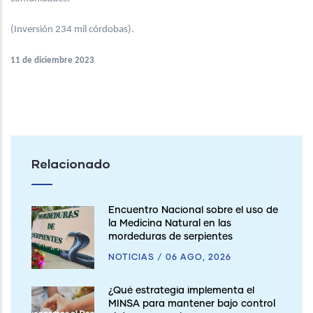
(Inversión 234 mil córdobas).
11 de diciembre 2023
Relacionado
Encuentro Nacional sobre el uso de
la Medicina Natural en las
mordeduras de serpientes
NOTICIAS
/
06 AGO, 2026
¿Qué estrategia implementa el
MINSA para mantener bajo control