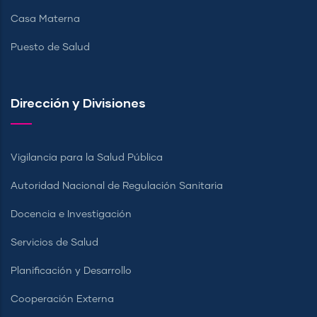
Casa Materna
Puesto de Salud
Dirección y Divisiones
Vigilancia para la Salud Pública
Autoridad Nacional de Regulación Sanitaria
Docencia e Investigación
Servicios de Salud
Planificación y Desarrollo
Cooperación Externa