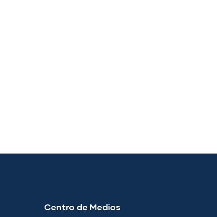
Centro de Medios