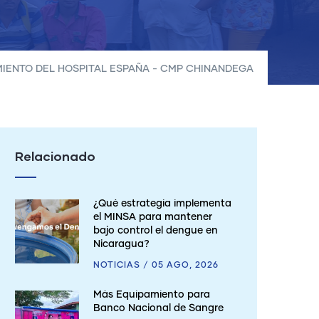
IENTO DEL HOSPITAL ESPAÑA - CMP CHINANDEGA
Relacionado
¿Qué estrategia implementa
el MINSA para mantener
bajo control el dengue en
Nicaragua?
NOTICIAS
/
05 AGO, 2026
Más Equipamiento para
Banco Nacional de Sangre