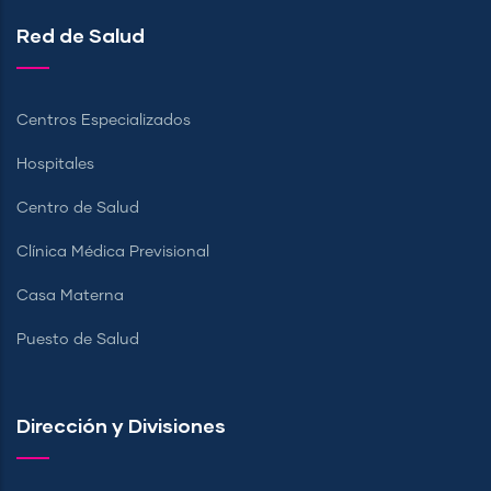
Red de Salud
Centros Especializados
Hospitales
Centro de Salud
Clínica Médica Previsional
Casa Materna
Puesto de Salud
Dirección y Divisiones