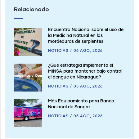
Relacionado
Encuentro Nacional sobre el uso de
la Medicina Natural en las
mordeduras de serpientes
NOTICIAS
/
06 AGO, 2026
¿Qué estrategia implementa el
MINSA para mantener bajo control
el dengue en Nicaragua?
NOTICIAS
/
05 AGO, 2026
Más Equipamiento para Banco
Nacional de Sangre
NOTICIAS
/
05 AGO, 2026