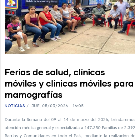
Ferias de salud, clínicas
móviles y clínicas móviles para
mamografías
NOTICIAS
/
JUE, 05/03/2026 - 16:05
Durante la Semana del 09 al 14 de marzo del 2026, brindaremos
atención médica general y especializada a 147.350 Familias de 2.392
Barrios y Comunidades en todo el País, mediante la realización de