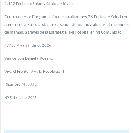
1.432 Ferias de Salud y Clínicas Móviles.
Dentro de esta Programación desarrollaremos 78 Ferias de Salud con
atención de Especialistas, realización de mamografías y ultrasonidos
de mamas, a través de la Estrategia “Mi Hospital en mi Comunidad”.
47/19 Viva Sandino, 2026
Vamos con Daniel y Rosario
Viva el Frente, Viva la Revolución!
¡Siempre Más Allá!
NP 5 de marzo 2026