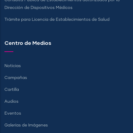
Consulta Pública de Establecimientos autorizados por la
Dirección de Dispositivos Médicos
Trámite para Licencia de Establecimientos de Salud
Centro de Medios
Noticias
Campañas
Cartilla
Audios
Eventos
Galerías de Imágenes