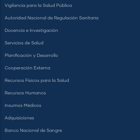
Vigilancia para la Salud Pública
Autoridad Nacional de Regulación Sanitaria
Docencia e Investigación
Servicios de Salud
Planificación y Desarrollo
Cooperación Externa
Recursos Físicos para la Salud
Recursos Humanos
Insumos Médicos
Adquisiciones
Banco Nacional de Sangre