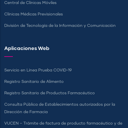
Central de Clínicas Móviles
Clínicas Médicas Previsionales
División de Tecnología de la Información y Comunicación
Aplicaciones Web
Servicio en Línea Prueba COVID-19
Registro Sanitario de Alimento
Registro Sanitario de Productos Farmacéutico
Consulta Pública de Establecimientos autorizados por la
Dirección de Farmacia
VUCEN – Trámite de factura de producto farmacéutico y de