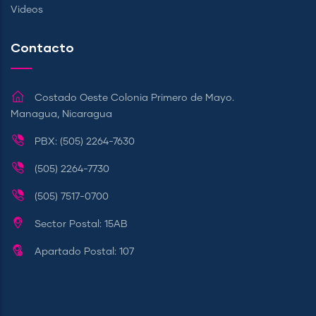
Videos
Contacto
Costado Oeste Colonia Primero de Mayo.
Managua, Nicaragua
PBX: (505) 2264-7630
(505) 2264-7730
(505) 7517-0700
Sector Postal: 15AB
Apartado Postal: 107