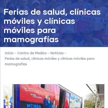
Ferias de salud, clínicas
móviles y clínicas
móviles para
mamografías
Inicio
-
Centro de Medios
-
Noticias
-
Ferias de salud, clínicas móviles y clínicas móviles para
mamografías