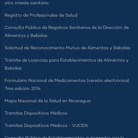
otro interés sanitario
Registro de Profesionales de Salud
Consulta Pública de Registros Sanitarios de la Dirección de
Alimentos y Bebidas
Solicitud de Reconocimiento Mutuo de Alimentos y Bebidas
Trámite de Licencias para Establecimientos de Alimentos y
Bebidas
Formulario Nacional de Medicamentos (versión electrónica)
7ma edición 2014
Mapa Nacional de la Salud en Nicaragua
Tramites Dispositivos Médicos
Tramites Dispositivos Médicos - VUCEN