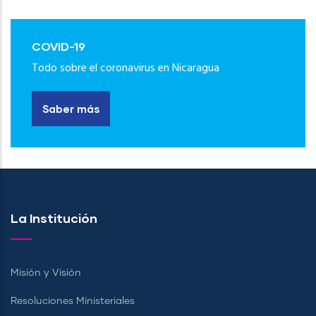
COVID-19
Todo sobre el coronavirus en Nicaragua
Saber más
La Institución
Misión y Visión
Resoluciones Ministeriales