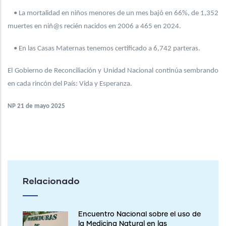
• La mortalidad en niños menores de un mes bajó en 66%, de 1,352
muertes en niñ@s recién nacidos en 2006 a 465 en 2024.
• En las Casas Maternas tenemos certificado a 6,742 parteras.
El Gobierno de Reconciliación y Unidad Nacional continúa sembrando
en cada rincón del País: Vida y Esperanza.
NP 21 de mayo 2025
Relacionado
Encuentro Nacional sobre el uso de
la Medicina Natural en las