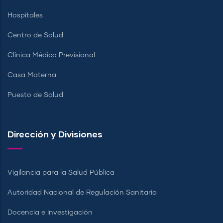
Hospitales
Centro de Salud
Clínica Médica Previsional
Casa Materna
Puesto de Salud
Dirección y Divisiones
Vigilancia para la Salud Pública
Autoridad Nacional de Regulación Sanitaria
Docencia e Investigación