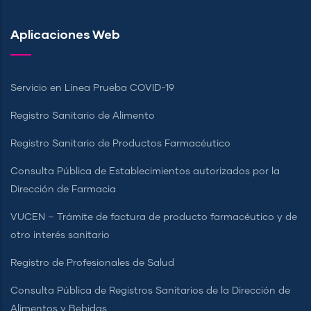
Aplicaciones Web
Servicio en Línea Prueba COVID-19
Registro Sanitario de Alimento
Registro Sanitario de Productos Farmacéutico
Consulta Pública de Establecimientos autorizados por la
Dirección de Farmacia
VUCEN – Trámite de factura de producto farmacéutico y de
otro interés sanitario
Registro de Profesionales de Salud
Consulta Pública de Registros Sanitarios de la Dirección de
Alimentos y Bebidas