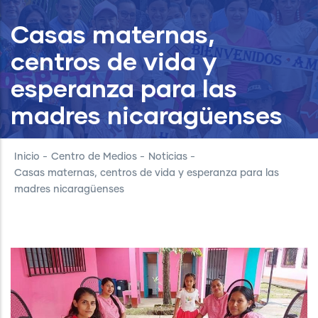
Casas maternas,
centros de vida y
esperanza para las
madres nicaragüenses
Inicio
-
Centro de Medios
-
Noticias
-
Casas maternas, centros de vida y esperanza para las
madres nicaragüenses