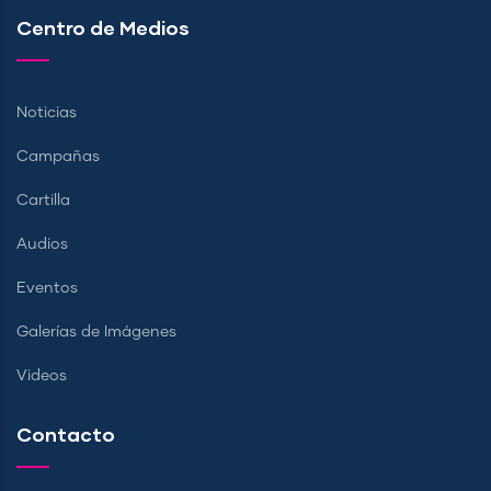
Centro de Medios
Noticias
Campañas
Cartilla
Audios
Eventos
Galerías de Imágenes
Videos
Contacto