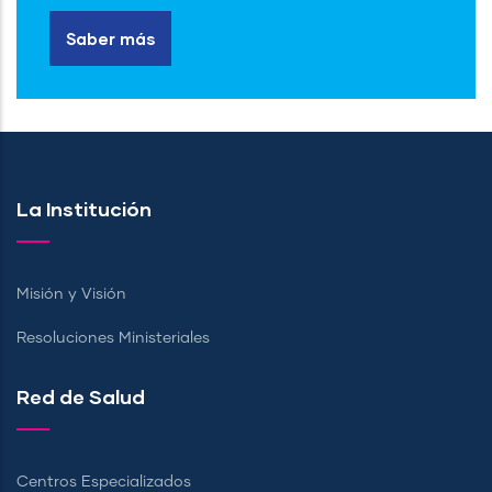
Saber más
La Institución
Misión y Visión
Resoluciones Ministeriales
Red de Salud
Centros Especializados