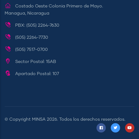
Costado Oeste Colonia Primero de Mayo.
Managua, Nicaragua
PBX: (505) 2264-7630
(505) 2264-7730
(505) 7517-0700
Sector Postal: 15AB
Apartado Postal: 107
© Copyright
MINSA
2026. Todos los derechos reservados.