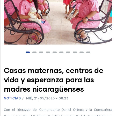
Casas maternas, centros de
vida y esperanza para las
madres nicaragüenses
NOTICIAS
/
MIÉ, 21/05/2025 - 08:23
Con el liderazgo del Comandante Daniel Ortega y la Compañera