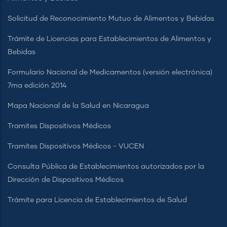
Solicitud de Reconocimiento Mutuo de Alimentos y Bebidas
Trámite de Licencias para Establecimientos de Alimentos y
Bebidas
Formulario Nacional de Medicamentos (versión electrónica)
7ma edición 2014
Mapa Nacional de la Salud en Nicaragua
Tramites Dispositivos Médicos
Tramites Dispositivos Médicos - VUCEN
Consulta Pública de Establecimientos autorizados por la
Dirección de Dispositivos Médicos
Trámite para Licencia de Establecimientos de Salud