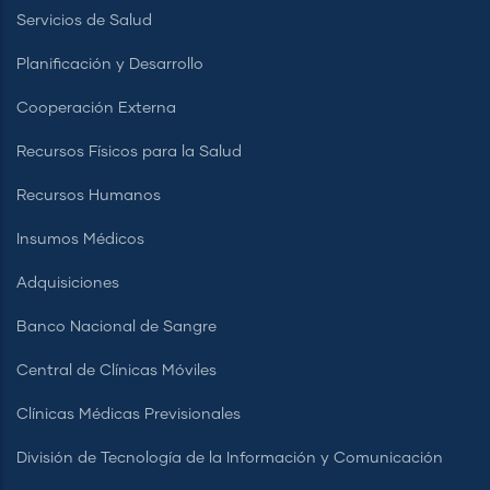
Servicios de Salud
Planificación y Desarrollo
Cooperación Externa
Recursos Físicos para la Salud
Recursos Humanos
Insumos Médicos
Adquisiciones
Banco Nacional de Sangre
Central de Clínicas Móviles
Clínicas Médicas Previsionales
División de Tecnología de la Información y Comunicación