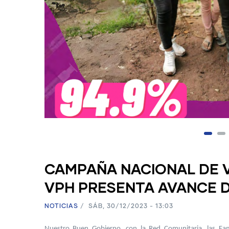
CAMPAÑA NACIONAL DE 
VPH PRESENTA AVANCE D
NOTICIAS
/
SÁB, 30/12/2023 - 13:03
Nuestro Buen Gobierno, con la Red Comunitaria, las Fami