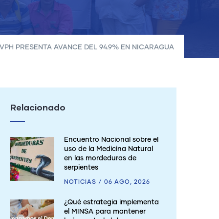
VPH PRESENTA AVANCE DEL 94.9% EN NICARAGUA
Relacionado
Encuentro Nacional sobre el
uso de la Medicina Natural
en las mordeduras de
serpientes
NOTICIAS
/
06 AGO, 2026
¿Qué estrategia implementa
el MINSA para mantener