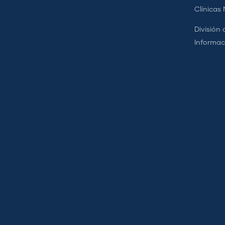
Clínicas
División 
Informac