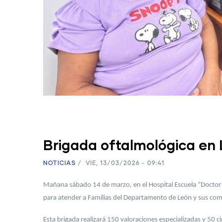
Brigada oftalmológica en
NOTICIAS
/
VIE, 13/03/2026 - 09:41
Mañana sábado 14 de marzo, en el Hospital Escuela “Doctor O
para atender a Familias del Departamento de León y sus co
Esta brigada realizará 150 valoraciones especializadas y 50 c