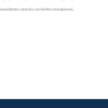
pecializada y gratuita a las familias nicaragüenses.