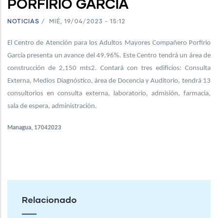
PORFIRIO GARCÍA
NOTICIAS
/
MIÉ, 19/04/2023 - 15:12
El Centro de Atención para los Adultos Mayores Compañero Porfirio
García presenta un avance del 49.96%. Este Centro tendrá un área de
construcción de 2,150 mts2. Contará con tres edificios: Consulta
Externa, Medios Diagnóstico, área de Docencia y Auditorio, tendrá 13
consultorios en consulta externa, laboratorio, admisión, farmacia,
sala de espera, administración.
Managua, 17042023
Relacionado