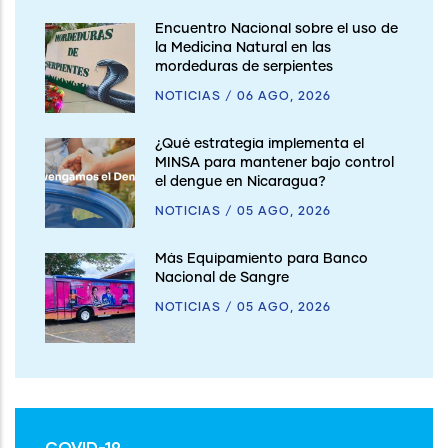
Encuentro Nacional sobre el uso de
la Medicina Natural en las
mordeduras de serpientes
NOTICIAS
/
06 AGO, 2026
¿Qué estrategia implementa el
MINSA para mantener bajo control
el dengue en Nicaragua?
NOTICIAS
/
05 AGO, 2026
Más Equipamiento para Banco
Nacional de Sangre
NOTICIAS
/
05 AGO, 2026
COVID-19