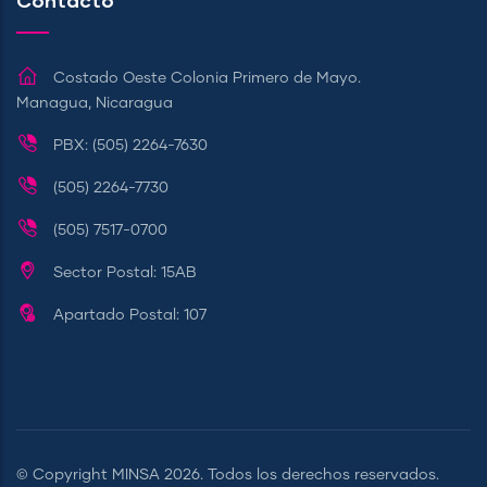
Contacto
Costado Oeste Colonia Primero de Mayo.
Managua, Nicaragua
PBX: (505) 2264-7630
(505) 2264-7730
(505) 7517-0700
Sector Postal: 15AB
Apartado Postal: 107
© Copyright
MINSA
2026. Todos los derechos reservados.