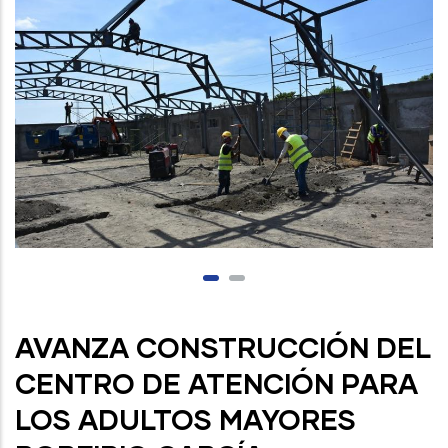
AVANZA CONSTRUCCIÓN DEL
CENTRO DE ATENCIÓN PARA
LOS ADULTOS MAYORES