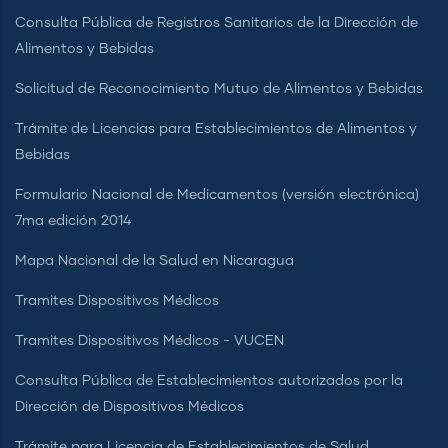
Consulta Pública de Registros Sanitarios de la Dirección de
Alimentos y Bebidas
Solicitud de Reconocimiento Mutuo de Alimentos y Bebidas
Trámite de Licencias para Establecimientos de Alimentos y
Bebidas
Formulario Nacional de Medicamentos (versión electrónica)
7ma edición 2014
Mapa Nacional de la Salud en Nicaragua
Tramites Dispositivos Médicos
Tramites Dispositivos Médicos - VUCEN
Consulta Pública de Establecimientos autorizados por la
Dirección de Dispositivos Médicos
Trámite para Licencia de Establecimientos de Salud