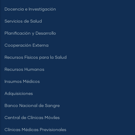
Docencia e Investigación
Servicios de Salud
Planificación y Desarrollo
Cooperación Externa
Recursos Físicos para la Salud
Recursos Humanos
Insumos Médicos
Adquisiciones
Banco Nacional de Sangre
Central de Clínicas Móviles
Clínicas Médicas Previsionales