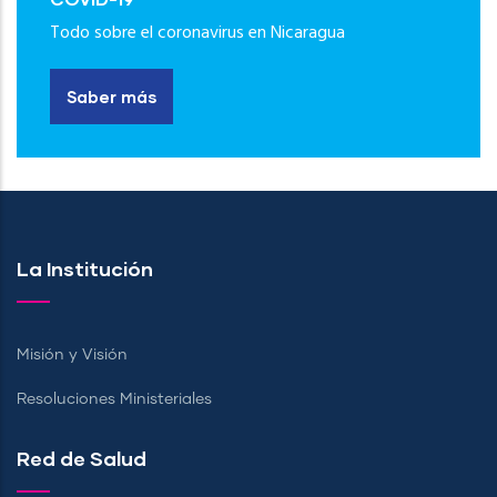
Todo sobre el coronavirus en Nicaragua
Saber más
La Institución
Misión y Visión
Resoluciones Ministeriales
Red de Salud