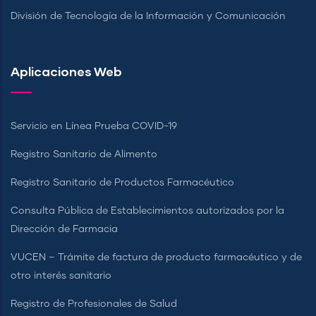
División de Tecnología de la Información y Comunicación
Aplicaciones Web
Servicio en Línea Prueba COVID-19
Registro Sanitario de Alimento
Registro Sanitario de Productos Farmacéutico
Consulta Pública de Establecimientos autorizados por la
Dirección de Farmacia
VUCEN – Trámite de factura de producto farmacéutico y de
otro interés sanitario
Registro de Profesionales de Salud