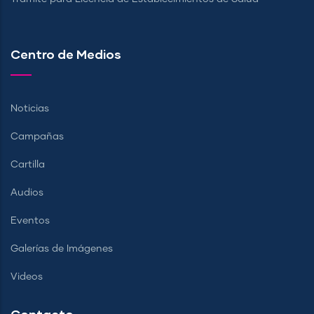
Centro de Medios
Noticias
Campañas
Cartilla
Audios
Eventos
Galerías de Imágenes
Videos