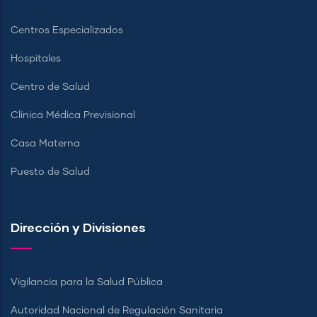
Centros Especializados
Hospitales
Centro de Salud
Clínica Médica Previsional
Casa Materna
Puesto de Salud
Dirección y Divisiones
Vigilancia para la Salud Pública
Autoridad Nacional de Regulación Sanitaria