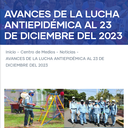
AVANCES DE LA LUCHA
ANTIEPIDÉMICA AL 23
DE DICIEMBRE DEL 2023
Inicio
-
Centro de Medios
-
Noticias
-
AVANCES DE LA LUCHA ANTIEPIDÉMICA AL 23 DE
DICIEMBRE DEL 2023