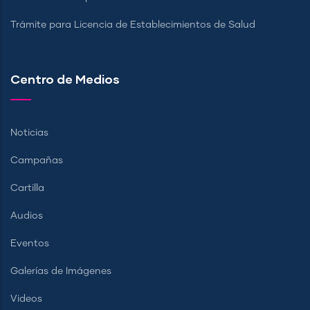
Trámite para Licencia de Establecimientos de Salud
Centro de Medios
Noticias
Campañas
Cartilla
Audios
Eventos
Galerías de Imágenes
Videos