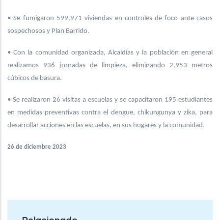
• Se fumigaron 599,971 viviendas en controles de foco ante casos
sospechosos y Plan Barrido.
• Con la comunidad organizada, Alcaldías y la población en general
realizamos 936 jornadas de limpieza, eliminando 2,953 metros
cúbicos de basura.
• Se realizaron 26 visitas a escuelas y se capacitaron 195 estudiantes
en medidas preventivas contra el dengue, chikungunya y zika, para
desarrollar acciones en las escuelas, en sus hogares y la comunidad.
26 de diciembre 2023
Relacionado