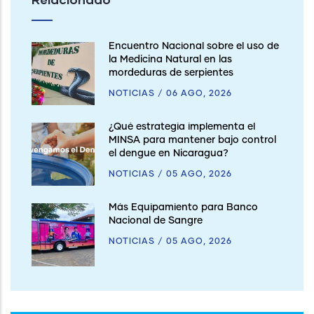
Encuentro Nacional sobre el uso de
la Medicina Natural en las
mordeduras de serpientes
NOTICIAS
/
06 AGO, 2026
¿Qué estrategia implementa el
MINSA para mantener bajo control
el dengue en Nicaragua?
NOTICIAS
/
05 AGO, 2026
Más Equipamiento para Banco
Nacional de Sangre
NOTICIAS
/
05 AGO, 2026