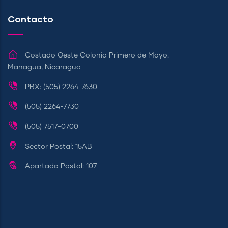
Contacto
Costado Oeste Colonia Primero de Mayo.
Managua, Nicaragua
PBX: (505) 2264-7630
(505) 2264-7730
(505) 7517-0700
Sector Postal: 15AB
Apartado Postal: 107