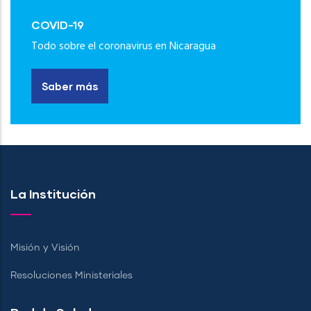
COVID-19
Todo sobre el coronavirus en Nicaragua
Saber más
La Institución
Misión y Visión
Resoluciones Ministeriales