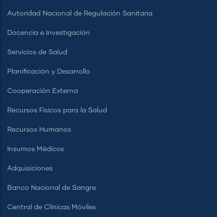
Autoridad Nacional de Regulación Sanitaria
Docencia e Investigación
Servicios de Salud
Planificación y Desarrollo
Cooperación Externa
Recursos Físicos para la Salud
Recursos Humanos
Insumos Médicos
Adquisiciones
Banco Nacional de Sangre
Central de Clínicas Móviles