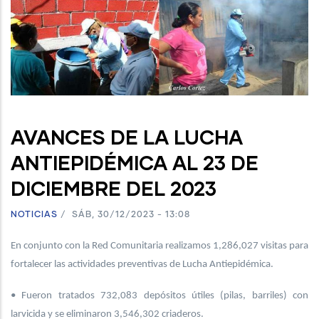
AVANCES DE LA LUCHA
ANTIEPIDÉMICA AL 23 DE
DICIEMBRE DEL 2023
NOTICIAS
/
SÁB, 30/12/2023 - 13:08
En conjunto con la Red Comunitaria realizamos 1,286,027 visitas para
fortalecer las actividades preventivas de Lucha Antiepidémica.
• Fueron tratados 732,083 depósitos útiles (pilas, barriles) con
larvicida y se eliminaron 3,546,302 criaderos.