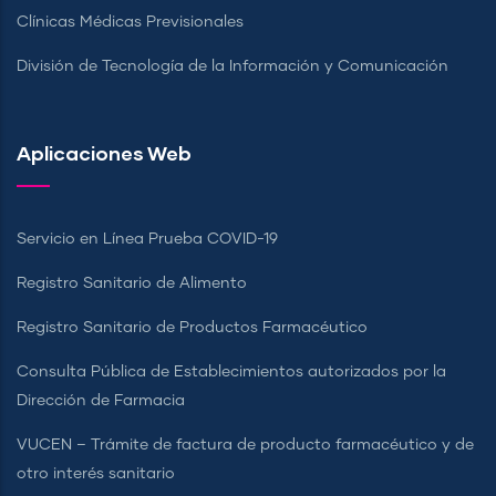
Clínicas Médicas Previsionales
División de Tecnología de la Información y Comunicación
Aplicaciones Web
Servicio en Línea Prueba COVID-19
Registro Sanitario de Alimento
Registro Sanitario de Productos Farmacéutico
Consulta Pública de Establecimientos autorizados por la
Dirección de Farmacia
VUCEN – Trámite de factura de producto farmacéutico y de
otro interés sanitario