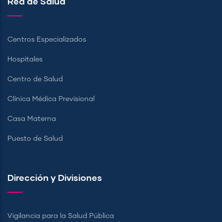
Red de Salud
Centros Especializados
Hospitales
Centro de Salud
Clínica Médica Previsional
Casa Materna
Puesto de Salud
Dirección y Divisiones
Vigilancia para la Salud Pública