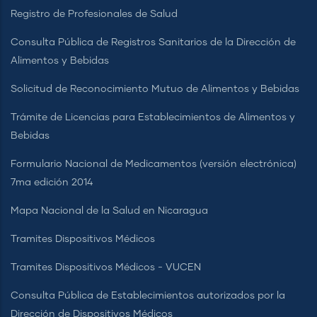
Registro de Profesionales de Salud
Consulta Pública de Registros Sanitarios de la Dirección de
Alimentos y Bebidas
Solicitud de Reconocimiento Mutuo de Alimentos y Bebidas
Trámite de Licencias para Establecimientos de Alimentos y
Bebidas
Formulario Nacional de Medicamentos (versión electrónica)
7ma edición 2014
Mapa Nacional de la Salud en Nicaragua
Tramites Dispositivos Médicos
Tramites Dispositivos Médicos - VUCEN
Consulta Pública de Establecimientos autorizados por la
Dirección de Dispositivos Médicos