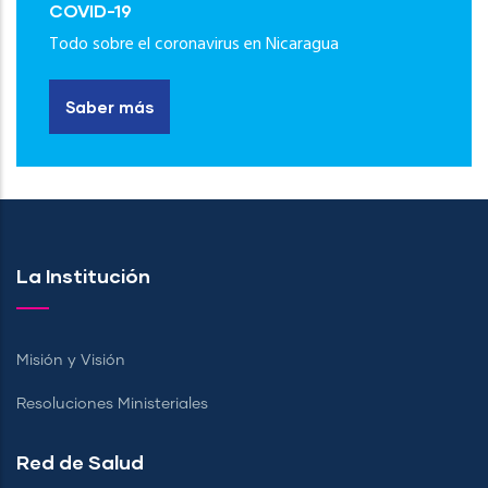
COVID-19
Todo sobre el coronavirus en Nicaragua
Saber más
La Institución
Misión y Visión
Resoluciones Ministeriales
Red de Salud