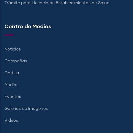
Trámite para Licencia de Establecimientos de Salud
Centro de Medios
Noticias
Campañas
Cartilla
Audios
Eventos
Galerías de Imágenes
Videos