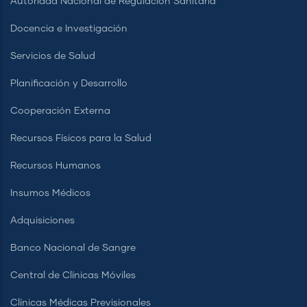
Autoridad Nacional de Regulación Sanitaria
Docencia e Investigación
Servicios de Salud
Planificación y Desarrollo
Cooperación Externa
Recursos Físicos para la Salud
Recursos Humanos
Insumos Médicos
Adquisiciones
Banco Nacional de Sangre
Central de Clínicas Móviles
Clínicas Médicas Previsionales