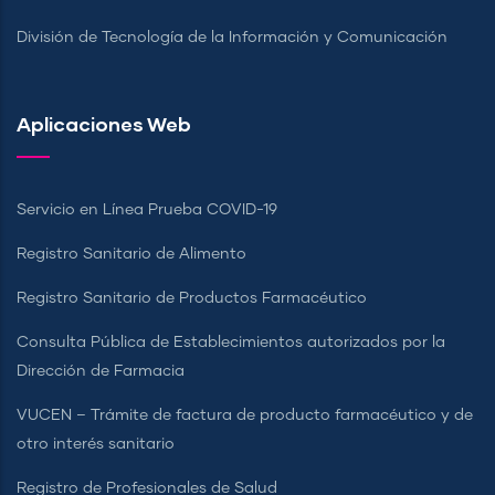
División de Tecnología de la Información y Comunicación
Aplicaciones Web
Servicio en Línea Prueba COVID-19
Registro Sanitario de Alimento
Registro Sanitario de Productos Farmacéutico
Consulta Pública de Establecimientos autorizados por la
Dirección de Farmacia
VUCEN – Trámite de factura de producto farmacéutico y de
otro interés sanitario
Registro de Profesionales de Salud