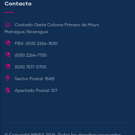
Contacto
Costado Oeste Colonia Primero de Mayo.
Managua, Nicaragua
PBX: (505) 2264-7630
(505) 2264-7730
(505) 7517-0700
Sector Postal: 15AB
Apartado Postal: 107