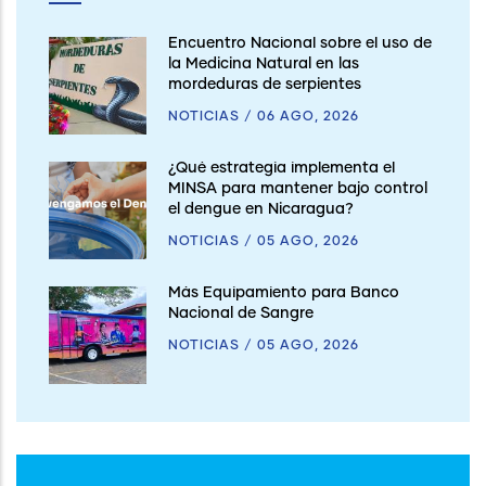
Encuentro Nacional sobre el uso de
la Medicina Natural en las
mordeduras de serpientes
NOTICIAS
/
06 AGO, 2026
¿Qué estrategia implementa el
MINSA para mantener bajo control
el dengue en Nicaragua?
NOTICIAS
/
05 AGO, 2026
Más Equipamiento para Banco
Nacional de Sangre
NOTICIAS
/
05 AGO, 2026