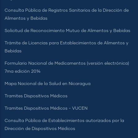
Consulta Pública de Registros Sanitarios de la Dirección de
Alimentos y Bebidas
Solicitud de Reconocimiento Mutuo de Alimentos y Bebidas
Trámite de Licencias para Establecimientos de Alimentos y
Bebidas
Formulario Nacional de Medicamentos (versión electrónica)
7ma edición 2014
Mapa Nacional de la Salud en Nicaragua
Tramites Dispositivos Médicos
Tramites Dispositivos Médicos - VUCEN
Consulta Pública de Establecimientos autorizados por la
Dirección de Dispositivos Médicos