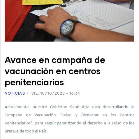
Avance en campaña de
vacunación en centros
penitenciarios
NOTICIAS
/
VIE, 10/10/2025 - 16:34
Actualmente, nuestro Gobierno Sandinista está desarrollando la
Campaña de Vacunación “Salud y Bienestar en los Centros
Penitenciarios”, para seguir garantizando el derecho a la salud de los
pres@s de todo el País.