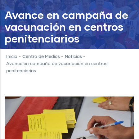
Avance en campaña de
vacunación en centros
penitenciarios
Inicio
-
Centro de Medios
-
Noticias
-
Avance en campaña de vacunación en centros
penitenciarios