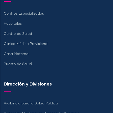
Centros Especializados
Hospitales
Centro de Salud
Clínica Médica Previsional
Casa Materna
Puesto de Salud
Dirección y Divisiones
Vigilancia para la Salud Pública