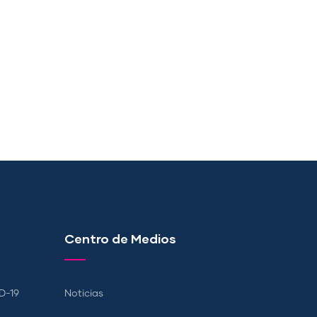
Centro de Medios
D-19
Noticias