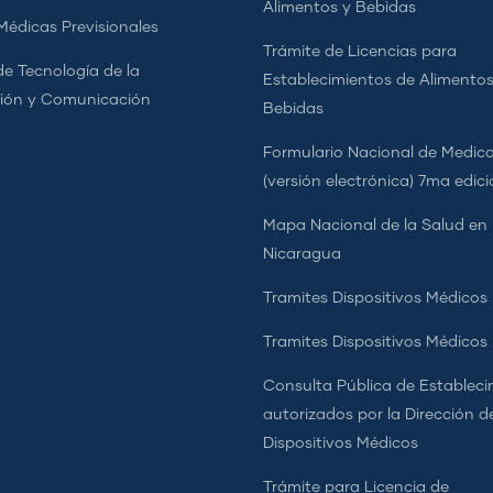
Alimentos y Bebidas
 Médicas Previsionales
Trámite de Licencias para
de Tecnología de la
Establecimientos de Alimentos
ión y Comunicación
Bebidas
Formulario Nacional de Medi
(versión electrónica) 7ma edic
Mapa Nacional de la Salud en
Nicaragua
Tramites Dispositivos Médicos
Tramites Dispositivos Médico
Consulta Pública de Estableci
autorizados por la Dirección d
Dispositivos Médicos
Trámite para Licencia de