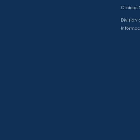
Clínicas
División 
Informac