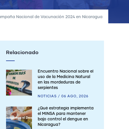
Campaña Nacional de Vacunación 2024 en Nicaragua
Relacionado
Encuentro Nacional sobre el
uso de la Medicina Natural
en las mordeduras de
serpientes
NOTICIAS
/
06 AGO, 2026
¿Qué estrategia implementa
el MINSA para mantener
bajo control el dengue en
Nicaragua?