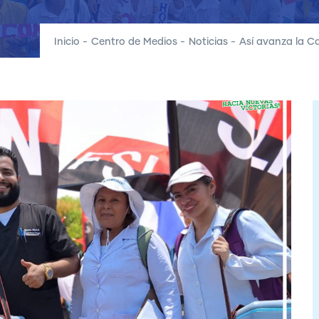
Inicio
-
Centro de Medios
-
Noticias
-
Así avanza la 