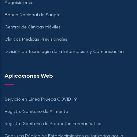
Adquisiciones
Banco Nacional de Sangre
Central de Clínicas Móviles
Clínicas Médicas Previsionales
División de Tecnología de la Información y Comunicación
Aplicaciones Web
Servicio en Línea Prueba COVID-19
Registro Sanitario de Alimento
Registro Sanitario de Productos Farmacéutico
Consulta Pública de Establecimientos autorizados por la