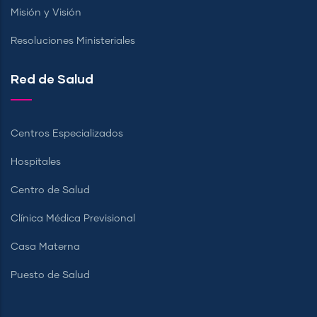
Misión y Visión
Resoluciones Ministeriales
Red de Salud
Centros Especializados
Hospitales
Centro de Salud
Clínica Médica Previsional
Casa Materna
Puesto de Salud