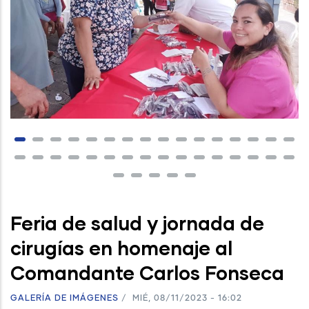
Feria de salud y jornada de
cirugías en homenaje al
Comandante Carlos Fonseca
GALERÍA DE IMÁGENES
/
MIÉ, 08/11/2023 - 16:02