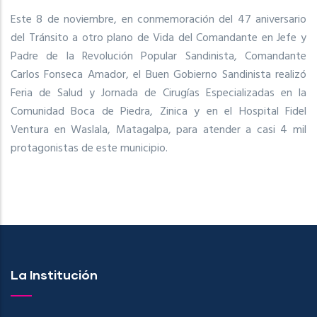
Este 8 de noviembre, en conmemoración del 47 aniversario
del Tránsito a otro plano de Vida del Comandante en Jefe y
Padre de la Revolución Popular Sandinista, Comandante
Carlos Fonseca Amador, el Buen Gobierno Sandinista realizó
Feria de Salud y Jornada de Cirugías Especializadas en la
Comunidad Boca de Piedra, Zinica y en el Hospital Fidel
Ventura en Waslala, Matagalpa, para atender a casi 4 mil
protagonistas de este municipio.
La Institución