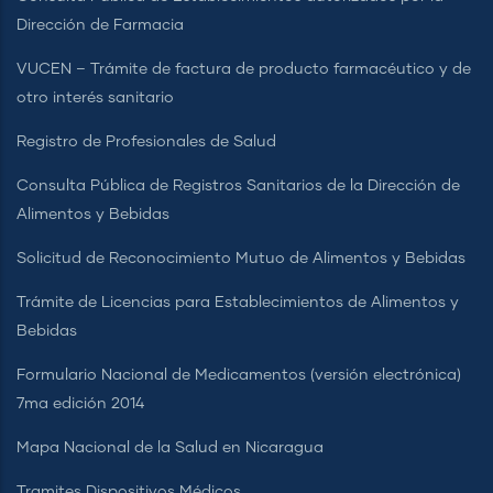
Dirección de Farmacia
VUCEN – Trámite de factura de producto farmacéutico y de
otro interés sanitario
Registro de Profesionales de Salud
Consulta Pública de Registros Sanitarios de la Dirección de
Alimentos y Bebidas
Solicitud de Reconocimiento Mutuo de Alimentos y Bebidas
Trámite de Licencias para Establecimientos de Alimentos y
Bebidas
Formulario Nacional de Medicamentos (versión electrónica)
7ma edición 2014
Mapa Nacional de la Salud en Nicaragua
Tramites Dispositivos Médicos