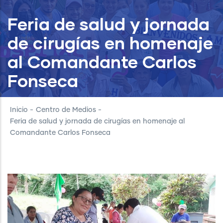
Feria de salud y jornada
de cirugías en homenaje
al Comandante Carlos
Fonseca
Inicio
-
Centro de Medios
-
Feria de salud y jornada de cirugías en homenaje al
Comandante Carlos Fonseca