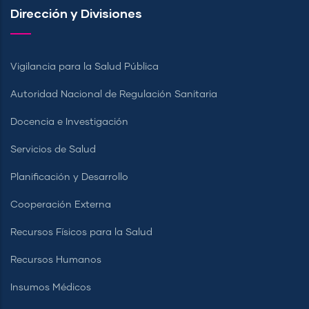
Dirección y Divisiones
Vigilancia para la Salud Pública
Autoridad Nacional de Regulación Sanitaria
Docencia e Investigación
Servicios de Salud
Planificación y Desarrollo
Cooperación Externa
Recursos Físicos para la Salud
Recursos Humanos
Insumos Médicos