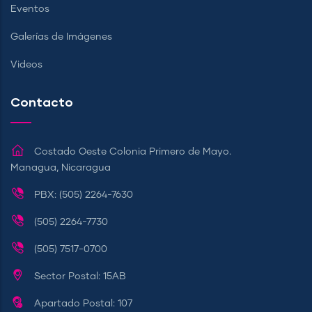
Eventos
Galerías de Imágenes
Videos
Contacto
Costado Oeste Colonia Primero de Mayo.
Managua, Nicaragua
PBX: (505) 2264-7630
(505) 2264-7730
(505) 7517-0700
Sector Postal: 15AB
Apartado Postal: 107