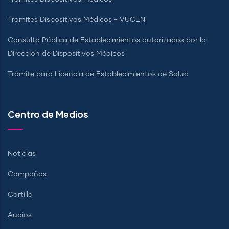
Tramites Dispositivos Médicos - VUCEN
Consulta Pública de Establecimientos autorizados por la
Dirección de Dispositivos Médicos
Trámite para Licencia de Establecimientos de Salud
Centro de Medios
Noticias
Campañas
Cartilla
Audios