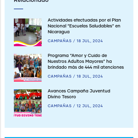
Actividades efectuadas por el Plan
Nacional “Escuelas Saludables” en
Nicaragua
CAMPAÑAS
/
18 JUL, 2024
Programa “Amor y Cuido de
Nuestros Adultos Mayores” ha
brindado más de 444 mil atenciones
CAMPAÑAS
/
18 JUL, 2024
Avances Campaña Juventud
Divino Tesoro
CAMPAÑAS
/
12 JUL, 2024