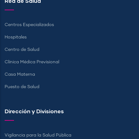
Red de Salud
Centros Especializados
Hospitales
Centro de Salud
Clínica Médica Previsional
Casa Materna
Puesto de Salud
Dirección y Divisiones
Vigilancia para la Salud Pública