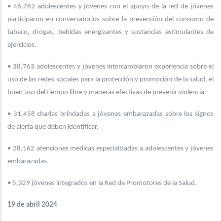
• 46,762 adolescentes y jóvenes con el apoyo de la red de jóvenes
participaron en conversatorios sobre la prevención del consumo de
tabaco, drogas, bebidas energizantes y sustancias estimulantes de
ejercicios.
• 38,763 adolescentes y jóvenes intercambiaron experiencia sobre el
uso de las redes sociales para la protección y promoción de la salud, el
buen uso del tiempo libre y maneras efectivas de prevenir violencia.
• 31,458 charlas brindadas a jóvenes embarazadas sobre los signos
de alerta que deben identificar.
• 28,162 atenciones médicas especializadas a adolescentes y jóvenes
embarazadas.
• 5,329 jóvenes integrados en la Red de Promotores de la Salud.
19 de abril 2024