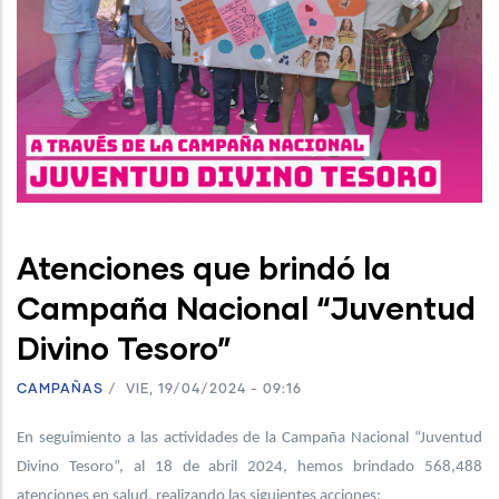
Atenciones que brindó la
Campaña Nacional “Juventud
Divino Tesoro”
CAMPAÑAS
/
VIE, 19/04/2024 - 09:16
En seguimiento a las actividades de la Campaña Nacional “Juventud
Divino Tesoro”, al 18 de abril 2024, hemos brindado 568,488
atenciones en salud, realizando las siguientes acciones: