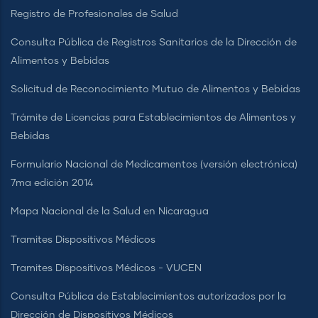
Registro de Profesionales de Salud
Consulta Pública de Registros Sanitarios de la Dirección de
Alimentos y Bebidas
Solicitud de Reconocimiento Mutuo de Alimentos y Bebidas
Trámite de Licencias para Establecimientos de Alimentos y
Bebidas
Formulario Nacional de Medicamentos (versión electrónica)
7ma edición 2014
Mapa Nacional de la Salud en Nicaragua
Tramites Dispositivos Médicos
Tramites Dispositivos Médicos - VUCEN
Consulta Pública de Establecimientos autorizados por la
Dirección de Dispositivos Médicos