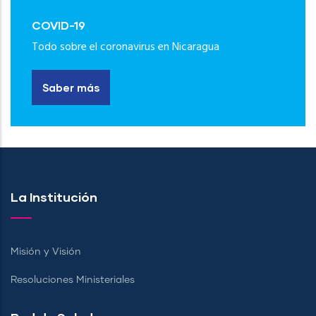
COVID-19
Todo sobre el coronavirus en Nicaragua
Saber más
La Institución
Misión y Visión
Resoluciones Ministeriales