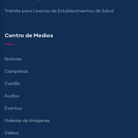
Trámite para Licencia de Establecimientos de Salud
Centro de Medios
Noticias
Campañas
Cartilla
Audios
Eventos
Galerías de Imágenes
Videos