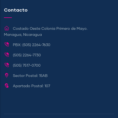
Contacto
Costado Oeste Colonia Primero de Mayo.
Managua, Nicaragua
PBX: (505) 2264-7630
(505) 2264-7730
(505) 7517-0700
Sector Postal: 15AB
Apartado Postal: 107