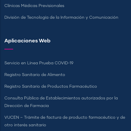
Clínicas Médicas Previsionales
División de Tecnología de la Información y Comunicación
Aplicaciones Web
Servicio en Línea Prueba COVID-19
Registro Sanitario de Alimento
Registro Sanitario de Productos Farmacéutico
Consulta Pública de Establecimientos autorizados por la
Dirección de Farmacia
VUCEN – Trámite de factura de producto farmacéutico y de
otro interés sanitario