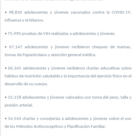
• 98,830 adolescentes y jóvenes vacunados contra la COVID-19,
influenza y el tétanos.
• 75,990 pruebas de VIH realizadas a adolescentes y jóvenes.
• 67,147 adolescentes y jóvenes recibieron chequeo de mamas,
tomas de Papanicolaou y atención general médica.
• 66,345 adolescentes y jóvenes recibieron charlas educativas sobre
hábitos de Nutrición saludable y la importancia del ejercicio físico en el
desarrollo de su cuerpo.
• 55,158 adolescentes y jóvenes valorados con toma del peso, talla y
presión arterial.
• 54,544 charlas y consejerías a adolescentes y jóvenes sobre el uso
de los Métodos Anticonceptivos y Planificación Familiar.