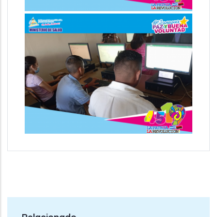
Relacionado