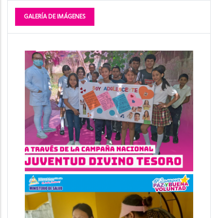
GALERÍA DE IMÁGENES