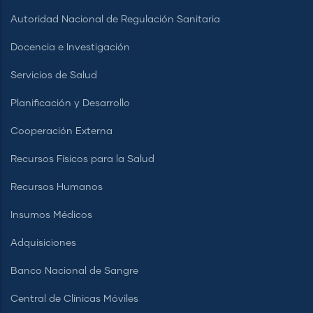
Autoridad Nacional de Regulación Sanitaria
Docencia e Investigación
Servicios de Salud
Planificación y Desarrollo
Cooperación Externa
Recursos Físicos para la Salud
Recursos Humanos
Insumos Médicos
Adquisiciones
Banco Nacional de Sangre
Central de Clínicas Móviles