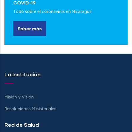
COVID-19
Todo sobre el coronavirus en Nicaragua
Saber más
La Institución
Misión y Visión
Resoluciones Ministeriales
Red de Salud