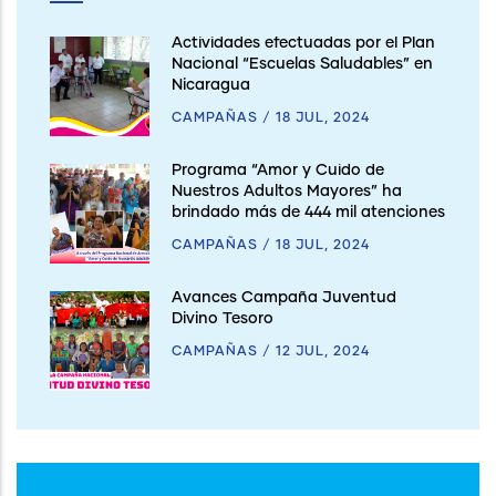
Actividades efectuadas por el Plan
Nacional “Escuelas Saludables” en
Nicaragua
CAMPAÑAS
/
18 JUL, 2024
Programa “Amor y Cuido de
Nuestros Adultos Mayores” ha
brindado más de 444 mil atenciones
CAMPAÑAS
/
18 JUL, 2024
Avances Campaña Juventud
Divino Tesoro
CAMPAÑAS
/
12 JUL, 2024