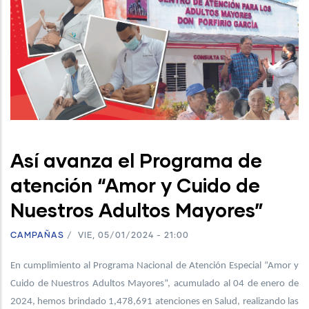
Así avanza el Programa de
atención “Amor y Cuido de
Nuestros Adultos Mayores”
CAMPAÑAS
/
VIE, 05/01/2024 - 21:00
En cumplimiento al Programa Nacional de Atención Especial “Amor y
Cuido de Nuestros Adultos Mayores”, acumulado al 04 de enero de
2024, hemos brindado 1,478,691 atenciones en Salud, realizando las