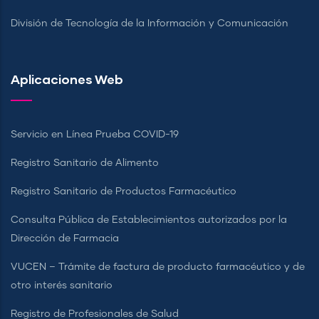
División de Tecnología de la Información y Comunicación
Aplicaciones Web
Servicio en Línea Prueba COVID-19
Registro Sanitario de Alimento
Registro Sanitario de Productos Farmacéutico
Consulta Pública de Establecimientos autorizados por la
Dirección de Farmacia
VUCEN – Trámite de factura de producto farmacéutico y de
otro interés sanitario
Registro de Profesionales de Salud