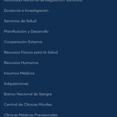
Autoridad Nacional de Regulación Sanitaria
Docencia e Investigación
Servicios de Salud
Planificación y Desarrollo
Cooperación Externa
Recursos Físicos para la Salud
Recursos Humanos
Insumos Médicos
Adquisiciones
Banco Nacional de Sangre
Central de Clínicas Móviles
Clínicas Médicas Previsionales