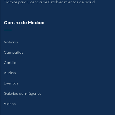
Trámite para Licencia de Establecimientos de Salud
Centro de Medios
Noticias
Campañas
Cartilla
Audios
Eventos
Galerías de Imágenes
Videos