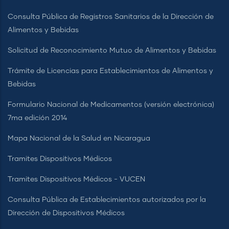
Consulta Pública de Registros Sanitarios de la Dirección de
Alimentos y Bebidas
Solicitud de Reconocimiento Mutuo de Alimentos y Bebidas
Trámite de Licencias para Establecimientos de Alimentos y
Bebidas
Formulario Nacional de Medicamentos (versión electrónica)
7ma edición 2014
Mapa Nacional de la Salud en Nicaragua
Tramites Dispositivos Médicos
Tramites Dispositivos Médicos - VUCEN
Consulta Pública de Establecimientos autorizados por la
Dirección de Dispositivos Médicos