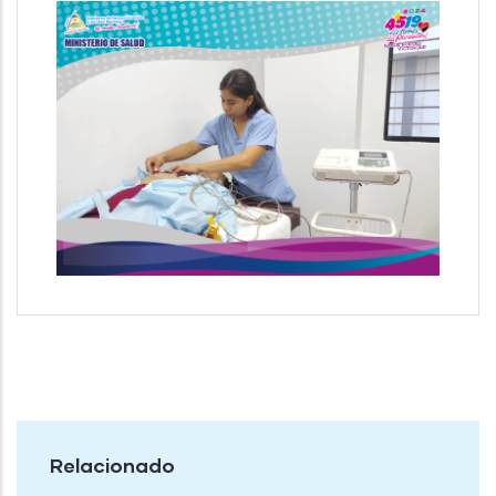
Relacionado