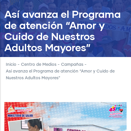
Así avanza el Programa
de atención “Amor y
Cuido de Nuestros
Adultos Mayores”
Inicio
-
Centro de Medios
-
Campañas
-
Así avanza el Programa de atención “Amor y Cuido de
Nuestros Adultos Mayores”