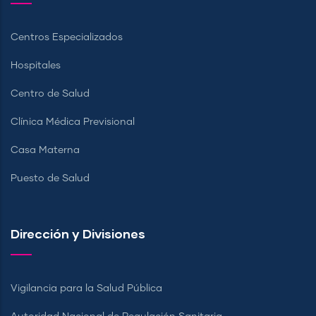
Centros Especializados
Hospitales
Centro de Salud
Clínica Médica Previsional
Casa Materna
Puesto de Salud
Dirección y Divisiones
Vigilancia para la Salud Pública