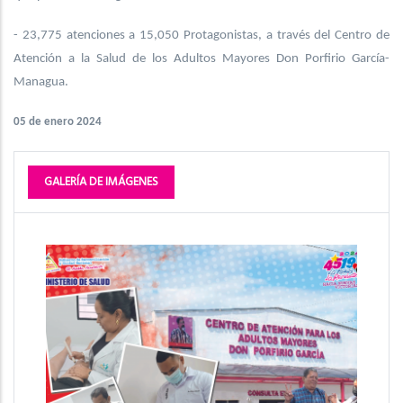
- 23,775 atenciones a 15,050 Protagonistas, a través del Centro de
Atención a la Salud de los Adultos Mayores Don Porfirio García-
Managua.
05 de enero 2024
GALERÍA DE IMÁGENES