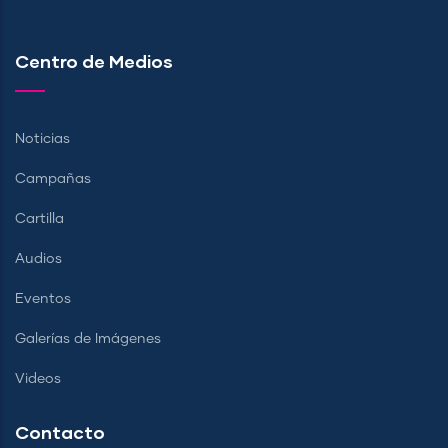
Centro de Medios
Noticias
Campañas
Cartilla
Audios
Eventos
Galerías de Imágenes
Videos
Contacto