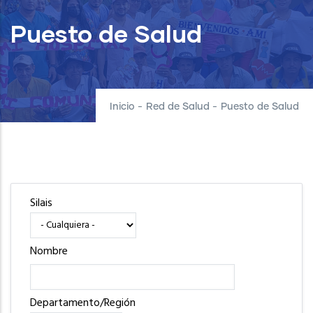
Puesto de Salud
Inicio
-
Red de Salud
-
Puesto de Salud
Silais
Nombre
Departamento/Región