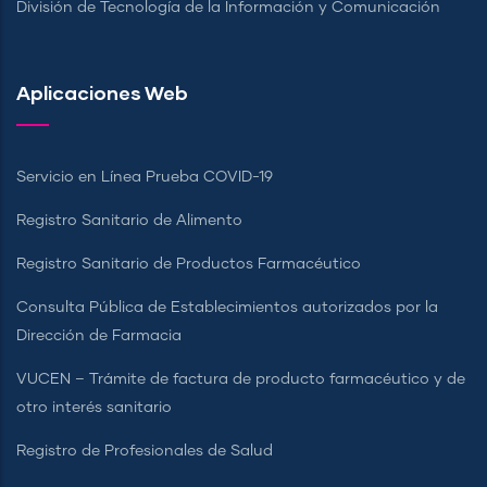
División de Tecnología de la Información y Comunicación
Aplicaciones Web
Servicio en Línea Prueba COVID-19
Registro Sanitario de Alimento
Registro Sanitario de Productos Farmacéutico
Consulta Pública de Establecimientos autorizados por la
Dirección de Farmacia
VUCEN – Trámite de factura de producto farmacéutico y de
otro interés sanitario
Registro de Profesionales de Salud