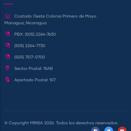
Costado Oeste Colonia Primero de Mayo.
Managua, Nicaragua
PBX: (505) 2264-7630
(505) 2264-7730
(505) 7517-0700
Sector Postal: 15AB
Apartado Postal: 107
© Copyright
MINSA
2026. Todos los derechos reservados.