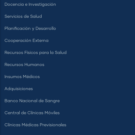
Docencia e Investigación
Servicios de Salud
Planificación y Desarrollo
Cooperación Externa
Recursos Físicos para la Salud
Recursos Humanos
Insumos Médicos
Adquisiciones
Banco Nacional de Sangre
Central de Clínicas Móviles
Clínicas Médicas Previsionales