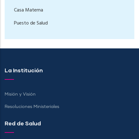
Casa Materna
Puesto de Salud
La Institución
Misión y Visión
Resoluciones Ministeriales
Red de Salud