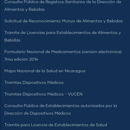
Consulta Pública de Registros Sanitarios de la Dirección de
Alimentos y Bebidas
Solicitud de Reconocimiento Mutuo de Alimentos y Bebidas
Trámite de Licencias para Establecimientos de Alimentos y
Bebidas
Formulario Nacional de Medicamentos (versión electrónica)
7ma edición 2014
Mapa Nacional de la Salud en Nicaragua
Tramites Dispositivos Médicos
Tramites Dispositivos Médicos - VUCEN
Consulta Pública de Establecimientos autorizados por la
Dirección de Dispositivos Médicos
Trámite para Licencia de Establecimientos de Salud