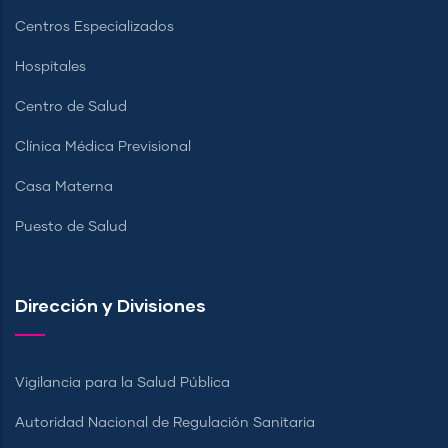
Centros Especializados
Hospitales
Centro de Salud
Clínica Médica Previsional
Casa Materna
Puesto de Salud
Dirección y Divisiones
Vigilancia para la Salud Pública
Autoridad Nacional de Regulación Sanitaria