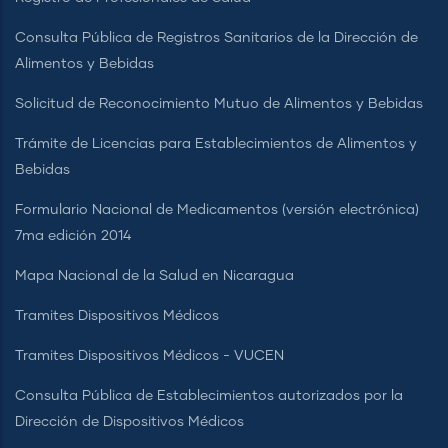
Consulta Pública de Registros Sanitarios de la Dirección de
Alimentos y Bebidas
Solicitud de Reconocimiento Mutuo de Alimentos y Bebidas
Trámite de Licencias para Establecimientos de Alimentos y
Bebidas
Formulario Nacional de Medicamentos (versión electrónica)
7ma edición 2014
Mapa Nacional de la Salud en Nicaragua
Tramites Dispositivos Médicos
Tramites Dispositivos Médicos - VUCEN
Consulta Pública de Establecimientos autorizados por la
Dirección de Dispositivos Médicos