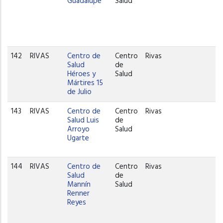
Guadalupe
Salud
142
RIVAS
Centro de
Centro
Rivas
Salud
de
Héroes y
Salud
Mártires 15
de Julio
143
RIVAS
Centro de
Centro
Rivas
Salud Luis
de
Arroyo
Salud
Ugarte
144
RIVAS
Centro de
Centro
Rivas
Salud
de
Mannín
Salud
Renner
Reyes