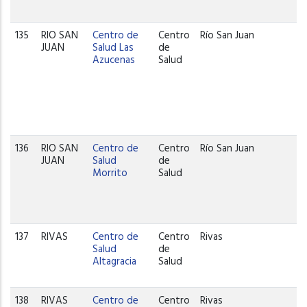
135
RIO SAN
Centro de
Centro
Río San Juan
JUAN
Salud Las
de
Azucenas
Salud
136
RIO SAN
Centro de
Centro
Río San Juan
JUAN
Salud
de
Morrito
Salud
137
RIVAS
Centro de
Centro
Rivas
Salud
de
Altagracia
Salud
138
RIVAS
Centro de
Centro
Rivas