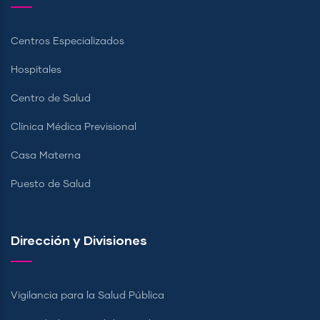
Centros Especializados
Hospitales
Centro de Salud
Clínica Médica Previsional
Casa Materna
Puesto de Salud
Dirección y Divisiones
Vigilancia para la Salud Pública