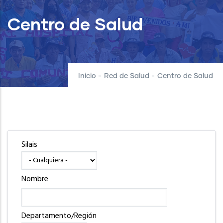
Centro de Salud
Inicio
-
Red de Salud
-
Centro de Salud
Silais
Nombre
Departamento/Región