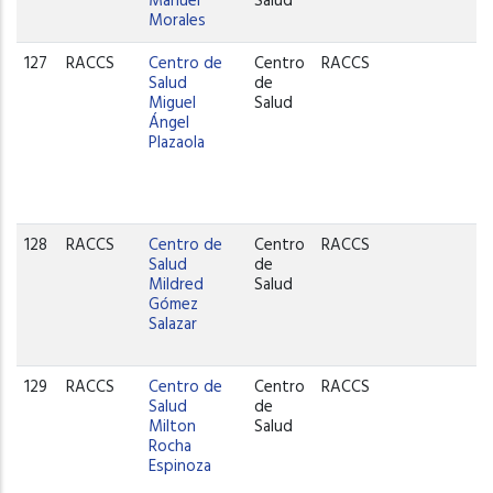
Manuel
Salud
Morales
127
RACCS
Centro de
Centro
RACCS
Salud
de
Miguel
Salud
Ángel
Plazaola
128
RACCS
Centro de
Centro
RACCS
Salud
de
Mildred
Salud
Gómez
Salazar
129
RACCS
Centro de
Centro
RACCS
Salud
de
Milton
Salud
Rocha
Espinoza