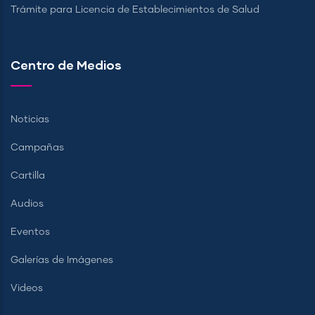
Trámite para Licencia de Establecimientos de Salud
Centro de Medios
Noticias
Campañas
Cartilla
Audios
Eventos
Galerías de Imágenes
Videos