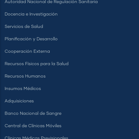
Autoridad Nacional de Regulación Sanitaria
Docencia e Investigación
Servicios de Salud
Planificación y Desarrollo
Cooperación Externa
Recursos Físicos para la Salud
Recursos Humanos
Insumos Médicos
Adquisiciones
Banco Nacional de Sangre
Central de Clínicas Móviles
Clínicas Médicas Previsionales