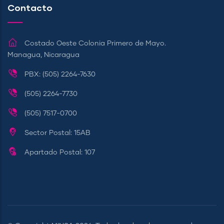
Contacto
Costado Oeste Colonia Primero de Mayo.
Managua, Nicaragua
PBX: (505) 2264-7630
(505) 2264-7730
(505) 7517-0700
Sector Postal: 15AB
Apartado Postal: 107