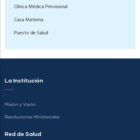
Clínica Médica Previsional
Casa Materna
Puesto de Salud
La Institución
Misión y Visión
Resoluciones Ministeriales
Red de Salud