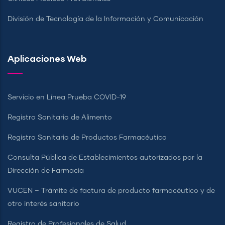
División de Tecnología de la Información y Comunicación
Aplicaciones Web
Servicio en Línea Prueba COVID-19
Registro Sanitario de Alimento
Registro Sanitario de Productos Farmacéutico
Consulta Pública de Establecimientos autorizados por la
Dirección de Farmacia
VUCEN – Trámite de factura de producto farmacéutico y de
otro interés sanitario
Registro de Profesionales de Salud