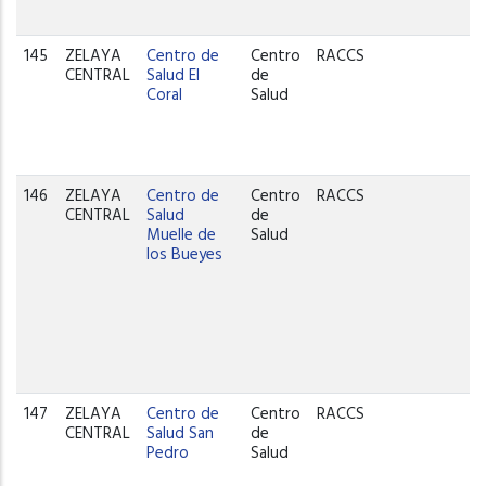
145
ZELAYA
Centro de
Centro
RACCS
CENTRAL
Salud El
de
Coral
Salud
146
ZELAYA
Centro de
Centro
RACCS
CENTRAL
Salud
de
Muelle de
Salud
los Bueyes
147
ZELAYA
Centro de
Centro
RACCS
CENTRAL
Salud San
de
Pedro
Salud