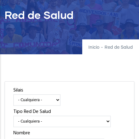
Red de Salud
Inicio
-
Red de Salud
Silais
Tipo Red De Salud
Nombre