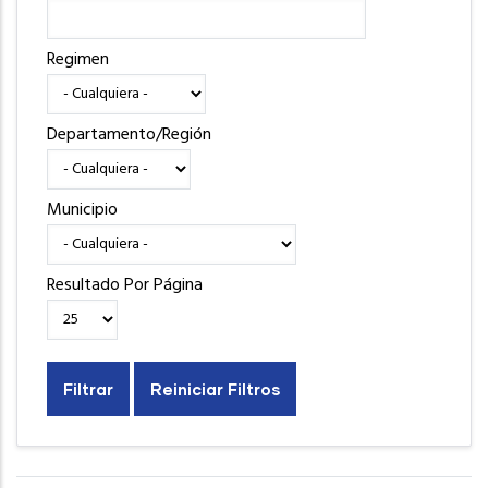
Regimen
Departamento/Región
Municipio
Resultado Por Página