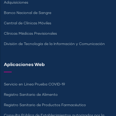
Adquisiciones
Banco Nacional de Sangre
Central de Clínicas Móviles
Clínicas Médicas Previsionales
División de Tecnología de la Información y Comunicación
Aplicaciones Web
Servicio en Línea Prueba COVID-19
Registro Sanitario de Alimento
Registro Sanitario de Productos Farmacéutico
Consulta Pública de Establecimientos autorizados por la