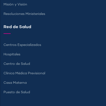
Misión y Visión
Resoluciones Ministeriales
Red de Salud
Centros Especializados
Hospitales
Centro de Salud
Clínica Médica Previsional
Casa Materna
Puesto de Salud