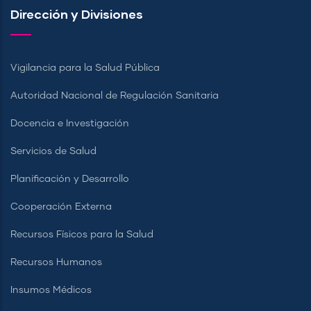
Dirección y Divisiones
Vigilancia para la Salud Pública
Autoridad Nacional de Regulación Sanitaria
Docencia e Investigación
Servicios de Salud
Planificación y Desarrollo
Cooperación Externa
Recursos Físicos para la Salud
Recursos Humanos
Insumos Médicos