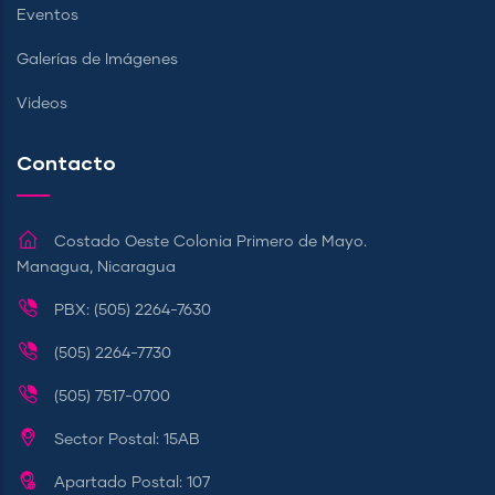
Eventos
Galerías de Imágenes
Videos
Contacto
Costado Oeste Colonia Primero de Mayo.
Managua, Nicaragua
PBX: (505) 2264-7630
(505) 2264-7730
(505) 7517-0700
Sector Postal: 15AB
Apartado Postal: 107