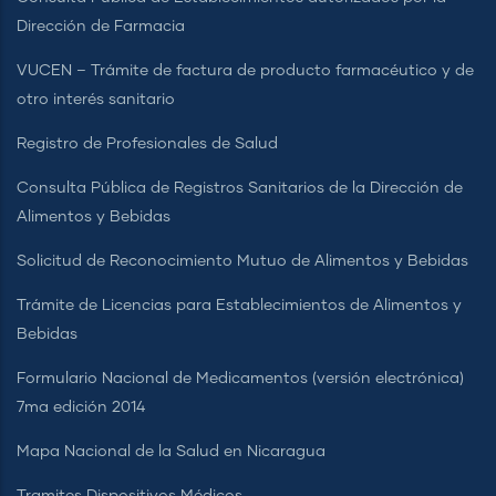
Dirección de Farmacia
VUCEN – Trámite de factura de producto farmacéutico y de
otro interés sanitario
Registro de Profesionales de Salud
Consulta Pública de Registros Sanitarios de la Dirección de
Alimentos y Bebidas
Solicitud de Reconocimiento Mutuo de Alimentos y Bebidas
Trámite de Licencias para Establecimientos de Alimentos y
Bebidas
Formulario Nacional de Medicamentos (versión electrónica)
7ma edición 2014
Mapa Nacional de la Salud en Nicaragua
Tramites Dispositivos Médicos