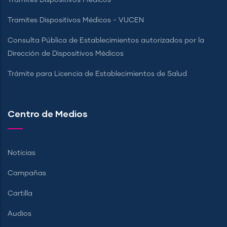
Tramites Dispositivos Médicos - VUCEN
Consulta Pública de Establecimientos autorizados por la
Dirección de Dispositivos Médicos
Trámite para Licencia de Establecimientos de Salud
Centro de Medios
Noticias
Campañas
Cartilla
Audios