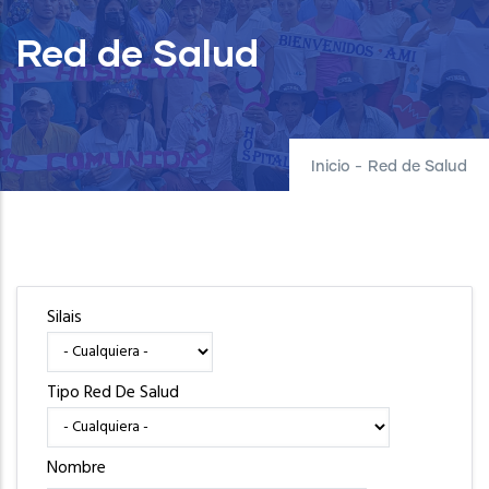
Red de Salud
Inicio
-
Red de Salud
Silais
Tipo Red De Salud
Nombre