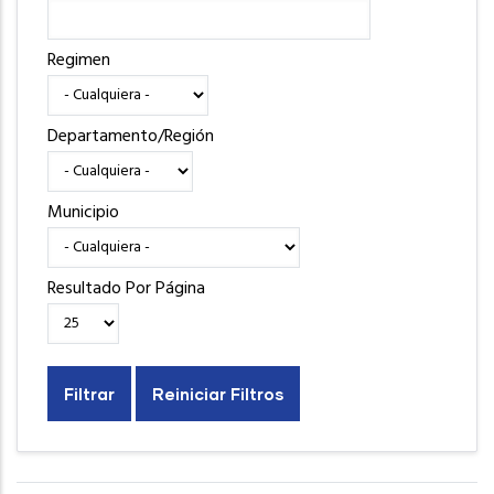
Regimen
Departamento/Región
Municipio
Resultado Por Página