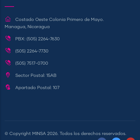
Costado Oeste Colonia Primero de Mayo.
Managua, Nicaragua
PBX: (505) 2264-7630
(505) 2264-7730
(505) 7517-0700
Sector Postal: 15AB
Apartado Postal: 107
© Copyright
MINSA
2026. Todos los derechos reservados.