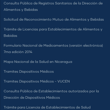
Consulta Pública de Registros Sanitarios de la Dirección de
Alimentos y Bebidas
Solicitud de Reconocimiento Mutuo de Alimentos y Bebidas
Trámite de Licencias para Establecimientos de Alimentos y
Bebidas
Formulario Nacional de Medicamentos (versión electrónica)
7ma edición 2014
Mapa Nacional de la Salud en Nicaragua
Tramites Dispositivos Médicos
Tramites Dispositivos Médicos - VUCEN
Consulta Pública de Establecimientos autorizados por la
Dirección de Dispositivos Médicos
Trámite para Licencia de Establecimientos de Salud