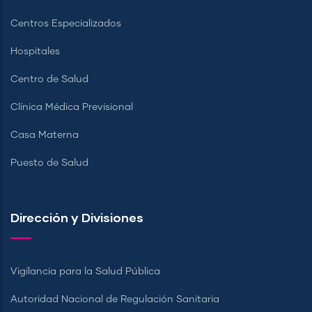
Centros Especializados
Hospitales
Centro de Salud
Clínica Médica Previsional
Casa Materna
Puesto de Salud
Dirección y Divisiones
Vigilancia para la Salud Pública
Autoridad Nacional de Regulación Sanitaria