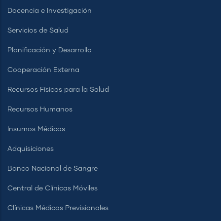
Docencia e Investigación
Servicios de Salud
Planificación y Desarrollo
Cooperación Externa
Recursos Físicos para la Salud
Recursos Humanos
Insumos Médicos
Adquisiciones
Banco Nacional de Sangre
Central de Clínicas Móviles
Clínicas Médicas Previsionales