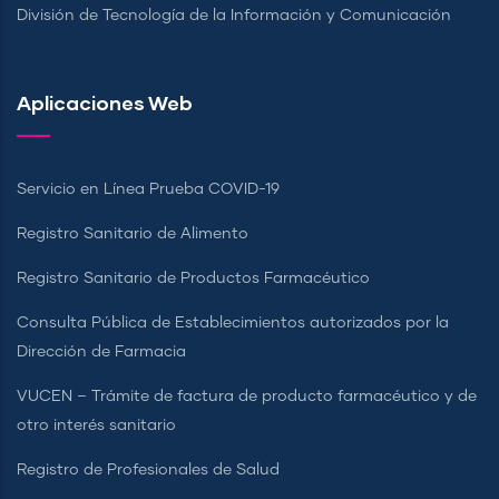
División de Tecnología de la Información y Comunicación
Aplicaciones Web
Servicio en Línea Prueba COVID-19
Registro Sanitario de Alimento
Registro Sanitario de Productos Farmacéutico
Consulta Pública de Establecimientos autorizados por la
Dirección de Farmacia
VUCEN – Trámite de factura de producto farmacéutico y de
otro interés sanitario
Registro de Profesionales de Salud