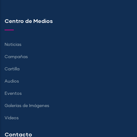
Centro de Medios
Noticias
Campañas
Cartilla
Audios
Eventos
Galerías de Imágenes
Videos
Contacto