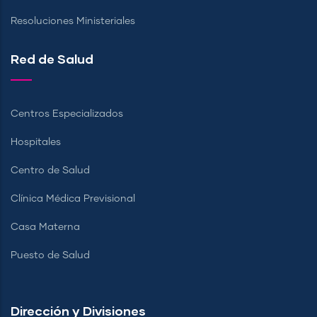
Resoluciones Ministeriales
Red de Salud
Centros Especializados
Hospitales
Centro de Salud
Clínica Médica Previsional
Casa Materna
Puesto de Salud
Dirección y Divisiones