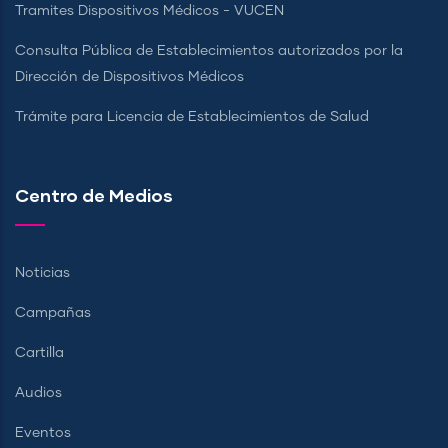
Tramites Dispositivos Médicos - VUCEN
Consulta Pública de Establecimientos autorizados por la
Dirección de Dispositivos Médicos
Trámite para Licencia de Establecimientos de Salud
Centro de Medios
Noticias
Campañas
Cartilla
Audios
Eventos