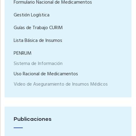
Formulario Nacional de Medicamentos
Gestión Logística
Guías de Trabajo CURIM
Lista Básica de Insumos
PENRUM
Sistema de Información
Uso Racional de Medicamentos
Video de Aseguramiento de Insumos Médicos
Publicaciones