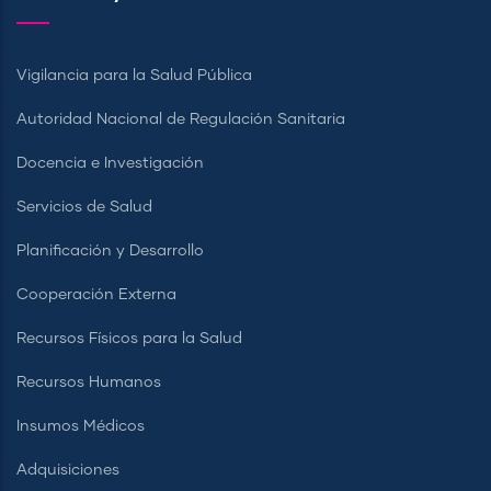
Vigilancia para la Salud Pública
Autoridad Nacional de Regulación Sanitaria
Docencia e Investigación
Servicios de Salud
Planificación y Desarrollo
Cooperación Externa
Recursos Físicos para la Salud
Recursos Humanos
Insumos Médicos
Adquisiciones