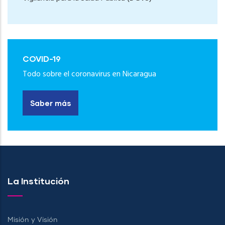
COVID-19
Todo sobre el coronavirus en Nicaragua
Saber más
La Institución
Misión y Visión