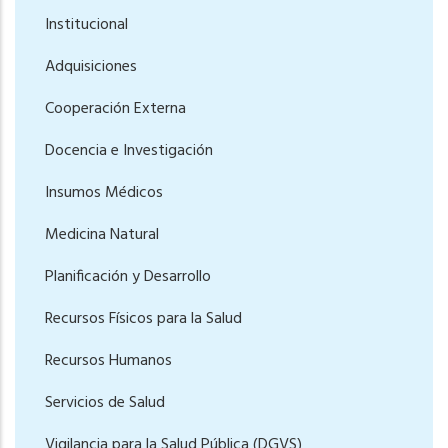
Institucional
Adquisiciones
Cooperación Externa
Docencia e Investigación
Insumos Médicos
Medicina Natural
Planificación y Desarrollo
Recursos Físicos para la Salud
Recursos Humanos
Servicios de Salud
Vigilancia para la Salud Pública (DGVS)