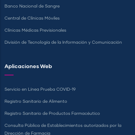
Banco Nacional de Sangre
Central de Clínicas Móviles
Clínicas Médicas Previsionales
División de Tecnología de la Información y Comunicación
Aplicaciones Web
Servicio en Línea Prueba COVID-19
Registro Sanitario de Alimento
Registro Sanitario de Productos Farmacéutico
Consulta Pública de Establecimientos autorizados por la
Dirección de Farmacia