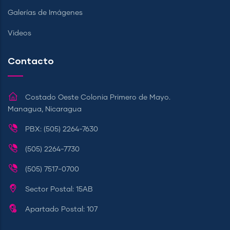
Galerías de Imágenes
Videos
Contacto
Costado Oeste Colonia Primero de Mayo.
Managua, Nicaragua
PBX: (505) 2264-7630
(505) 2264-7730
(505) 7517-0700
Sector Postal: 15AB
Apartado Postal: 107