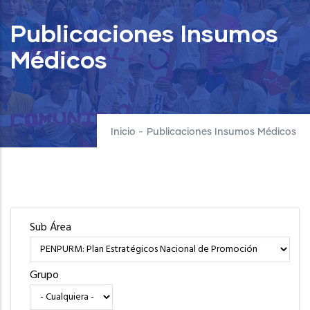
Publicaciones Insumos
Médicos
Inicio
-
Publicaciones Insumos Médicos
Sub Área
Grupo