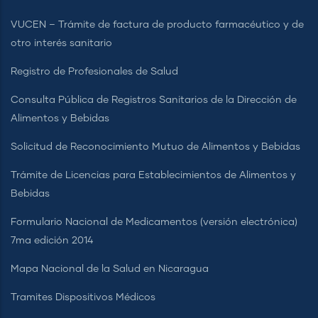
VUCEN – Trámite de factura de producto farmacéutico y de
otro interés sanitario
Registro de Profesionales de Salud
Consulta Pública de Registros Sanitarios de la Dirección de
Alimentos y Bebidas
Solicitud de Reconocimiento Mutuo de Alimentos y Bebidas
Trámite de Licencias para Establecimientos de Alimentos y
Bebidas
Formulario Nacional de Medicamentos (versión electrónica)
7ma edición 2014
Mapa Nacional de la Salud en Nicaragua
Tramites Dispositivos Médicos