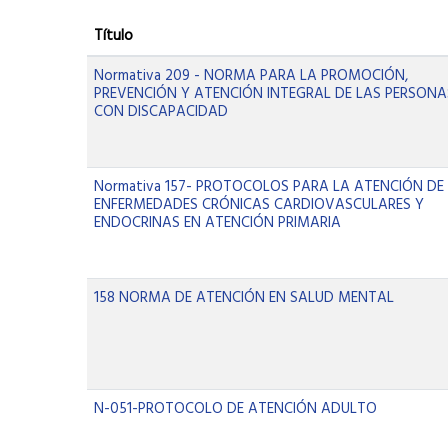
Título
Normativa 209 - NORMA PARA LA PROMOCIÓN,
PREVENCIÓN Y ATENCIÓN INTEGRAL DE LAS PERSONA
CON DISCAPACIDAD
Normativa 157- PROTOCOLOS PARA LA ATENCIÓN DE
ENFERMEDADES CRÓNICAS CARDIOVASCULARES Y
ENDOCRINAS EN ATENCIÓN PRIMARIA
158 NORMA DE ATENCIÓN EN SALUD MENTAL
N-051-PROTOCOLO DE ATENCIÓN ADULTO