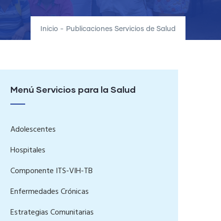
Inicio
-
Publicaciones Servicios de Salud
Menú Servicios para la Salud
Adolescentes
Hospitales
Componente ITS-VIH-TB
Enfermedades Crónicas
Estrategias Comunitarias