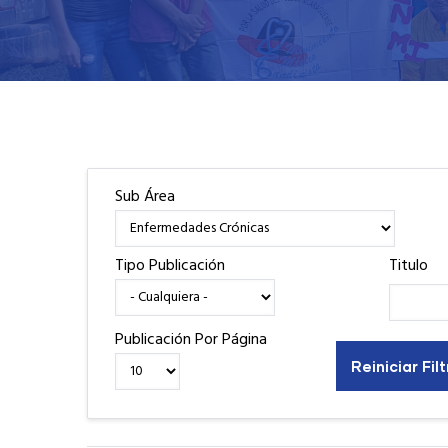
Sub Área
Tipo Publicación
Titulo
Publicación Por Página