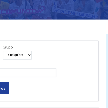
Grupo