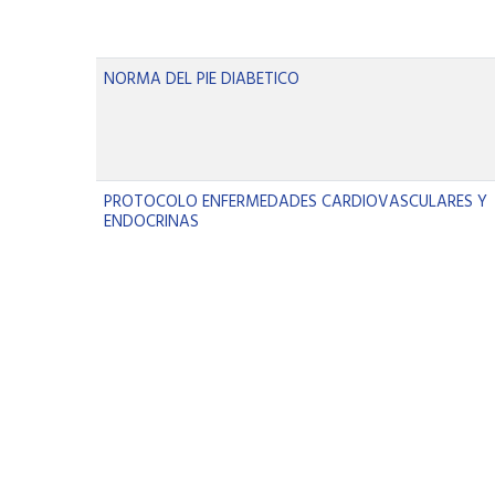
NORMA DEL PIE DIABETICO
PROTOCOLO ENFERMEDADES CARDIOVASCULARES Y
ENDOCRINAS