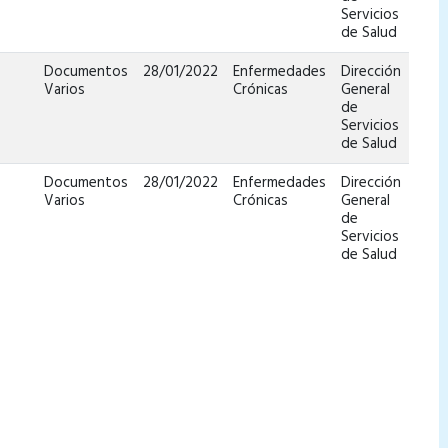
Servicios
de Salud
Documentos
28/01/2022
Enfermedades
Dirección
Varios
Crónicas
General
de
Servicios
de Salud
Documentos
28/01/2022
Enfermedades
Dirección
Varios
Crónicas
General
de
Servicios
de Salud