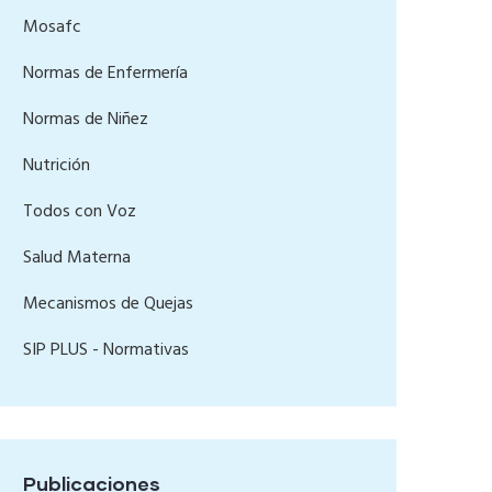
Mosafc
Normas de Enfermería
Normas de Niñez
Nutrición
Todos con Voz
Salud Materna
Mecanismos de Quejas
SIP PLUS - Normativas
Publicaciones