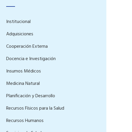
Institucional
Adquisiciones
Cooperación Externa
Docencia e Investigación
Insumos Médicos
Medicina Natural
Planificación y Desarrollo
Recursos Físicos para la Salud
Recursos Humanos