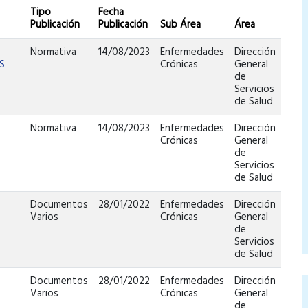
Tipo
Fecha
Publicación
Publicación
Sub Área
Área
Normativa
14/08/2023
Enfermedades
Dirección
S
Crónicas
General
de
Servicios
de Salud
Normativa
14/08/2023
Enfermedades
Dirección
Crónicas
General
de
Servicios
de Salud
Documentos
28/01/2022
Enfermedades
Dirección
Varios
Crónicas
General
de
Servicios
de Salud
Documentos
28/01/2022
Enfermedades
Dirección
Varios
Crónicas
General
de