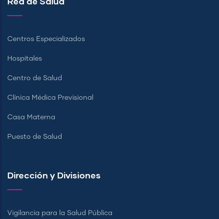
Red de Salud
Centros Especializados
Hospitales
Centro de Salud
Clínica Médica Previsional
Casa Materna
Puesto de Salud
Dirección y Divisiones
Vigilancia para la Salud Pública