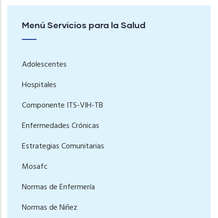
Menú Servicios para la Salud
Adolescentes
Hospitales
Componente ITS-VIH-TB
Enfermedades Crónicas
Estrategias Comunitarias
Mosafc
Normas de Enfermería
Normas de Niñez