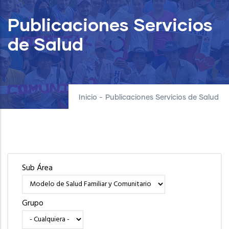
Publicaciones Servicios
de Salud
Inicio
-
Publicaciones Servicios de Salud
Sub Área
Grupo