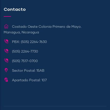
Contacto
Costado Oeste Colonia Primero de Mayo.
Managua, Nicaragua
PBX: (505) 2264-7630
(505) 2264-7730
(505) 7517-0700
Sector Postal: 15AB
Apartado Postal: 107