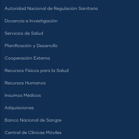
Autoridad Nacional de Regulación Sanitaria
Docencia e Investigación
Servicios de Salud
Planificación y Desarrollo
Cooperación Externa
Recursos Físicos para la Salud
Recursos Humanos
Insumos Médicos
Adquisiciones
Banco Nacional de Sangre
Central de Clínicas Móviles