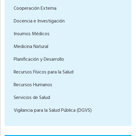
Cooperación Externa
Docencia e Investigación
Insumos Médicos
Medicina Natural
Planificación y Desarrollo
Recursos Físicos para la Salud
Recursos Humanos
Servicios de Salud
Vigilancia para la Salud Pública (DGVS)