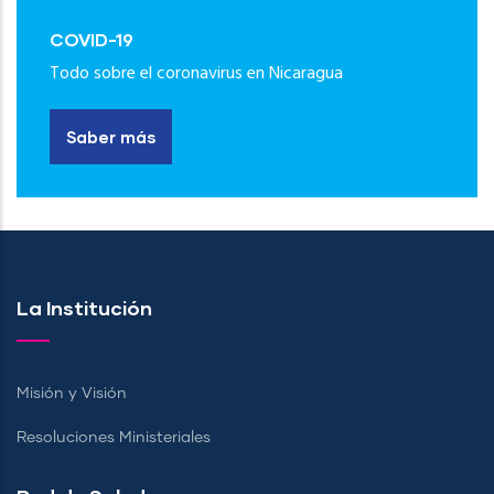
COVID-19
Todo sobre el coronavirus en Nicaragua
Saber más
La Institución
Misión y Visión
Resoluciones Ministeriales