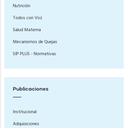
Nutrición
Todos con Voz
Salud Materna
Mecanismos de Quejas
SIP PLUS - Normativas
Publicaciones
Institucional
Adquisiciones