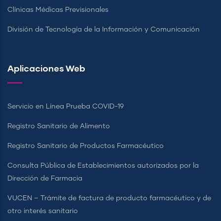
Clínicas Médicas Previsionales
División de Tecnología de la Información y Comunicación
Aplicaciones Web
Servicio en Línea Prueba COVID-19
Registro Sanitario de Alimento
Registro Sanitario de Productos Farmacéutico
Consulta Pública de Establecimientos autorizados por la
Dirección de Farmacia
VUCEN – Trámite de factura de producto farmacéutico y de
otro interés sanitario