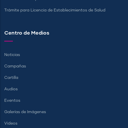
Trámite para Licencia de Establecimientos de Salud
Centro de Medios
Noticias
Campañas
Cartilla
Audios
Eventos
Galerías de Imágenes
Videos