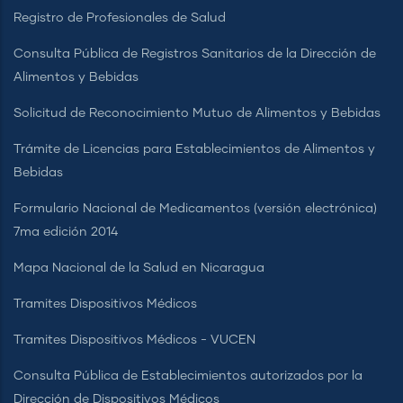
Registro de Profesionales de Salud
Consulta Pública de Registros Sanitarios de la Dirección de
Alimentos y Bebidas
Solicitud de Reconocimiento Mutuo de Alimentos y Bebidas
Trámite de Licencias para Establecimientos de Alimentos y
Bebidas
Formulario Nacional de Medicamentos (versión electrónica)
7ma edición 2014
Mapa Nacional de la Salud en Nicaragua
Tramites Dispositivos Médicos
Tramites Dispositivos Médicos - VUCEN
Consulta Pública de Establecimientos autorizados por la
Dirección de Dispositivos Médicos