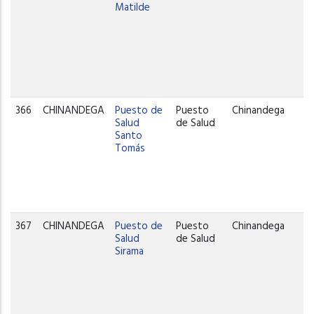
Matilde
366
CHINANDEGA
Puesto de
Puesto
Chinandega
Salud
de Salud
Santo
Tomás
367
CHINANDEGA
Puesto de
Puesto
Chinandega
Salud
de Salud
Sirama