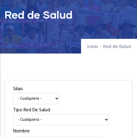
Red de Salud
Inicio
-
Red de Salud
Silais
Tipo Red De Salud
Nombre