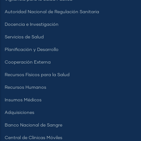
Autoridad Nacional de Regulación Sanitaria
Docencia e Investigación
Servicios de Salud
Planificación y Desarrollo
Cooperación Externa
Recursos Físicos para la Salud
Recursos Humanos
Insumos Médicos
Adquisiciones
Banco Nacional de Sangre
Central de Clínicas Móviles