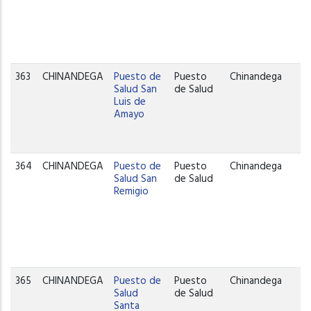
363
CHINANDEGA
Puesto de
Puesto
Chinandega
Salud San
de Salud
Luis de
Amayo
364
CHINANDEGA
Puesto de
Puesto
Chinandega
Salud San
de Salud
Remigio
365
CHINANDEGA
Puesto de
Puesto
Chinandega
Salud
de Salud
Santa