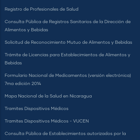
Registro de Profesionales de Salud
Consulta Pública de Registros Sanitarios de la Dirección de
Alimentos y Bebidas
Solicitud de Reconocimiento Mutuo de Alimentos y Bebidas
Trámite de Licencias para Establecimientos de Alimentos y
Bebidas
Formulario Nacional de Medicamentos (versión electrónica)
7ma edición 2014
Mapa Nacional de la Salud en Nicaragua
Tramites Dispositivos Médicos
Tramites Dispositivos Médicos - VUCEN
Consulta Pública de Establecimientos autorizados por la