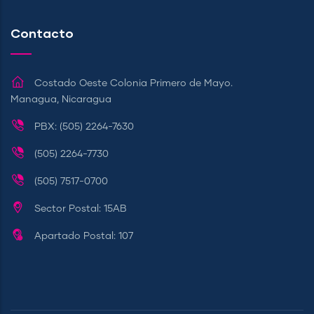
Contacto
Costado Oeste Colonia Primero de Mayo.
Managua, Nicaragua
PBX: (505) 2264-7630
(505) 2264-7730
(505) 7517-0700
Sector Postal: 15AB
Apartado Postal: 107