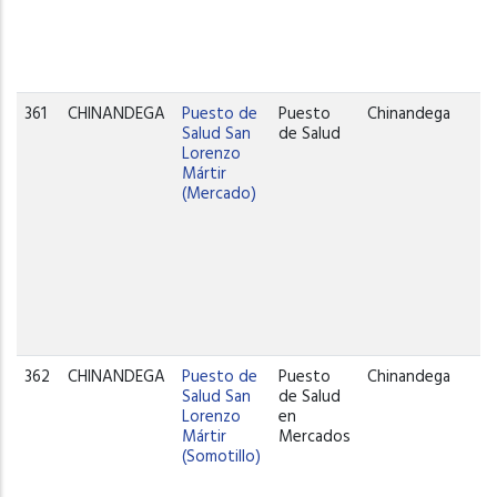
361
CHINANDEGA
Puesto de
Puesto
Chinandega
Salud San
de Salud
Lorenzo
Mártir
(Mercado)
362
CHINANDEGA
Puesto de
Puesto
Chinandega
Salud San
de Salud
Lorenzo
en
Mártir
Mercados
(Somotillo)