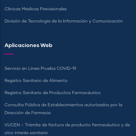
Clínicas Médicas Previsionales
División de Tecnología de la Información y Comunicación
Aplicaciones Web
Servicio en Línea Prueba COVID-19
Registro Sanitario de Alimento
Registro Sanitario de Productos Farmacéutico
Consulta Pública de Establecimientos autorizados por la
Dirección de Farmacia
VUCEN – Trámite de factura de producto farmacéutico y de
otro interés sanitario