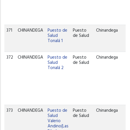
371
CHINANDEGA
Puesto de
Puesto
Chinandega
Salud
de Salud
Tonalá 1
372
CHINANDEGA
Puesto de
Puesto
Chinandega
Salud
de Salud
Tonalá 2
373
CHINANDEGA
Puesto de
Puesto
Chinandega
Salud
de Salud
Valerio
Andino(Las