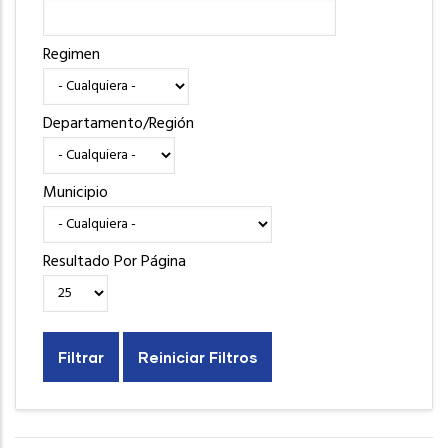
Regimen
Departamento/Región
Municipio
Resultado Por Página