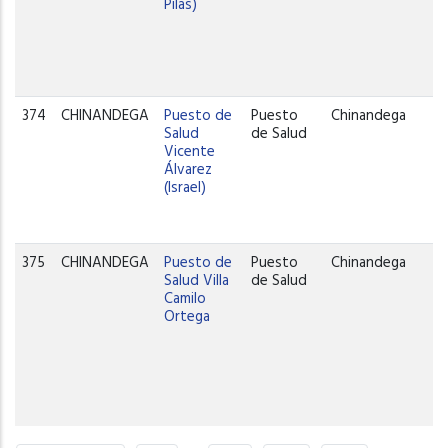
Pilas)
374
CHINANDEGA
Puesto de
Puesto
Chinandega
Salud
de Salud
Vicente
Álvarez
(Israel)
375
CHINANDEGA
Puesto de
Puesto
Chinandega
Salud Villa
de Salud
Camilo
Ortega