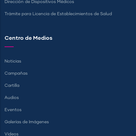
Dirección de Dispositivos Médicos
Trámite para Licencia de Establecimientos de Salud
Centro de Medios
Noticias
Campañas
Cartilla
Audios
Eventos
Galerías de Imágenes
Videos