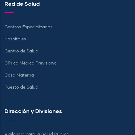
Red de Salud
Centros Especializados
Hospitales
Centro de Salud
Clínica Médica Previsional
Casa Materna
Puesto de Salud
Dirección y Divisiones
Vigilancia para la Salud Pública