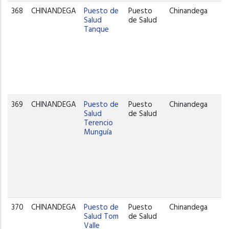
368
CHINANDEGA
Puesto de
Puesto
Chinandega
Salud
de Salud
Tanque
369
CHINANDEGA
Puesto de
Puesto
Chinandega
Salud
de Salud
Terencio
Munguía
370
CHINANDEGA
Puesto de
Puesto
Chinandega
Salud Tom
de Salud
Valle