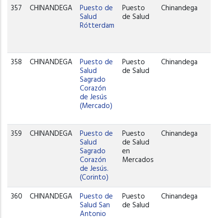
357
CHINANDEGA
Puesto de
Puesto
Chinandega
Salud
de Salud
Rótterdam
358
CHINANDEGA
Puesto de
Puesto
Chinandega
Salud
de Salud
Sagrado
Corazón
de Jesús
(Mercado)
359
CHINANDEGA
Puesto de
Puesto
Chinandega
Salud
de Salud
Sagrado
en
Corazón
Mercados
de Jesús.
(Corinto)
360
CHINANDEGA
Puesto de
Puesto
Chinandega
Salud San
de Salud
Antonio