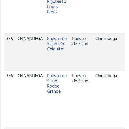
Rigoberto
López
Pérez
355
CHINANDEGA
Puesto de
Puesto
Chinandega
Salud Río
de Salud
Chiquito
356
CHINANDEGA
Puesto de
Puesto
Chinandega
Salud
de Salud
Rodeo
Grande