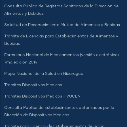
Consulta Pública de Registros Sanitarios de la Dirección de
Alimentos y Bebidas
Solicitud de Reconocimiento Mutuo de Alimentos y Bebidas
Trámite de Licencias para Establecimientos de Alimentos y
Bebidas
Formulario Nacional de Medicamentos (versión electrónica)
7ma edición 2014
Mapa Nacional de la Salud en Nicaragua
Tramites Dispositivos Médicos
Tramites Dispositivos Médicos - VUCEN
Consulta Pública de Establecimientos autorizados por la
Dirección de Dispositivos Médicos
Trámite para Licencia de Establecimientos de Salud