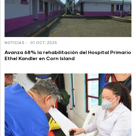
NOTICIAS
-
01 OCT, 2025
Avanza 68% la rehabilitación del Hospital Primario
Ethel Kandler en Corn Island