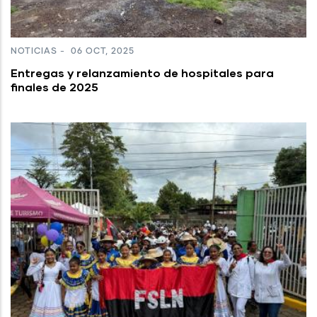
NOTICIAS
-
06 OCT, 2025
Entregas y relanzamiento de hospitales para
finales de 2025