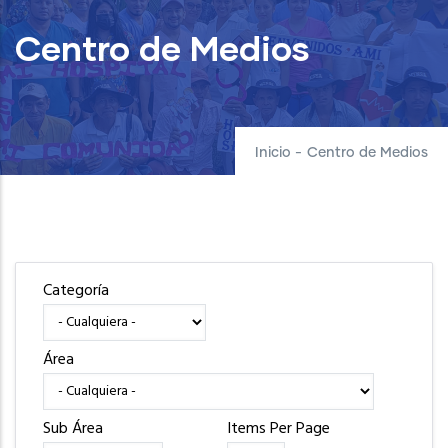
Centro de Medios
Inicio
-
Centro de Medios
Categoría
Área
Sub Área
Items Per Page