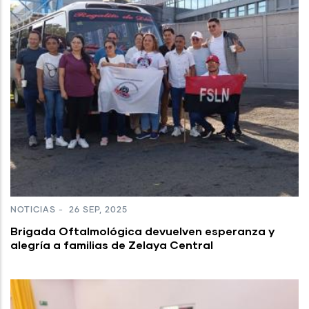
NOTICIAS
-
26 SEP, 2025
Brigada Oftalmológica devuelven esperanza y
alegría a familias de Zelaya Central