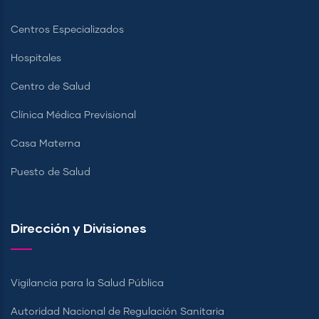
Centros Especializados
Hospitales
Centro de Salud
Clínica Médica Previsional
Casa Materna
Puesto de Salud
Dirección y Divisiones
Vigilancia para la Salud Pública
Autoridad Nacional de Regulación Sanitaria