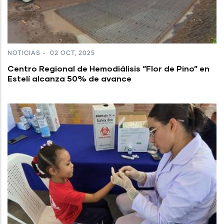
NOTICIAS
-
02 OCT, 2025
Centro Regional de Hemodiálisis “Flor de Pino” en
Estelí alcanza 50% de avance