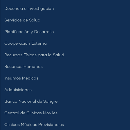
Docencia e Investigación
Servicios de Salud
Planificación y Desarrollo
Cooperación Externa
Recursos Físicos para la Salud
Recursos Humanos
Insumos Médicos
Adquisiciones
Banco Nacional de Sangre
Central de Clínicas Móviles
Clínicas Médicas Previsionales