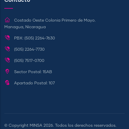
Costado Oeste Colonia Primero de Mayo.
Managua, Nicaragua
PBX: (505) 2264-7630
(505) 2264-7730
(505) 7517-0700
Sector Postal: 15AB
Apartado Postal: 107
© Copyright
MINSA
2026. Todos los derechos reservados.