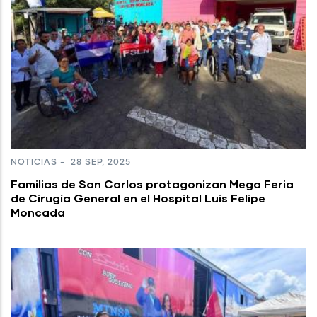
NOTICIAS
-
28 SEP, 2025
Familias de San Carlos protagonizan Mega Feria
de Cirugía General en el Hospital Luis Felipe
Moncada