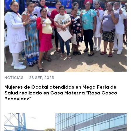
NOTICIAS
-
28 SEP, 2025
Mujeres de Ocotal atendidas en Mega Feria de
Salud realizado en Casa Materna “Rosa Casco
Benavidez”