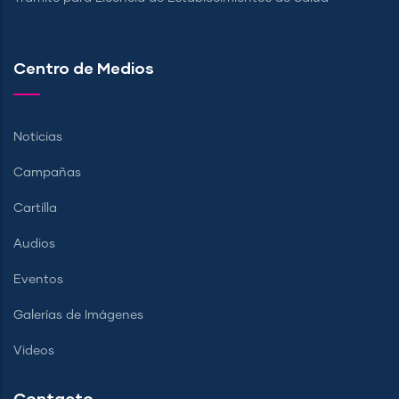
Centro de Medios
Noticias
Campañas
Cartilla
Audios
Eventos
Galerías de Imágenes
Videos
Contacto