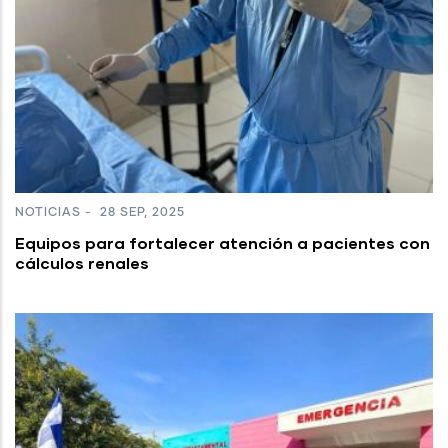
NOTICIAS
-
28 SEP, 2025
Equipos para fortalecer atención a pacientes con
cálculos renales