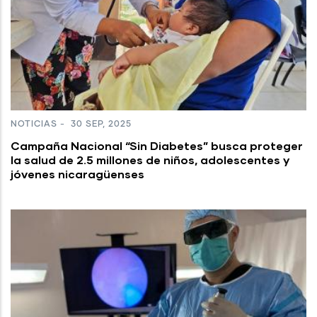
NOTICIAS
-
30 SEP, 2025
Campaña Nacional “Sin Diabetes” busca proteger
la salud de 2.5 millones de niños, adolescentes y
jóvenes nicaragüenses