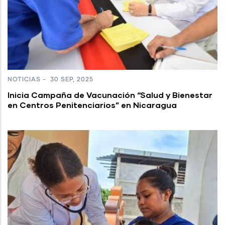
NOTICIAS
-
30 SEP, 2025
Inicia Campaña de Vacunación “Salud y Bienestar
en Centros Penitenciarios” en Nicaragua