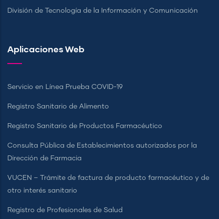
División de Tecnología de la Información y Comunicación
Aplicaciones Web
Servicio en Línea Prueba COVID-19
Registro Sanitario de Alimento
Registro Sanitario de Productos Farmacéutico
Consulta Pública de Establecimientos autorizados por la
Dirección de Farmacia
VUCEN – Trámite de factura de producto farmacéutico y de
otro interés sanitario
Registro de Profesionales de Salud