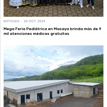
NOTICIAS
-
05 OCT, 2025
Mega Feria Pediátrica en Masaya brinda más de 9
mil atenciones médicas gratuitas