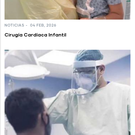
NOTICIAS
-
04 FEB, 2026
Cirugía Cardíaca Infantil