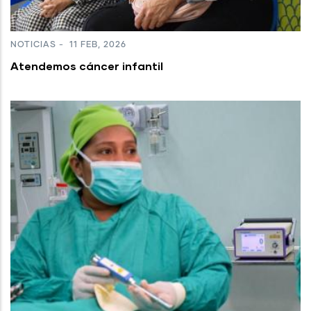
NOTICIAS
-
11 FEB, 2026
Atendemos cáncer infantil