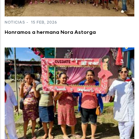
NOTICIAS
-
15 FEB, 2026
Honramos a hermana Nora Astorga