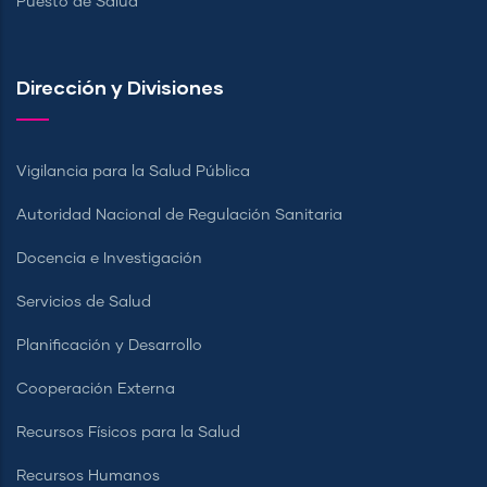
Puesto de Salud
Dirección y Divisiones
Vigilancia para la Salud Pública
Autoridad Nacional de Regulación Sanitaria
Docencia e Investigación
Servicios de Salud
Planificación y Desarrollo
Cooperación Externa
Recursos Físicos para la Salud
Recursos Humanos