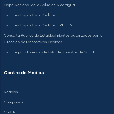
Mapa Nacional de la Salud en Nicaragua
Tramites Dispositivos Médicos
Tramites Dispositivos Médicos - VUCEN
Consulta Pública de Establecimientos autorizados por la
Dirección de Dispositivos Médicos
Trámite para Licencia de Establecimientos de Salud
Centro de Medios
Noticias
Campañas
Cartilla