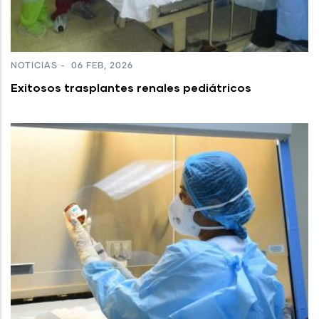
NOTICIAS
-
06 FEB, 2026
Exitosos trasplantes renales pediátricos