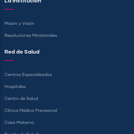
La Institución
Misión y Visión
Resoluciones Ministeriales
Red de Salud
Centros Especializados
Hospitales
Centro de Salud
Clínica Médica Previsional
Casa Materna