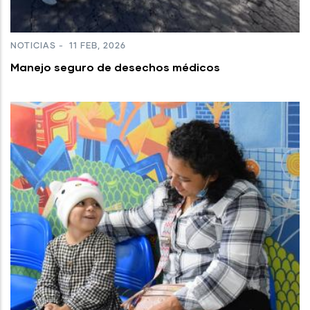
NOTICIAS
-
11 FEB, 2026
Manejo seguro de desechos médicos