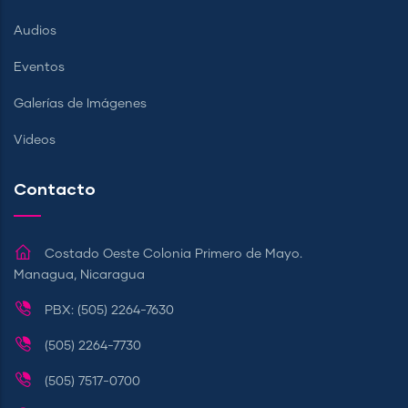
Audios
Eventos
Galerías de Imágenes
Videos
Contacto
Costado Oeste Colonia Primero de Mayo.
Managua, Nicaragua
PBX: (505) 2264-7630
(505) 2264-7730
(505) 7517-0700