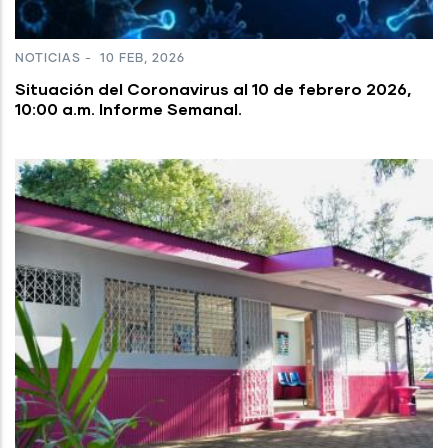
NOTICIAS
-
10 FEB, 2026
Situación del Coronavirus al 10 de febrero 2026,
10:00 a.m. Informe Semanal.