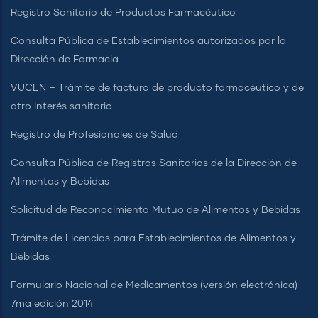
Registro Sanitario de Productos Farmacéutico
Consulta Pública de Establecimientos autorizados por la
Dirección de Farmacia
VUCEN – Trámite de factura de producto farmacéutico y de
otro interés sanitario
Registro de Profesionales de Salud
Consulta Pública de Registros Sanitarios de la Dirección de
Alimentos y Bebidas
Solicitud de Reconocimiento Mutuo de Alimentos y Bebidas
Trámite de Licencias para Establecimientos de Alimentos y
Bebidas
Formulario Nacional de Medicamentos (versión electrónica)
7ma edición 2014