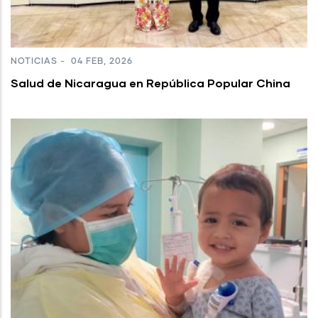
NOTICIAS
-
04 FEB, 2026
Salud de Nicaragua en República Popular China