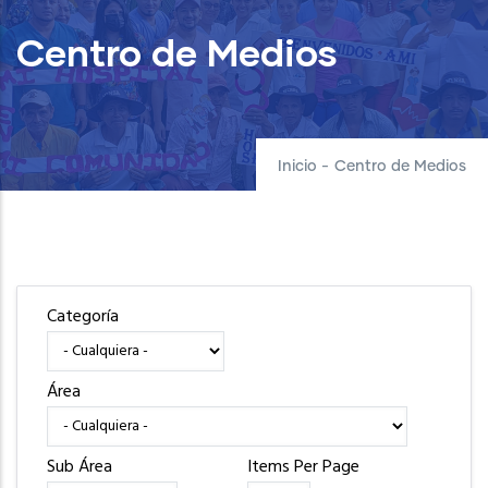
Centro de Medios
Inicio
-
Centro de Medios
Categoría
Área
Sub Área
Items Per Page