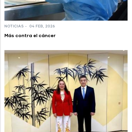
NOTICIAS
-
04 FEB, 2026
Más contra el cáncer