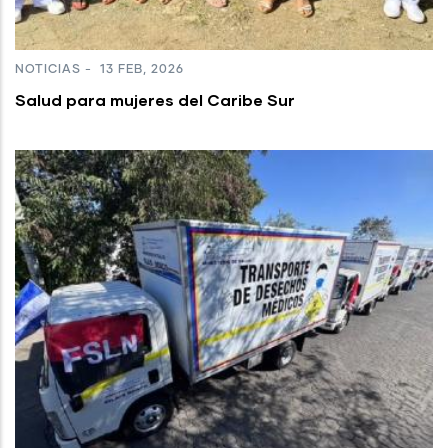
NOTICIAS
-
13 FEB, 2026
Salud para mujeres del Caribe Sur