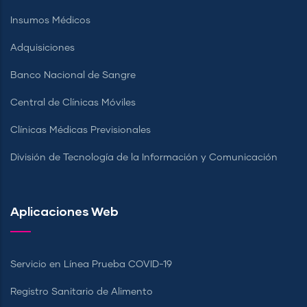
Insumos Médicos
Adquisiciones
Banco Nacional de Sangre
Central de Clínicas Móviles
Clínicas Médicas Previsionales
División de Tecnología de la Información y Comunicación
Aplicaciones Web
Servicio en Línea Prueba COVID-19
Registro Sanitario de Alimento