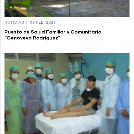
NOTICIAS
-
09 FEB, 2026
Puesto de Salud Familiar y Comunitario
“Genoveva Rodríguez”