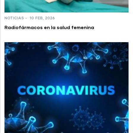
NOTICIAS
-
10 FEB, 2026
Radiofármacos en la salud femenina