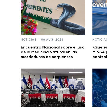
NOTICIAS
-
06 AUG, 2026
NOTICIA
Encuentro Nacional sobre el uso
¿Qué e
de la Medicina Natural en las
MINSA 
mordeduras de serpientes
control