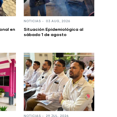
NOTICIAS
-
03 AUG, 2026
onal en
Situación Epidemiológica al
sábado 1 de agosto
NOTICIAS
-
29 JUL, 2026