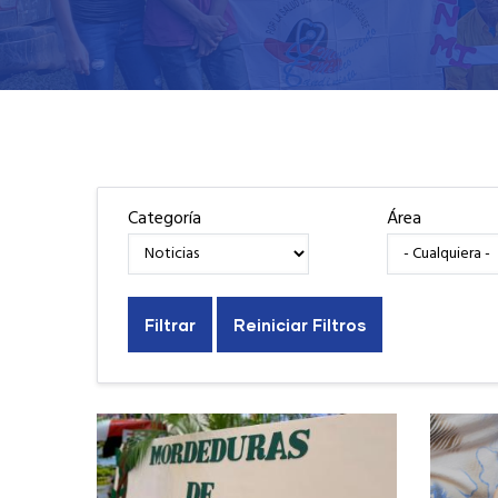
Categoría
Área