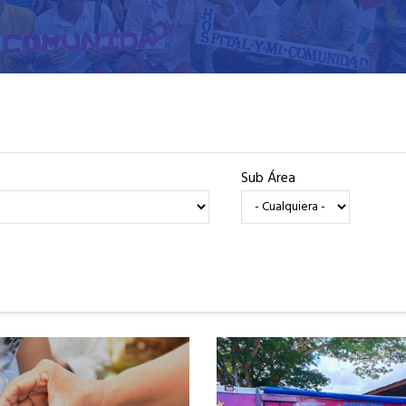
Sub Área