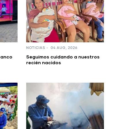
NOTICIAS
-
04 AUG, 2026
Banco
Seguimos cuidando a nuestros
recién nacidos