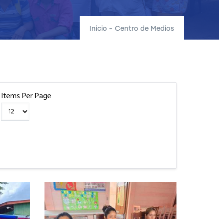
Inicio
-
Centro de Medios
Items Per Page