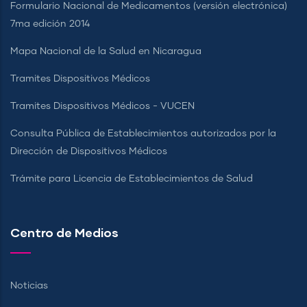
Formulario Nacional de Medicamentos (versión electrónica)
7ma edición 2014
Mapa Nacional de la Salud en Nicaragua
Tramites Dispositivos Médicos
Tramites Dispositivos Médicos - VUCEN
Consulta Pública de Establecimientos autorizados por la
Dirección de Dispositivos Médicos
Trámite para Licencia de Establecimientos de Salud
Centro de Medios
Noticias