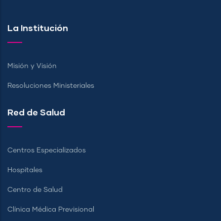
La Institución
Misión y Visión
Resoluciones Ministeriales
Red de Salud
Centros Especializados
Hospitales
Centro de Salud
Clínica Médica Previsional