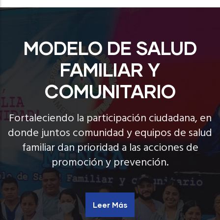
MODELO DE SALUD
FAMILIAR Y
COMUNITARIO
Fortaleciendo la participación ciudadana, en
donde juntos comunidad y equipos de salud
familiar dan prioridad a las acciones de
promoción y prevención.
Leer Más