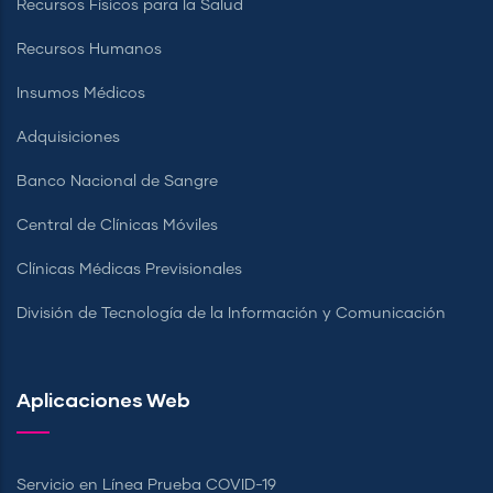
Recursos Físicos para la Salud
Recursos Humanos
Insumos Médicos
Adquisiciones
Banco Nacional de Sangre
Central de Clínicas Móviles
Clínicas Médicas Previsionales
División de Tecnología de la Información y Comunicación
Aplicaciones Web