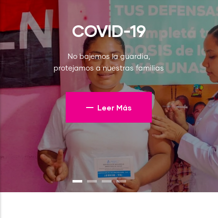
COVID-19
No bajemos la guardia,
protejamos a nuestras familias
Leer Más