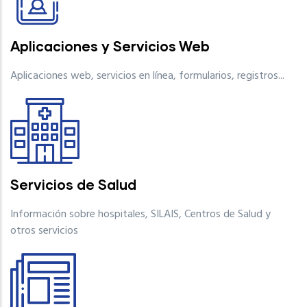
Aplicaciones y Servicios Web
Aplicaciones web, servicios en línea, formularios, registros...
Servicios de Salud
Información sobre hospitales, SILAIS, Centros de Salud y
otros servicios