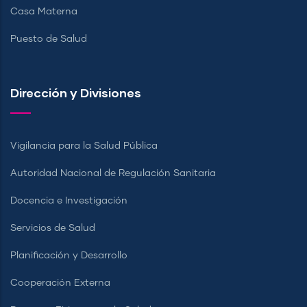
Casa Materna
Puesto de Salud
Dirección y Divisiones
Vigilancia para la Salud Pública
Autoridad Nacional de Regulación Sanitaria
Docencia e Investigación
Servicios de Salud
Planificación y Desarrollo
Cooperación Externa