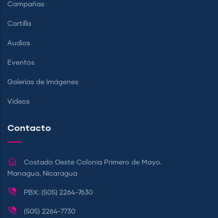
Campañas
Cartilla
Audios
Eventos
Galerías de Imágenes
Videos
Contacto
Costado Oeste Colonia Primero de Mayo.
Managua, Nicaragua
PBX: (505) 2264-7630