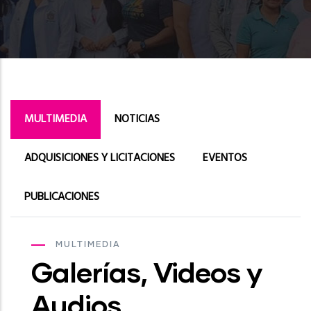
MULTIMEDIA
NOTICIAS
ADQUISICIONES Y LICITACIONES
EVENTOS
PUBLICACIONES
MULTIMEDIA
Galerías, Videos y
Audios