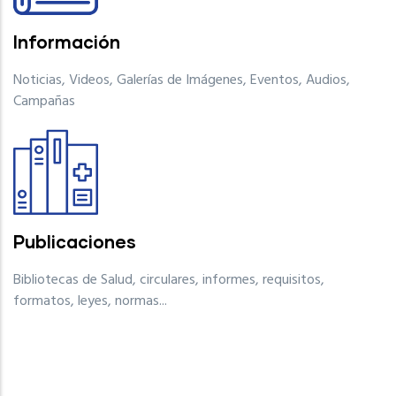
Información
Noticias, Videos, Galerías de Imágenes, Eventos, Audios,
Campañas
Publicaciones
Bibliotecas de Salud, circulares, informes, requisitos,
formatos, leyes, normas...