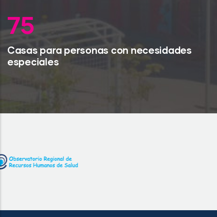
98
Casas para personas con necesidades
especiales