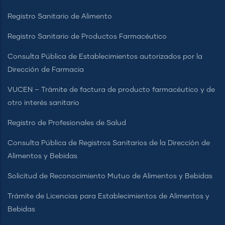
Servicio en Línea Prueba COVID-19
Registro Sanitario de Alimento
Registro Sanitario de Productos Farmacéutico
Consulta Pública de Establecimientos autorizados por la
Dirección de Farmacia
VUCEN – Trámite de factura de producto farmacéutico y de
otro interés sanitario
Registro de Profesionales de Salud
Consulta Pública de Registros Sanitarios de la Dirección de
Alimentos y Bebidas
Solicitud de Reconocimiento Mutuo de Alimentos y Bebidas
Trámite de Licencias para Establecimientos de Alimentos y
Bebidas