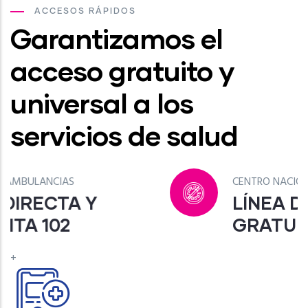
ACCESOS RÁPIDOS
Garantizamos el
acceso gratuito y
universal a los
servicios de salud
CENTRO NACIONAL DE COVID-19
LÍNEA DIRECTA Y
GRATUITA 132
+