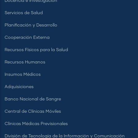
Docencia e Investigación
Servicios de Salud
Planificación y Desarrollo
Cooperación Externa
Recursos Físicos para la Salud
Recursos Humanos
Insumos Médicos
Adquisiciones
Banco Nacional de Sangre
Central de Clínicas Móviles
Clínicas Médicas Previsionales
División de Tecnología de la Información y Comunicación