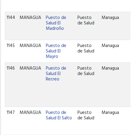
1144
MANAGUA
Puesto de
Puesto
Managua
Salud El
de Salud
Madroño
1145
MANAGUA
Puesto de
Puesto
Managua
Salud El
de Salud
Mayro
1146
MANAGUA
Puesto de
Puesto
Managua
Salud El
de Salud
Recreo
1147
MANAGUA
Puesto de
Puesto
Managua
Salud El Salto
de Salud