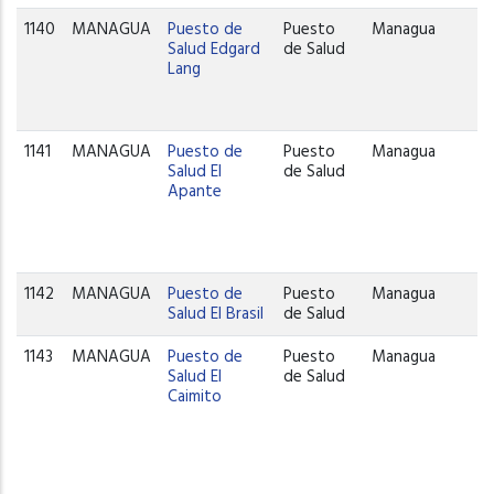
1140
MANAGUA
Puesto de
Puesto
Managua
Salud Edgard
de Salud
Lang
1141
MANAGUA
Puesto de
Puesto
Managua
Salud El
de Salud
Apante
1142
MANAGUA
Puesto de
Puesto
Managua
Salud El Brasil
de Salud
1143
MANAGUA
Puesto de
Puesto
Managua
Salud El
de Salud
Caimito