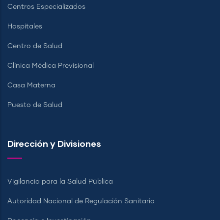
Centros Especializados
Hospitales
Centro de Salud
Clínica Médica Previsional
Casa Materna
Puesto de Salud
Dirección y Divisiones
Vigilancia para la Salud Pública
Autoridad Nacional de Regulación Sanitaria