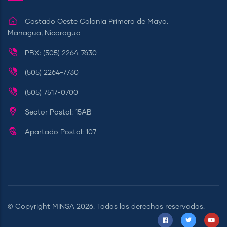
Costado Oeste Colonia Primero de Mayo.
Managua, Nicaragua
PBX: (505) 2264-7630
(505) 2264-7730
(505) 7517-0700
Sector Postal: 15AB
Apartado Postal: 107
© Copyright
MINSA
2026. Todos los derechos reservados.