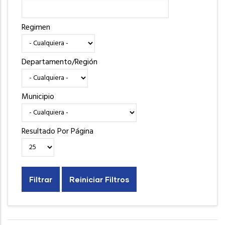
Regimen
Departamento/Región
Municipio
Resultado Por Página