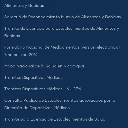
Alimentos y Bebidas
Solicitud de Reconocimiento Mutuo de Alimentos y Bebidas
Trámite de Licencias para Establecimientos de Alimentos y
Bebidas
Formulario Nacional de Medicamentos (versión electrónica)
7ma edición 2014
Mapa Nacional de la Salud en Nicaragua
Tramites Dispositivos Médicos
Tramites Dispositivos Médicos - VUCEN
Consulta Pública de Establecimientos autorizados por la
Dirección de Dispositivos Médicos
Trámite para Licencia de Establecimientos de Salud