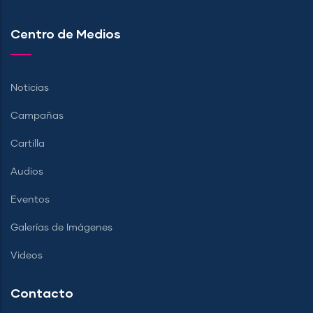
Centro de Medios
Noticias
Campañas
Cartilla
Audios
Eventos
Galerías de Imágenes
Videos
Contacto