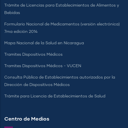
Trámite de Licencias para Establecimientos de Alimentos y
Bebidas
Formulario Nacional de Medicamentos (versión electrónica)
7ma edición 2014
Mapa Nacional de la Salud en Nicaragua
Tramites Dispositivos Médicos
Tramites Dispositivos Médicos - VUCEN
Consulta Pública de Establecimientos autorizados por la
Dirección de Dispositivos Médicos
Trámite para Licencia de Establecimientos de Salud
Centro de Medios