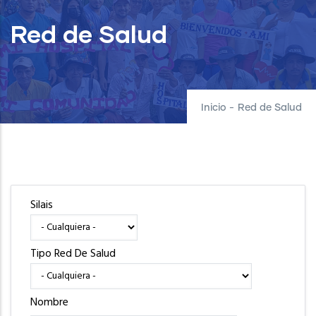
Red de Salud
Inicio
-
Red de Salud
Silais
Tipo Red De Salud
Nombre