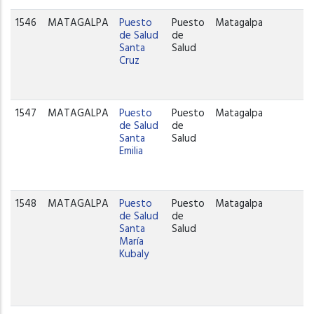
1546
MATAGALPA
Puesto
Puesto
Matagalpa
de Salud
de
Santa
Salud
Cruz
1547
MATAGALPA
Puesto
Puesto
Matagalpa
de Salud
de
Santa
Salud
Emilia
1548
MATAGALPA
Puesto
Puesto
Matagalpa
de Salud
de
Santa
Salud
María
Kubaly