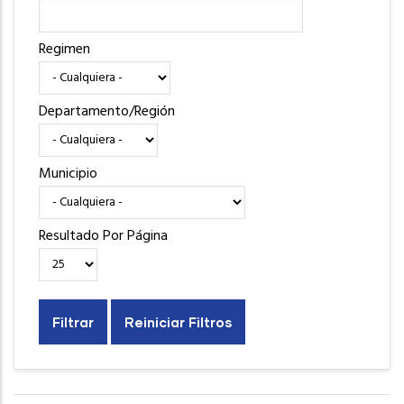
Regimen
Departamento/Región
Municipio
Resultado Por Página