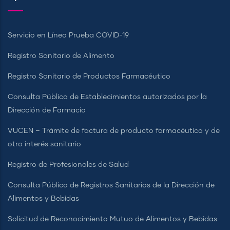
Servicio en Línea Prueba COVID-19
Registro Sanitario de Alimento
Registro Sanitario de Productos Farmacéutico
Consulta Pública de Establecimientos autorizados por la
Dirección de Farmacia
VUCEN – Trámite de factura de producto farmacéutico y de
otro interés sanitario
Registro de Profesionales de Salud
Consulta Pública de Registros Sanitarios de la Dirección de
Alimentos y Bebidas
Solicitud de Reconocimiento Mutuo de Alimentos y Bebidas