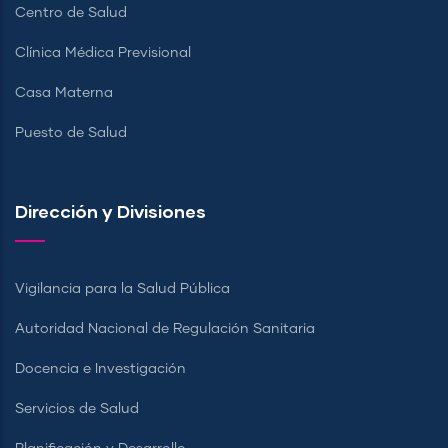
Centro de Salud
Clínica Médica Previsional
Casa Materna
Puesto de Salud
Dirección y Divisiones
Vigilancia para la Salud Pública
Autoridad Nacional de Regulación Sanitaria
Docencia e Investigación
Servicios de Salud