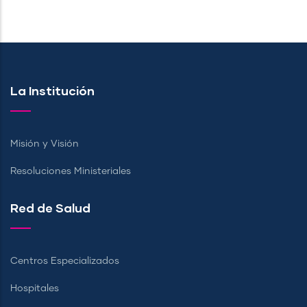
La Institución
Misión y Visión
Resoluciones Ministeriales
Red de Salud
Centros Especializados
Hospitales