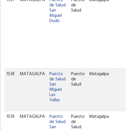
de Salud
de
San
Salud
Miguel
Dudú
1538
MATAGALPA
Puesto
Puesto
Matagalpa
de Salud
de
San
Salud
Miguel
Las
Vallas
1539
MATAGALPA
Puesto
Puesto
Matagalpa
de Salud
de
San
Salud