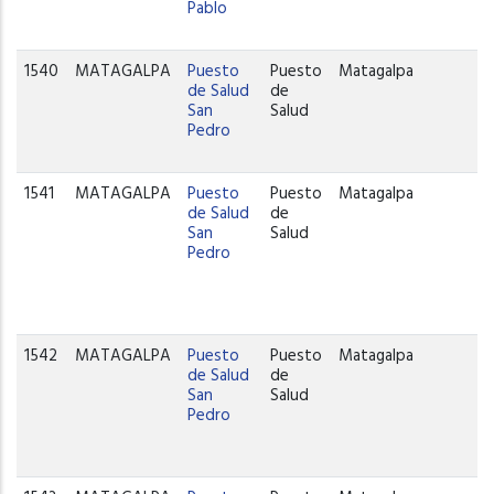
Pablo
1540
MATAGALPA
Puesto
Puesto
Matagalpa
de Salud
de
San
Salud
Pedro
1541
MATAGALPA
Puesto
Puesto
Matagalpa
de Salud
de
San
Salud
Pedro
1542
MATAGALPA
Puesto
Puesto
Matagalpa
de Salud
de
San
Salud
Pedro