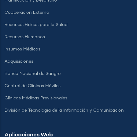
Planificación y Desarrollo
Cooperación Externa
Recursos Físicos para la Salud
Recursos Humanos
Insumos Médicos
Adquisiciones
Banco Nacional de Sangre
Central de Clínicas Móviles
Clínicas Médicas Previsionales
División de Tecnología de la Información y Comunicación
Aplicaciones Web