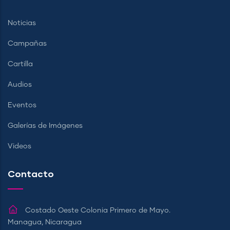
Noticias
Campañas
Cartilla
Audios
Eventos
Galerías de Imágenes
Videos
Contacto
Costado Oeste Colonia Primero de Mayo.
Managua, Nicaragua