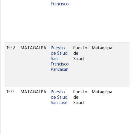
Francisco
1532
MATAGALPA
Puesto
Puesto
Matagalpa
de Salud
de
San
Salud
Francisco
Pancasan
1533
MATAGALPA
Puesto
Puesto
Matagalpa
de Salud
de
San José
Salud