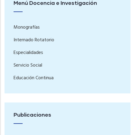
Menú Docencia e Investigación
Monografías
Internado Rotatorio
Especialidades
Servicio Social
Educación Continua
Publicaciones