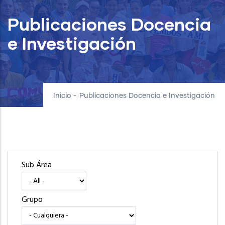
Publicaciones Docencia
e Investigación
Inicio
-
Publicaciones Docencia e Investigación
Sub Área
Grupo