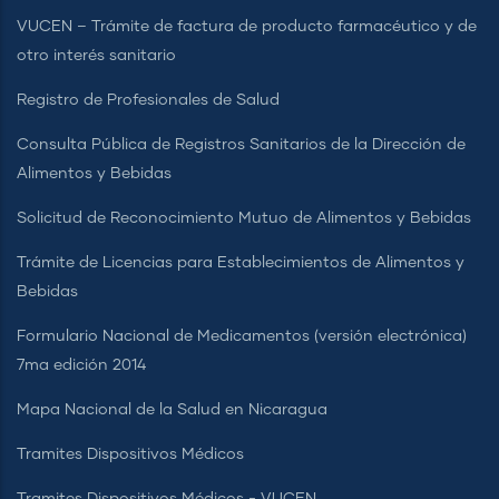
VUCEN – Trámite de factura de producto farmacéutico y de
otro interés sanitario
Registro de Profesionales de Salud
Consulta Pública de Registros Sanitarios de la Dirección de
Alimentos y Bebidas
Solicitud de Reconocimiento Mutuo de Alimentos y Bebidas
Trámite de Licencias para Establecimientos de Alimentos y
Bebidas
Formulario Nacional de Medicamentos (versión electrónica)
7ma edición 2014
Mapa Nacional de la Salud en Nicaragua
Tramites Dispositivos Médicos
Tramites Dispositivos Médicos - VUCEN