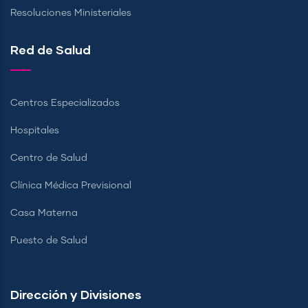
Resoluciones Ministeriales
Red de Salud
Centros Especializados
Hospitales
Centro de Salud
Clínica Médica Previsional
Casa Materna
Puesto de Salud
Dirección y Divisiones