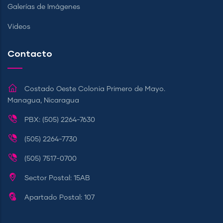
Galerías de Imágenes
Videos
Contacto
Costado Oeste Colonia Primero de Mayo.
Managua, Nicaragua
PBX: (505) 2264-7630
(505) 2264-7730
(505) 7517-0700
Sector Postal: 15AB
Apartado Postal: 107