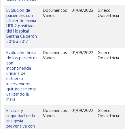
Evolución de
Documentos
01/09/2022
Gineco
pacientes con
Varios
Obstetricia
cáncer de mama
HER 2 positivo
del Hospital
Bertha Calderón
2016 a 2017
Evolución clínica
Documentos
01/09/2022
Gineco
de los pacientes
Varios
Obstetricia
con
incontinencia
urinaria de
esfuerzo
intervenidos
quirúrgicamente
utilizando la
malla
Eficacia y
Documentos
01/09/2022
Gineco
seguridad de la
Varios
Obstetricia
analgesia
preventiva con