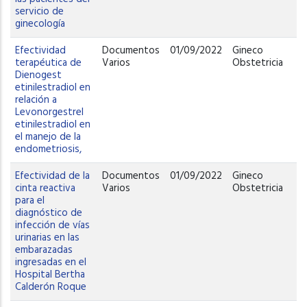
servicio de
ginecología
Efectividad
Documentos
01/09/2022
Gineco
terapéutica de
Varios
Obstetricia
Dienogest
etinilestradiol en
relación a
Levonorgestrel
etinilestradiol en
el manejo de la
endometriosis,
Efectividad de la
Documentos
01/09/2022
Gineco
cinta reactiva
Varios
Obstetricia
para el
diagnóstico de
infección de vías
urinarias en las
embarazadas
ingresadas en el
Hospital Bertha
Calderón Roque