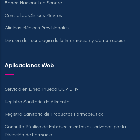
Banco Nacional de Sangre
Central de Clínicas Móviles
Clínicas Médicas Previsionales
División de Tecnología de la Información y Comunicación
Aplicaciones Web
Servicio en Línea Prueba COVID-19
Registro Sanitario de Alimento
Registro Sanitario de Productos Farmacéutico
Consulta Pública de Establecimientos autorizados por la
Dirección de Farmacia