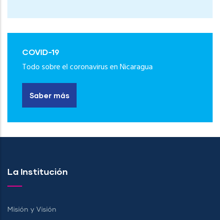
COVID-19
Todo sobre el coronavirus en Nicaragua
Saber más
La Institución
Misión y Visión