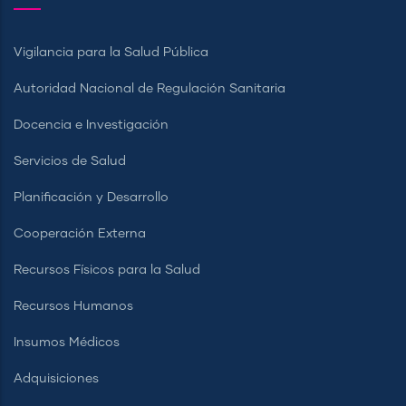
Vigilancia para la Salud Pública
Autoridad Nacional de Regulación Sanitaria
Docencia e Investigación
Servicios de Salud
Planificación y Desarrollo
Cooperación Externa
Recursos Físicos para la Salud
Recursos Humanos
Insumos Médicos
Adquisiciones