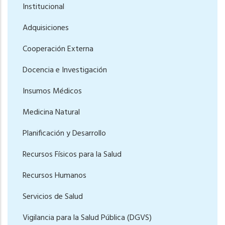
Institucional
Adquisiciones
Cooperación Externa
Docencia e Investigación
Insumos Médicos
Medicina Natural
Planificación y Desarrollo
Recursos Físicos para la Salud
Recursos Humanos
Servicios de Salud
Vigilancia para la Salud Pública (DGVS)