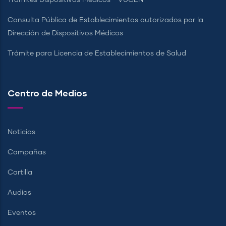
Consulta Pública de Establecimientos autorizados por la
Dirección de Dispositivos Médicos
Trámite para Licencia de Establecimientos de Salud
Centro de Medios
Noticias
Campañas
Cartilla
Audios
Eventos