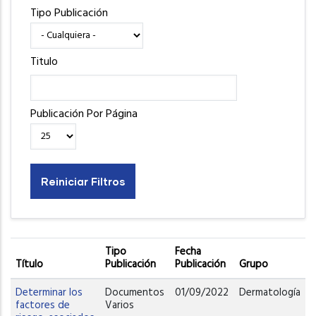
Tipo Publicación
Titulo
Publicación Por Página
Tipo
Fecha
Título
Publicación
Publicación
Grupo
Determinar los
Documentos
01/09/2022
Dermatología
factores de
Varios