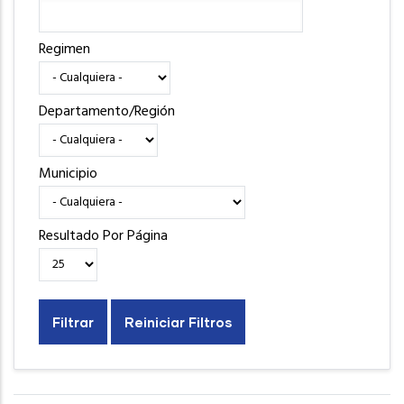
Regimen
Departamento/Región
Municipio
Resultado Por Página