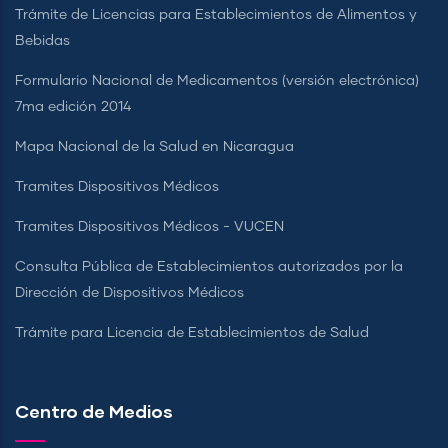
Trámite de Licencias para Establecimientos de Alimentos y
Bebidas
Formulario Nacional de Medicamentos (versión electrónica)
7ma edición 2014
Mapa Nacional de la Salud en Nicaragua
Tramites Dispositivos Médicos
Tramites Dispositivos Médicos - VUCEN
Consulta Pública de Establecimientos autorizados por la
Dirección de Dispositivos Médicos
Trámite para Licencia de Establecimientos de Salud
Centro de Medios