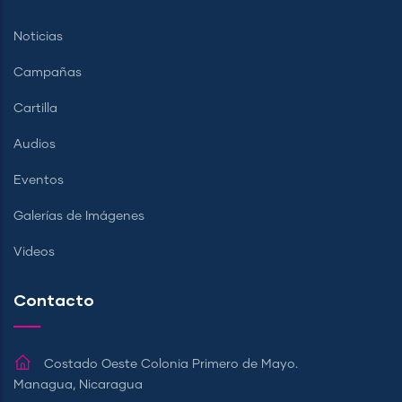
Noticias
Campañas
Cartilla
Audios
Eventos
Galerías de Imágenes
Videos
Contacto
Costado Oeste Colonia Primero de Mayo.
Managua, Nicaragua