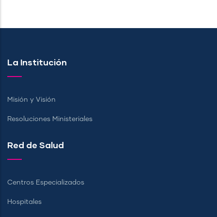
La Institución
Misión y Visión
Resoluciones Ministeriales
Red de Salud
Centros Especializados
Hospitales