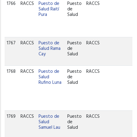
1766
RACCS
Puesto de
Puesto
RACCS
Salud Raití
de
Pura
Salud
1767
RACCS
Puesto de
Puesto
RACCS
Salud Rama
de
Cay
Salud
1768
RACCS
Puesto de
Puesto
RACCS
Salud
de
Rufino Luna
Salud
1769
RACCS
Puesto de
Puesto
RACCS
Salud
de
Samuel Lau
Salud