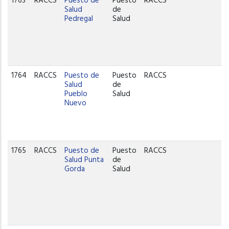
1763
RACCS
Puesto de
Puesto
RACCS
Salud
de
Pedregal
Salud
1764
RACCS
Puesto de
Puesto
RACCS
Salud
de
Pueblo
Salud
Nuevo
1765
RACCS
Puesto de
Puesto
RACCS
Salud Punta
de
Gorda
Salud