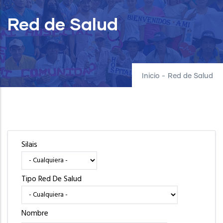
Red de Salud
Inicio
-
Red de Salud
Silais
Tipo Red De Salud
Nombre