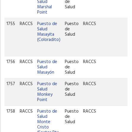
Salud
de
Marshal
Salud
Point
1755
RACCS
Puesto de
Puesto
RACCS
Salud
de
Masayita
Salud
(Coloradito)
1756
RACCS
Puesto de
Puesto
RACCS
Salud
de
Masayón
Salud
1757
RACCS
Puesto de
Puesto
RACCS
Salud
de
Monkey
Salud
Point
1758
RACCS
Puesto de
Puesto
RACCS
Salud
de
Monte
Salud
Cristo