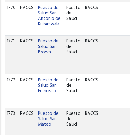
1770
RACCS
Puesto de
Puesto
RACCS
Salud San
de
Antonio de
Salud
Kukarawala
1771
RACCS
Puesto de
Puesto
RACCS
Salud San
de
Brown
Salud
1772
RACCS
Puesto de
Puesto
RACCS
Salud San
de
Francisco
Salud
1773
RACCS
Puesto de
Puesto
RACCS
Salud San
de
Mateo
Salud