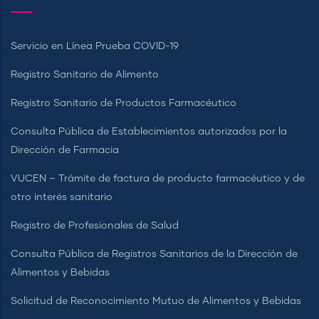
Servicio en Línea Prueba COVID-19
Registro Sanitario de Alimento
Registro Sanitario de Productos Farmacéutico
Consulta Pública de Establecimientos autorizados por la
Dirección de Farmacia
VUCEN – Trámite de factura de producto farmacéutico y de
otro interés sanitario
Registro de Profesionales de Salud
Consulta Pública de Registros Sanitarios de la Dirección de
Alimentos y Bebidas
Solicitud de Reconocimiento Mutuo de Alimentos y Bebidas