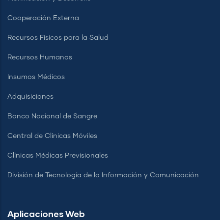
Cooperación Externa
Recursos Físicos para la Salud
Recursos Humanos
Insumos Médicos
Adquisiciones
Banco Nacional de Sangre
Central de Clínicas Móviles
Clínicas Médicas Previsionales
División de Tecnología de la Información y Comunicación
Aplicaciones Web