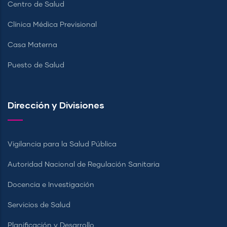
Centro de Salud
Clínica Médica Previsional
Casa Materna
Puesto de Salud
Dirección y Divisiones
Vigilancia para la Salud Pública
Autoridad Nacional de Regulación Sanitaria
Docencia e Investigación
Servicios de Salud
Planificación y Desarrollo