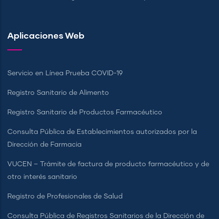
Aplicaciones Web
Servicio en Línea Prueba COVID-19
Registro Sanitario de Alimento
Registro Sanitario de Productos Farmacéutico
Consulta Pública de Establecimientos autorizados por la
Dirección de Farmacia
VUCEN – Trámite de factura de producto farmacéutico y de
otro interés sanitario
Registro de Profesionales de Salud
Consulta Pública de Registros Sanitarios de la Dirección de