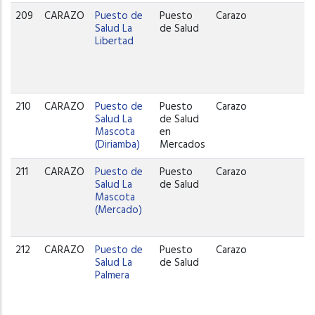
209
CARAZO
Puesto de
Puesto
Carazo
Salud La
de Salud
Libertad
210
CARAZO
Puesto de
Puesto
Carazo
Salud La
de Salud
Mascota
en
(Diriamba)
Mercados
211
CARAZO
Puesto de
Puesto
Carazo
Salud La
de Salud
Mascota
(Mercado)
212
CARAZO
Puesto de
Puesto
Carazo
Salud La
de Salud
Palmera