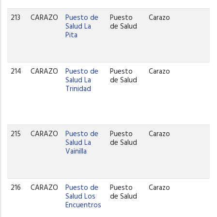
213
CARAZO
Puesto de
Puesto
Carazo
Salud La
de Salud
Pita
214
CARAZO
Puesto de
Puesto
Carazo
Salud La
de Salud
Trinidad
215
CARAZO
Puesto de
Puesto
Carazo
Salud La
de Salud
Vainilla
216
CARAZO
Puesto de
Puesto
Carazo
Salud Los
de Salud
Encuentros