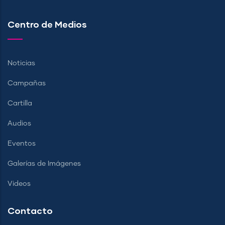
Centro de Medios
Noticias
Campañas
Cartilla
Audios
Eventos
Galerías de Imágenes
Videos
Contacto