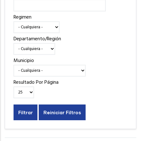
Regimen
Departamento/Región
Municipio
Resultado Por Página