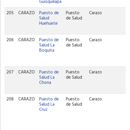
Guisquiliapa
205
CARAZO
Puesto de
Puesto
Carazo
Salud
de Salud
Huehuete
206
CARAZO
Puesto de
Puesto
Carazo
Salud La
de Salud
Boquita
207
CARAZO
Puesto de
Puesto
Carazo
Salud La
de Salud
Chona
208
CARAZO
Puesto de
Puesto
Carazo
Salud La
de Salud
Cruz