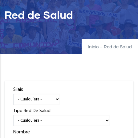
Red de Salud
Inicio
-
Red de Salud
Silais
Tipo Red De Salud
Nombre