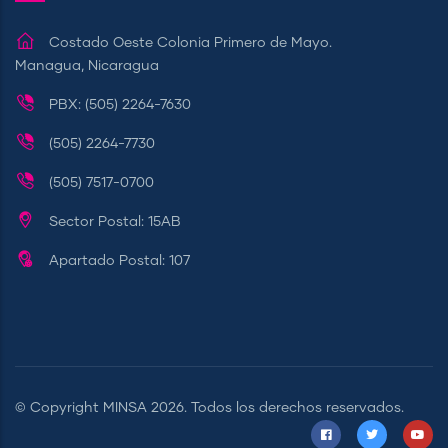
Costado Oeste Colonia Primero de Mayo.
Managua, Nicaragua
PBX: (505) 2264-7630
(505) 2264-7730
(505) 7517-0700
Sector Postal: 15AB
Apartado Postal: 107
© Copyright
MINSA
2026. Todos los derechos reservados.