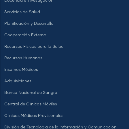
Docencia e Investigación
Servicios de Salud
Planificación y Desarrollo
Cooperación Externa
Recursos Físicos para la Salud
Recursos Humanos
Insumos Médicos
Adquisiciones
Banco Nacional de Sangre
Central de Clínicas Móviles
Clínicas Médicas Previsionales
División de Tecnología de la Información y Comunicación