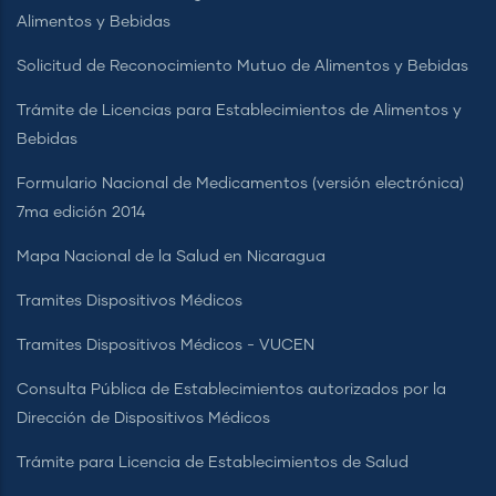
Alimentos y Bebidas
Solicitud de Reconocimiento Mutuo de Alimentos y Bebidas
Trámite de Licencias para Establecimientos de Alimentos y
Bebidas
Formulario Nacional de Medicamentos (versión electrónica)
7ma edición 2014
Mapa Nacional de la Salud en Nicaragua
Tramites Dispositivos Médicos
Tramites Dispositivos Médicos - VUCEN
Consulta Pública de Establecimientos autorizados por la
Dirección de Dispositivos Médicos
Trámite para Licencia de Establecimientos de Salud