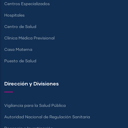
Centros Especializados
Hospitales
Centro de Salud
Clínica Médica Previsional
Casa Materna
Puesto de Salud
Dirección y Divisiones
Vigilancia para la Salud Pública
Autoridad Nacional de Regulación Sanitaria