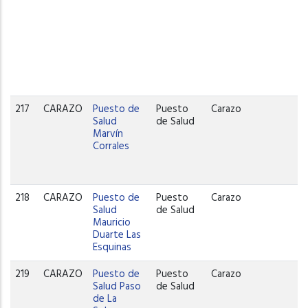
217
CARAZO
Puesto de
Puesto
Carazo
Salud
de Salud
Marvín
Corrales
218
CARAZO
Puesto de
Puesto
Carazo
Salud
de Salud
Mauricio
Duarte Las
Esquinas
219
CARAZO
Puesto de
Puesto
Carazo
Salud Paso
de Salud
de La