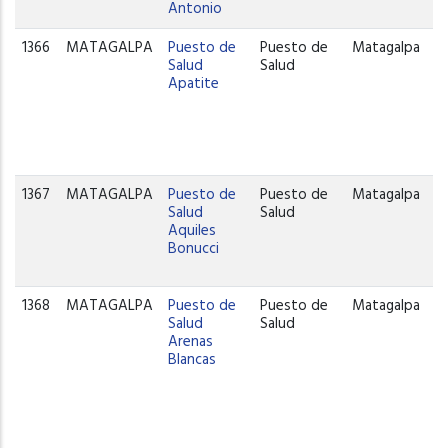
Antonio
1366
MATAGALPA
Puesto de
Puesto de
Matagalpa
Salud
Salud
Apatite
1367
MATAGALPA
Puesto de
Puesto de
Matagalpa
Salud
Salud
Aquiles
Bonucci
1368
MATAGALPA
Puesto de
Puesto de
Matagalpa
Salud
Salud
Arenas
Blancas