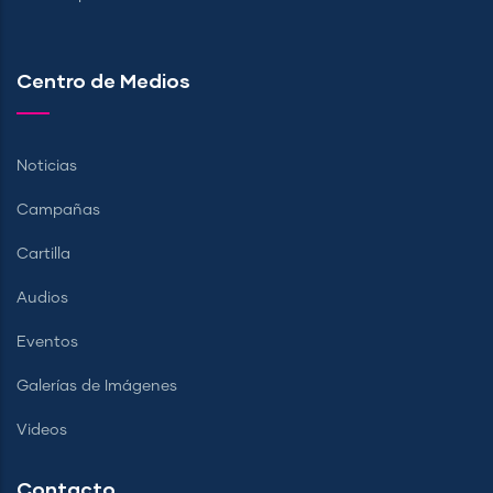
Centro de Medios
Noticias
Campañas
Cartilla
Audios
Eventos
Galerías de Imágenes
Videos
Contacto