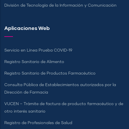
División de Tecnología de la Información y Comunicación
Aplicaciones Web
Servicio en Línea Prueba COVID-19
Registro Sanitario de Alimento
Registro Sanitario de Productos Farmacéutico
Consulta Pública de Establecimientos autorizados por la
Dirección de Farmacia
VUCEN – Trámite de factura de producto farmacéutico y de
otro interés sanitario
Registro de Profesionales de Salud