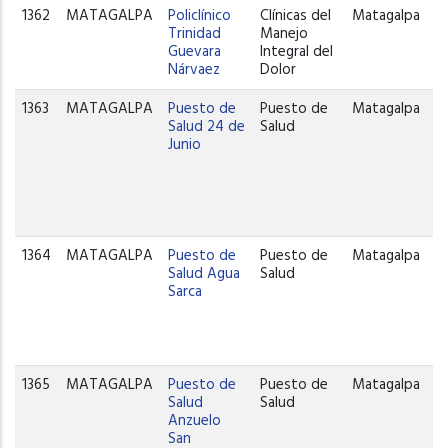
1362
MATAGALPA
Policlínico
Clínicas del
Matagalpa
Trinidad
Manejo
Guevara
Integral del
Nárvaez
Dolor
1363
MATAGALPA
Puesto de
Puesto de
Matagalpa
Salud 24 de
Salud
Junio
1364
MATAGALPA
Puesto de
Puesto de
Matagalpa
Salud Agua
Salud
Sarca
1365
MATAGALPA
Puesto de
Puesto de
Matagalpa
Salud
Salud
Anzuelo
San