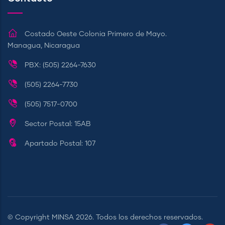
Costado Oeste Colonia Primero de Mayo.
Managua, Nicaragua
PBX: (505) 2264-7630
(505) 2264-7730
(505) 7517-0700
Sector Postal: 15AB
Apartado Postal: 107
© Copyright
MINSA
2026. Todos los derechos reservados.