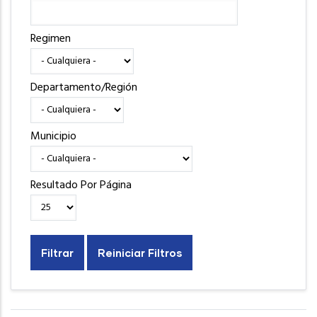
Regimen
Departamento/Región
Municipio
Resultado Por Página