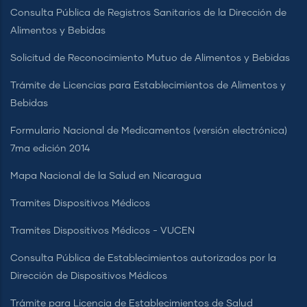
Consulta Pública de Registros Sanitarios de la Dirección de
Alimentos y Bebidas
Solicitud de Reconocimiento Mutuo de Alimentos y Bebidas
Trámite de Licencias para Establecimientos de Alimentos y
Bebidas
Formulario Nacional de Medicamentos (versión electrónica)
7ma edición 2014
Mapa Nacional de la Salud en Nicaragua
Tramites Dispositivos Médicos
Tramites Dispositivos Médicos - VUCEN
Consulta Pública de Establecimientos autorizados por la
Dirección de Dispositivos Médicos
Trámite para Licencia de Establecimientos de Salud