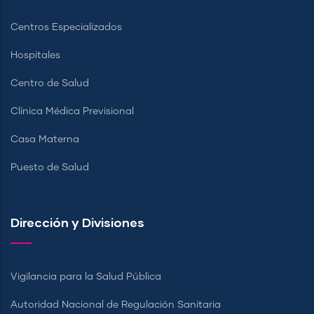
Centros Especializados
Hospitales
Centro de Salud
Clínica Médica Previsional
Casa Materna
Puesto de Salud
Dirección y Divisiones
Vigilancia para la Salud Pública
Autoridad Nacional de Regulación Sanitaria