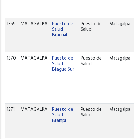
1369
MATAGALPA
Puesto de
Puesto de
Matagalpa
Salud
Salud
Bijagual
1370
MATAGALPA
Puesto de
Puesto de
Matagalpa
Salud
Salud
Bijague Sur
1371
MATAGALPA
Puesto de
Puesto de
Matagalpa
Salud
Salud
Bilampí