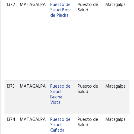
1372
MATAGALPA
Puesto de
Puesto de
Matagalpa
Salud Boca
Salud
de Piedra
1373
MATAGALPA
Puesto de
Puesto de
Matagalpa
Salud
Salud
Buena
Vista
1374
MATAGALPA
Puesto de
Puesto de
Matagalpa
Salud
Salud
Cañada