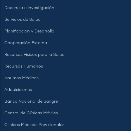
Docencia e Investigación
Servicios de Salud
Planificación y Desarrollo
Cooperación Externa
Recursos Físicos para la Salud
Recursos Humanos
Insumos Médicos
Adquisiciones
Banco Nacional de Sangre
Central de Clínicas Móviles
Clínicas Médicas Previsionales