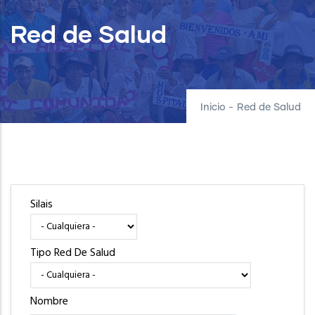
Red de Salud
Inicio
-
Red de Salud
Silais
Tipo Red De Salud
Nombre