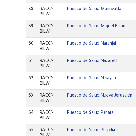
58
RACCN
Puesto de Salud Maniwatla
BILWI
59
RACCN
Puesto de Salud Miguel Bikan
BILWI
60
RACCN
Puesto de Salud Naranjal
BILWI
61
RACCN
Puesto de Salud Nazareth
BILWI
62
RACCN
Puesto de Salud Ninayari
BILWI
63
RACCN
Puesto de Salud Nueva Jerusalén
BILWI
64
RACCN
Puesto de Salud Pahara
BILWI
65
RACCN
Puesto de Salud Philpilia
BILWI