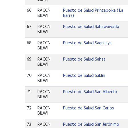
66
RACCN
Puesto de Salud Prinzapolka ( La
BILWI
Barra)
67
RACCN
Puesto de Salud Rahawawatla
BILWI
68
RACCN
Puesto de Salud Sagnilaya
BILWI
69
RACCN
Puesto de Salud Sahsa
BILWI
70
RACCN
Puesto de Salud Saklin
BILWI
71
RACCN
Puesto de Salud San Alberto
BILWI
72
RACCN
Puesto de Salud San Carlos
BILWI
73
RACCN
Puesto de Salud San Jerónimo