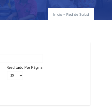
Inicio
-
Red de Salud
Resultado Por Página