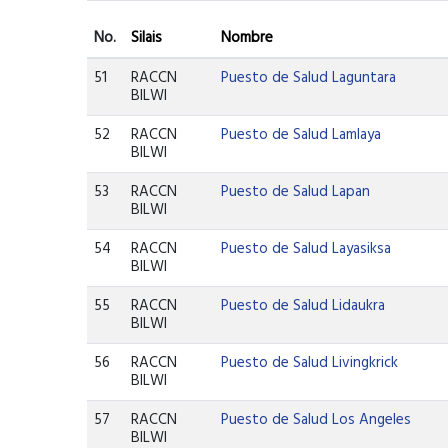
No.
Silais
Nombre
51
RACCN
Puesto de Salud Laguntara
BILWI
52
RACCN
Puesto de Salud Lamlaya
BILWI
53
RACCN
Puesto de Salud Lapan
BILWI
54
RACCN
Puesto de Salud Layasiksa
BILWI
55
RACCN
Puesto de Salud Lidaukra
BILWI
56
RACCN
Puesto de Salud Livingkrick
BILWI
57
RACCN
Puesto de Salud Los Angeles
BILWI