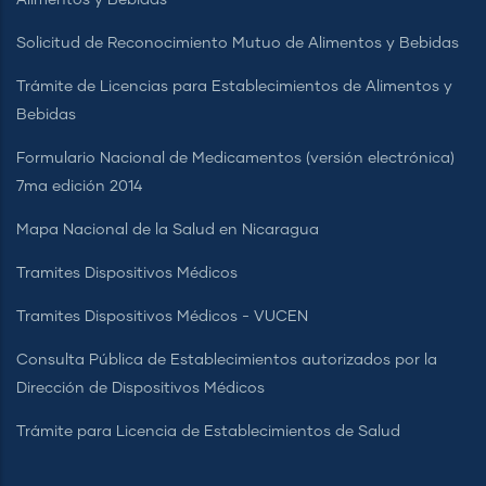
Solicitud de Reconocimiento Mutuo de Alimentos y Bebidas
Trámite de Licencias para Establecimientos de Alimentos y
Bebidas
Formulario Nacional de Medicamentos (versión electrónica)
7ma edición 2014
Mapa Nacional de la Salud en Nicaragua
Tramites Dispositivos Médicos
Tramites Dispositivos Médicos - VUCEN
Consulta Pública de Establecimientos autorizados por la
Dirección de Dispositivos Médicos
Trámite para Licencia de Establecimientos de Salud