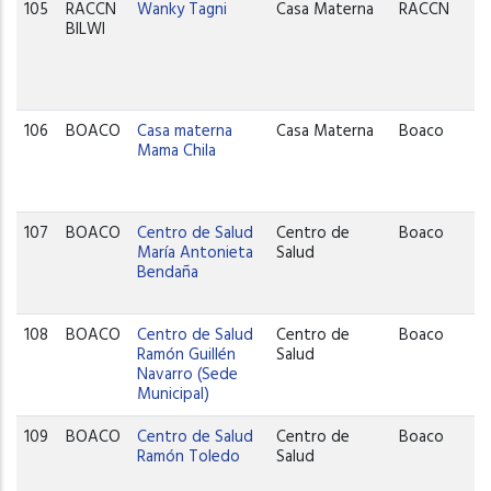
105
RACCN
Wanky Tagni
Casa Materna
RACCN
BILWI
106
BOACO
Casa materna
Casa Materna
Boaco
Mama Chila
107
BOACO
Centro de Salud
Centro de
Boaco
María Antonieta
Salud
Bendaña
108
BOACO
Centro de Salud
Centro de
Boaco
Ramón Guillén
Salud
Navarro (Sede
Municipal)
109
BOACO
Centro de Salud
Centro de
Boaco
Ramón Toledo
Salud