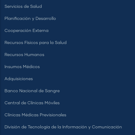
Servicios de Salud
Planificación y Desarrollo
Cooperación Externa
Recursos Físicos para la Salud
Recursos Humanos
Insumos Médicos
Adquisiciones
Banco Nacional de Sangre
Central de Clínicas Móviles
Clínicas Médicas Previsionales
División de Tecnología de la Información y Comunicación