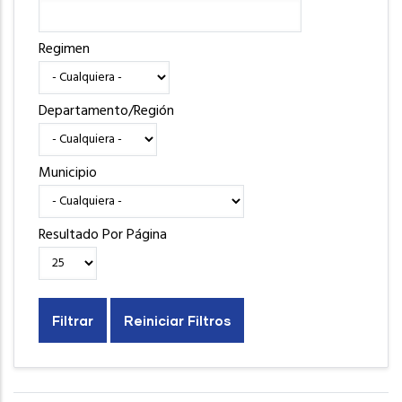
Regimen
Departamento/Región
Municipio
Resultado Por Página