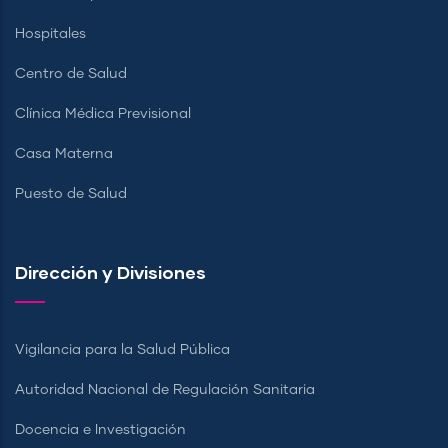
Hospitales
Centro de Salud
Clínica Médica Previsional
Casa Materna
Puesto de Salud
Dirección y Divisiones
Vigilancia para la Salud Pública
Autoridad Nacional de Regulación Sanitaria
Docencia e Investigación