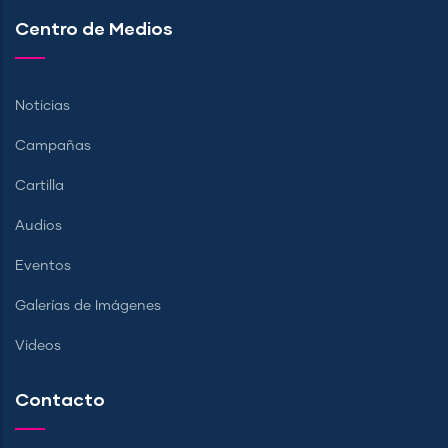
Centro de Medios
Noticias
Campañas
Cartilla
Audios
Eventos
Galerías de Imágenes
Videos
Contacto