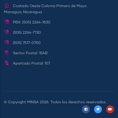
Costado Oeste Colonia Primero de Mayo.
Managua, Nicaragua
PBX: (505) 2264-7630
(505) 2264-7730
(505) 7517-0700
Sector Postal: 15AB
Apartado Postal: 107
© Copyright
MINSA
2026. Todos los derechos reservados.