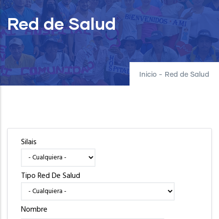
Red de Salud
Inicio
-
Red de Salud
Silais
Tipo Red De Salud
Nombre