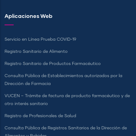
Aplicaciones Web
Servicio en Línea Prueba COVID-19
Registro Sanitario de Alimento
Registro Sanitario de Productos Farmacéutico
Consulta Pública de Establecimientos autorizados por la
Dirección de Farmacia
VUCEN – Trámite de factura de producto farmacéutico y de
otro interés sanitario
Registro de Profesionales de Salud
Consulta Pública de Registros Sanitarios de la Dirección de
Alimentos y Bebidas