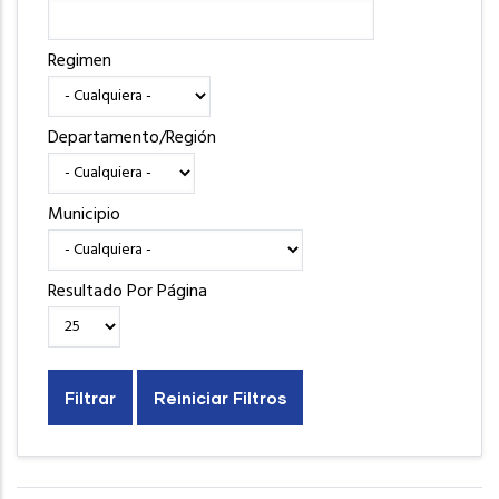
Regimen
Departamento/Región
Municipio
Resultado Por Página