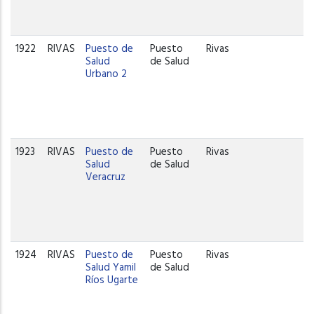
1922
RIVAS
Puesto de
Puesto
Rivas
Salud
de Salud
Urbano 2
1923
RIVAS
Puesto de
Puesto
Rivas
Salud
de Salud
Veracruz
1924
RIVAS
Puesto de
Puesto
Rivas
Salud Yamil
de Salud
Ríos Ugarte