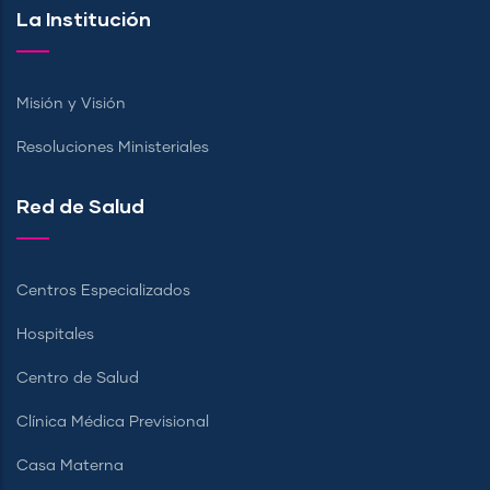
La Institución
Misión y Visión
Resoluciones Ministeriales
Red de Salud
Centros Especializados
Hospitales
Centro de Salud
Clínica Médica Previsional
Casa Materna