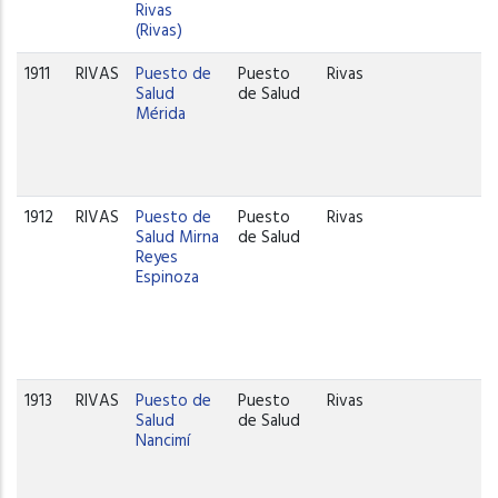
Rivas
(Rivas)
1911
RIVAS
Puesto de
Puesto
Rivas
Salud
de Salud
Mérida
1912
RIVAS
Puesto de
Puesto
Rivas
Salud Mirna
de Salud
Reyes
Espinoza
1913
RIVAS
Puesto de
Puesto
Rivas
Salud
de Salud
Nancimí