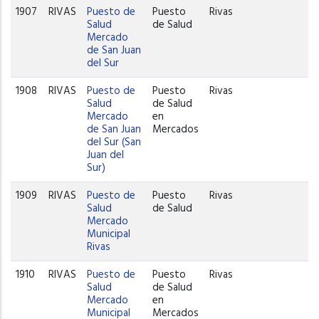
1907
RIVAS
Puesto de
Puesto
Rivas
Salud
de Salud
Mercado
de San Juan
del Sur
1908
RIVAS
Puesto de
Puesto
Rivas
Salud
de Salud
Mercado
en
de San Juan
Mercados
del Sur (San
Juan del
Sur)
1909
RIVAS
Puesto de
Puesto
Rivas
Salud
de Salud
Mercado
Municipal
Rivas
1910
RIVAS
Puesto de
Puesto
Rivas
Salud
de Salud
Mercado
en
Municipal
Mercados