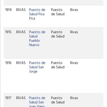
1914
RIVAS
Puesto de
Puesto
Rivas
Salud Pica
de Salud
Pica
1915
RIVAS
Puesto de
Puesto
Rivas
Salud
de Salud
Pueblo
Nuevo
1916
RIVAS
Puesto de
Puesto
Rivas
Salud San
de Salud
Jorge
1917
RIVAS
Puesto de
Puesto
Rivas
Salud San
de Salud
Juan Viejo