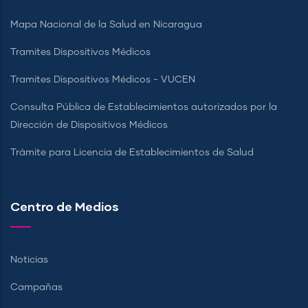
Mapa Nacional de la Salud en Nicaragua
Tramites Dispositivos Médicos
Tramites Dispositivos Médicos - VUCEN
Consulta Pública de Establecimientos autorizados por la
Dirección de Dispositivos Médicos
Trámite para Licencia de Establecimientos de Salud
Centro de Medios
Noticias
Campañas