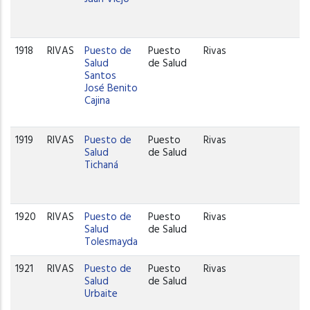
1918
RIVAS
Puesto de
Puesto
Rivas
Salud
de Salud
Santos
José Benito
Cajina
1919
RIVAS
Puesto de
Puesto
Rivas
Salud
de Salud
Tichaná
1920
RIVAS
Puesto de
Puesto
Rivas
Salud
de Salud
Tolesmayda
1921
RIVAS
Puesto de
Puesto
Rivas
Salud
de Salud
Urbaite