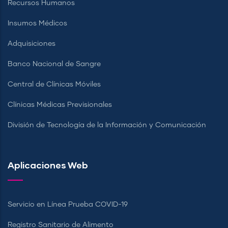
Recursos Humanos
Insumos Médicos
Adquisiciones
Banco Nacional de Sangre
Central de Clínicas Móviles
Clínicas Médicas Previsionales
División de Tecnología de la Información y Comunicación
Aplicaciones Web
Servicio en Línea Prueba COVID-19
Registro Sanitario de Alimento