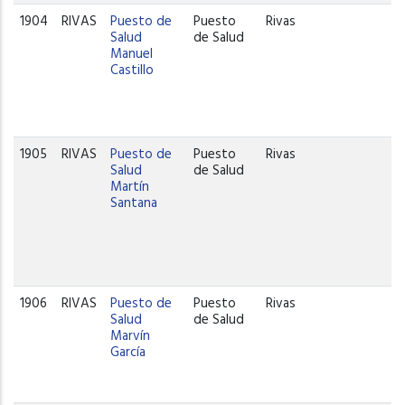
1904
RIVAS
Puesto de
Puesto
Rivas
Salud
de Salud
Manuel
Castillo
1905
RIVAS
Puesto de
Puesto
Rivas
Salud
de Salud
Martín
Santana
1906
RIVAS
Puesto de
Puesto
Rivas
Salud
de Salud
Marvín
García