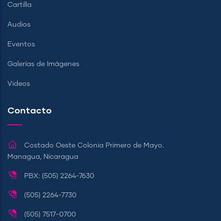
Cartilla
Audios
Eventos
Galerías de Imágenes
Videos
Contacto
Costado Oeste Colonia Primero de Mayo.
Managua, Nicaragua
PBX: (505) 2264-7630
(505) 2264-7730
(505) 7517-0700