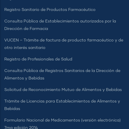
Registro Sanitario de Productos Farmacéutico
Consulta Pública de Establecimientos autorizados por la
Dirección de Farmacia
VUCEN – Trámite de factura de producto farmacéutico y de
otro interés sanitario
Registro de Profesionales de Salud
Consulta Pública de Registros Sanitarios de la Dirección de
Alimentos y Bebidas
Solicitud de Reconocimiento Mutuo de Alimentos y Bebidas
Trámite de Licencias para Establecimientos de Alimentos y
Bebidas
Formulario Nacional de Medicamentos (versión electrónica)
7ma edición 2014