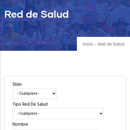
Red de Salud
Inicio
-
Red de Salud
Silais
Tipo Red De Salud
Nombre