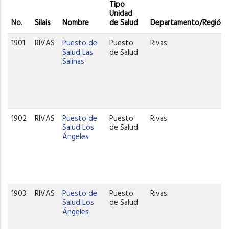
Tipo
Unidad
No.
Silais
Nombre
de Salud
Departamento/Región
1901
RIVAS
Puesto de
Puesto
Rivas
Salud Las
de Salud
Salinas
1902
RIVAS
Puesto de
Puesto
Rivas
Salud Los
de Salud
Ángeles
1903
RIVAS
Puesto de
Puesto
Rivas
Salud Los
de Salud
Ángeles