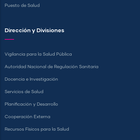
Puesto de Salud
Dirección y Divisiones
Vigilancia para la Salud Pública
Autoridad Nacional de Regulación Sanitaria
Docencia e Investigación
Servicios de Salud
Planificación y Desarrollo
Cooperación Externa
Recursos Físicos para la Salud