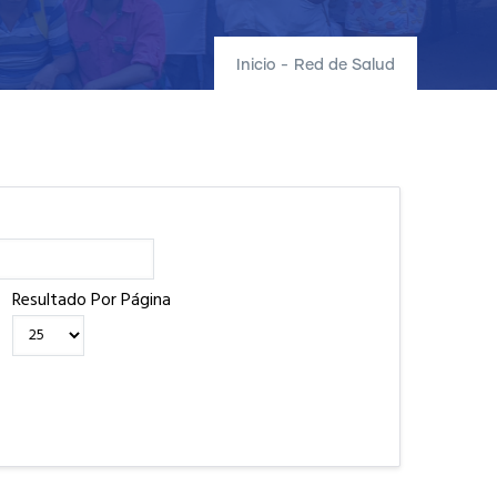
Inicio
-
Red de Salud
Resultado Por Página