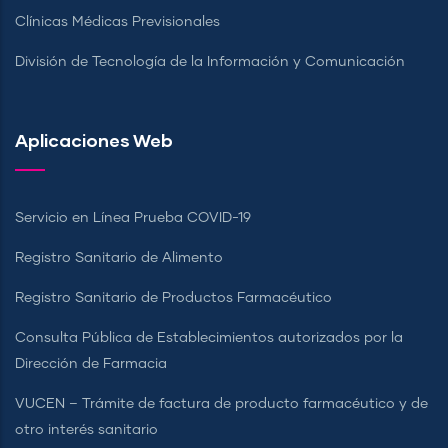
Clínicas Médicas Previsionales
División de Tecnología de la Información y Comunicación
Aplicaciones Web
Servicio en Línea Prueba COVID-19
Registro Sanitario de Alimento
Registro Sanitario de Productos Farmacéutico
Consulta Pública de Establecimientos autorizados por la
Dirección de Farmacia
VUCEN – Trámite de factura de producto farmacéutico y de
otro interés sanitario