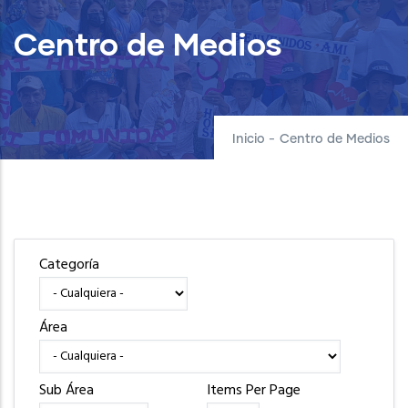
Centro de Medios
Inicio
-
Centro de Medios
Categoría
Área
Sub Área
Items Per Page