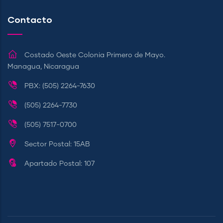
Contacto
Costado Oeste Colonia Primero de Mayo.
Managua, Nicaragua
PBX: (505) 2264-7630
(505) 2264-7730
(505) 7517-0700
Sector Postal: 15AB
Apartado Postal: 107