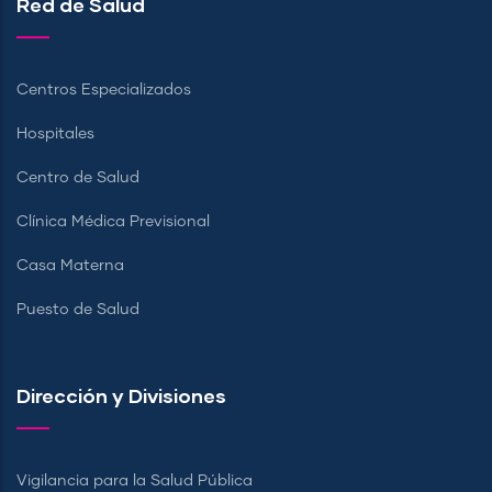
Red de Salud
Centros Especializados
Hospitales
Centro de Salud
Clínica Médica Previsional
Casa Materna
Puesto de Salud
Dirección y Divisiones
Vigilancia para la Salud Pública