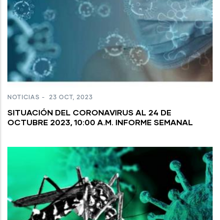
NOTICIAS
-
23 OCT, 2023
SITUACIÓN DEL CORONAVIRUS AL 24 DE
OCTUBRE 2023, 10:00 A.M. INFORME SEMANAL