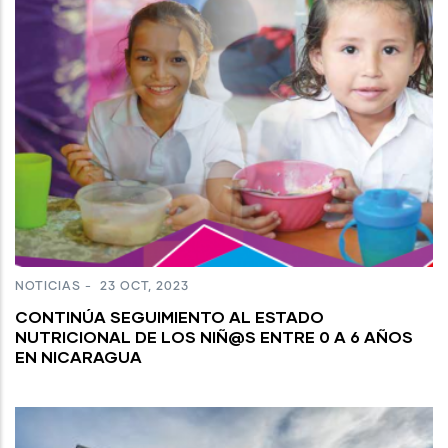
NOTICIAS
-
23 OCT, 2023
CONTINÚA SEGUIMIENTO AL ESTADO
NUTRICIONAL DE LOS NIÑ@S ENTRE 0 A 6 AÑOS
EN NICARAGUA