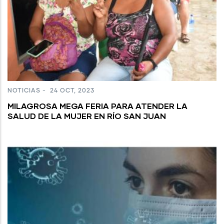
NOTICIAS
-
24 OCT, 2023
MILAGROSA MEGA FERIA PARA ATENDER LA
SALUD DE LA MUJER EN RÍO SAN JUAN