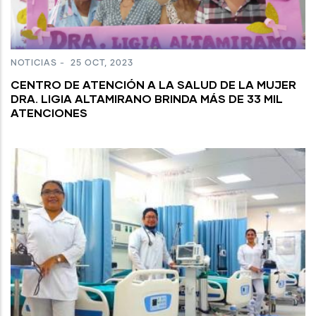
NOTICIAS
-
25 OCT, 2023
CENTRO DE ATENCIÓN A LA SALUD DE LA MUJER
DRA. LIGIA ALTAMIRANO BRINDA MÁS DE 33 MIL
ATENCIONES