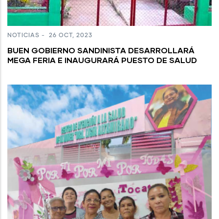
NOTICIAS
-
26 OCT, 2023
BUEN GOBIERNO SANDINISTA DESARROLLARÁ
MEGA FERIA E INAUGURARÁ PUESTO DE SALUD