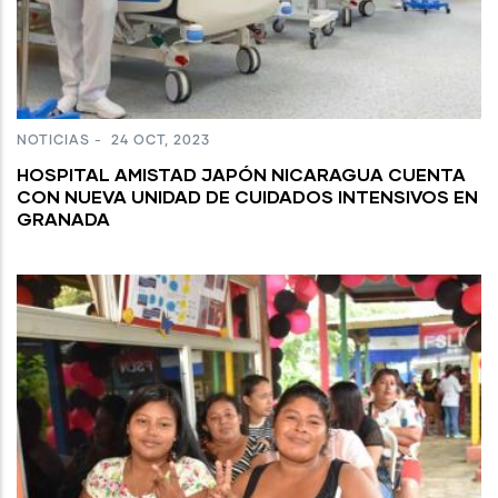
NOTICIAS
-
24 OCT, 2023
HOSPITAL AMISTAD JAPÓN NICARAGUA CUENTA
CON NUEVA UNIDAD DE CUIDADOS INTENSIVOS EN
GRANADA