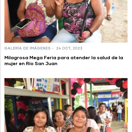
GALERÍA DE IMÁGENES
-
24 OCT, 2023
Milagrosa Mega Feria para atender la salud de la
mujer en Río San Juan