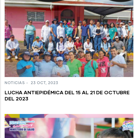
NOTICIAS
-
23 OCT, 2023
LUCHA ANTIEPIDÉMICA DEL 15 AL 21 DE OCTUBRE
DEL 2023