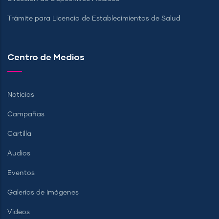
Trámite para Licencia de Establecimientos de Salud
Centro de Medios
Noticias
Campañas
Cartilla
Audios
Eventos
Galerías de Imágenes
Videos