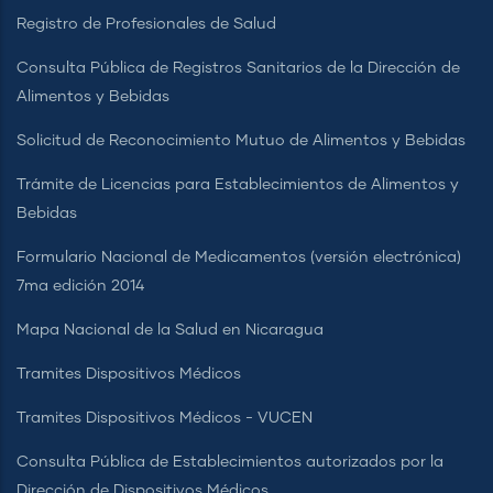
Registro de Profesionales de Salud
Consulta Pública de Registros Sanitarios de la Dirección de
Alimentos y Bebidas
Solicitud de Reconocimiento Mutuo de Alimentos y Bebidas
Trámite de Licencias para Establecimientos de Alimentos y
Bebidas
Formulario Nacional de Medicamentos (versión electrónica)
7ma edición 2014
Mapa Nacional de la Salud en Nicaragua
Tramites Dispositivos Médicos
Tramites Dispositivos Médicos - VUCEN
Consulta Pública de Establecimientos autorizados por la
Dirección de Dispositivos Médicos