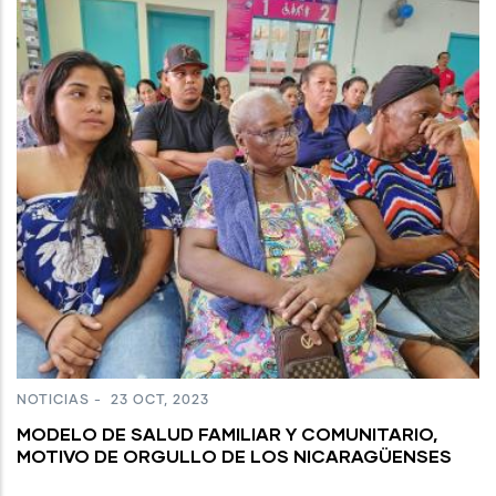
NOTICIAS
-
23 OCT, 2023
MODELO DE SALUD FAMILIAR Y COMUNITARIO,
MOTIVO DE ORGULLO DE LOS NICARAGÜENSES