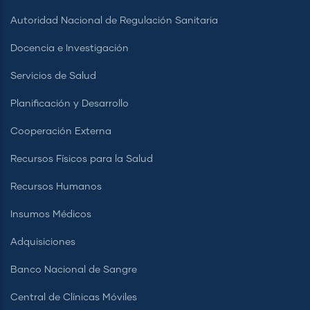
Autoridad Nacional de Regulación Sanitaria
Docencia e Investigación
Servicios de Salud
Planificación y Desarrollo
Cooperación Externa
Recursos Físicos para la Salud
Recursos Humanos
Insumos Médicos
Adquisiciones
Banco Nacional de Sangre
Central de Clínicas Móviles