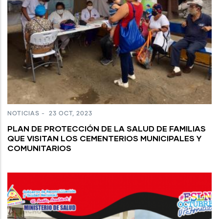
NOTICIAS
-
23 OCT, 2023
PLAN DE PROTECCIÓN DE LA SALUD DE FAMILIAS
QUE VISITAN LOS CEMENTERIOS MUNICIPALES Y
COMUNITARIOS