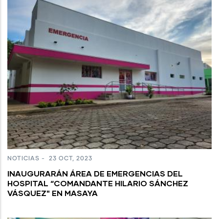
NOTICIAS
-
23 OCT, 2023
INAUGURARÁN ÁREA DE EMERGENCIAS DEL
HOSPITAL “COMANDANTE HILARIO SÁNCHEZ
VÁSQUEZ" EN MASAYA