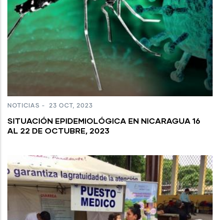
NOTICIAS
-
23 OCT, 2023
SITUACIÓN EPIDEMIOLÓGICA EN NICARAGUA 16
AL 22 DE OCTUBRE, 2023