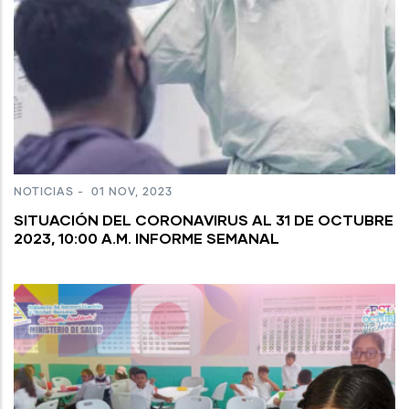
NOTICIAS
-
01 NOV, 2023
SITUACIÓN DEL CORONAVIRUS AL 31 DE OCTUBRE
2023, 10:00 A.M. INFORME SEMANAL