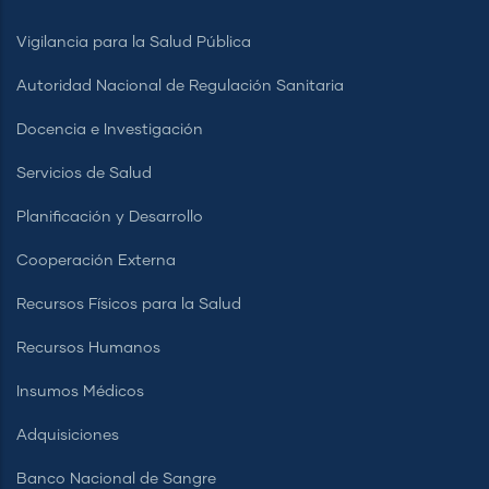
Vigilancia para la Salud Pública
Autoridad Nacional de Regulación Sanitaria
Docencia e Investigación
Servicios de Salud
Planificación y Desarrollo
Cooperación Externa
Recursos Físicos para la Salud
Recursos Humanos
Insumos Médicos
Adquisiciones
Banco Nacional de Sangre