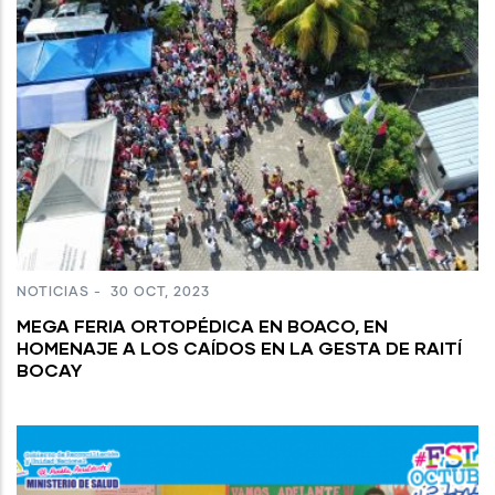
NOTICIAS
-
30 OCT, 2023
MEGA FERIA ORTOPÉDICA EN BOACO, EN
HOMENAJE A LOS CAÍDOS EN LA GESTA DE RAITÍ
BOCAY