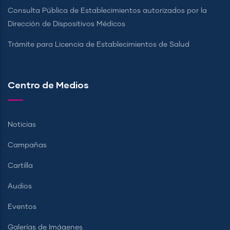
Consulta Pública de Establecimientos autorizados por la
Dirección de Dispositivos Médicos
Trámite para Licencia de Establecimientos de Salud
Centro de Medios
Noticias
Campañas
Cartilla
Audios
Eventos
Galerías de Imágenes