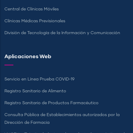
Central de Clínicas Móviles
Clínicas Médicas Previsionales
División de Tecnología de la Información y Comunicación
Aplicaciones Web
Servicio en Línea Prueba COVID-19
Registro Sanitario de Alimento
Registro Sanitario de Productos Farmacéutico
Consulta Pública de Establecimientos autorizados por la
Dirección de Farmacia