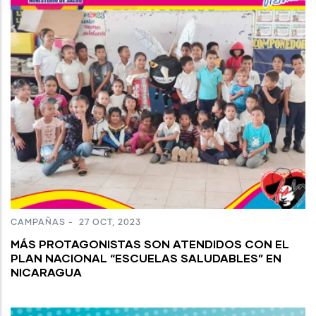
CAMPAÑAS
-
27 OCT, 2023
MÁS PROTAGONISTAS SON ATENDIDOS CON EL
PLAN NACIONAL “ESCUELAS SALUDABLES” EN
NICARAGUA