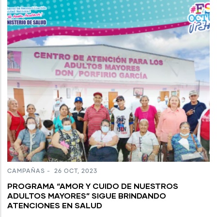
CAMPAÑAS
-
26 OCT, 2023
PROGRAMA “AMOR Y CUIDO DE NUESTROS
ADULTOS MAYORES” SIGUE BRINDANDO
ATENCIONES EN SALUD