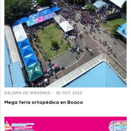
GALERÍA DE IMÁGENES
-
30 OCT, 2023
Mega feria ortopédica en Boaco