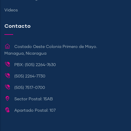
Videos
Contacto
Costado Oeste Colonia Primero de Mayo.
Managua, Nicaragua
PBX: (505) 2264-7630
(505) 2264-7730
(505) 7517-0700
Sector Postal: 15AB
Apartado Postal: 107