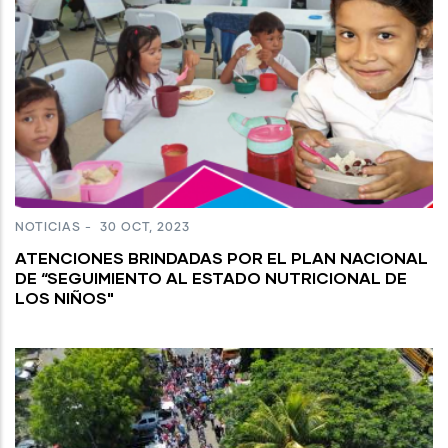
NOTICIAS
-
30 OCT, 2023
ATENCIONES BRINDADAS POR EL PLAN NACIONAL
DE “SEGUIMIENTO AL ESTADO NUTRICIONAL DE
LOS NIÑOS"