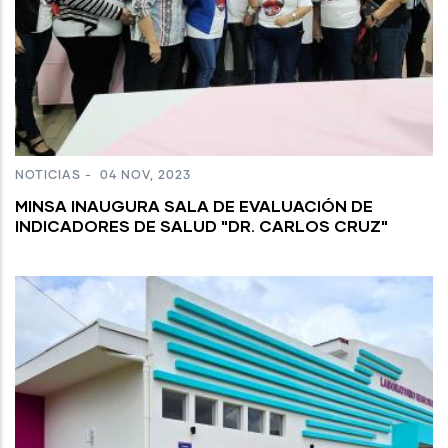
NOTICIAS
-
04 NOV, 2023
MINSA INAUGURA SALA DE EVALUACIÓN DE
INDICADORES DE SALUD "DR. CARLOS CRUZ"