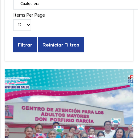
Items Per Page