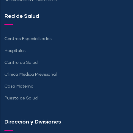
Red de Salud
Centros Especializados
Hospitales
Centro de Salud
Clínica Médica Previsional
Casa Materna
Puesto de Salud
Dirección y Divisiones