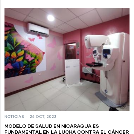
NOTICIAS
-
26 OCT, 2023
MODELO DE SALUD EN NICARAGUA ES
FUNDAMENTAL EN LA LUCHA CONTRA EL CÁNCER