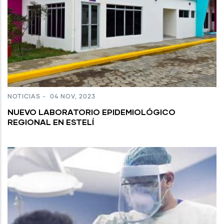
NOTICIAS
-
04 NOV, 2023
NUEVO LABORATORIO EPIDEMIOLÓGICO
REGIONAL EN ESTELÍ