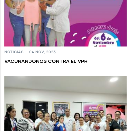
NOTICIAS
-
04 NOV, 2023
VACUNÁNDONOS CONTRA EL VPH