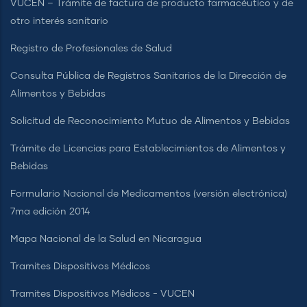
VUCEN – Trámite de factura de producto farmacéutico y de
otro interés sanitario
Registro de Profesionales de Salud
Consulta Pública de Registros Sanitarios de la Dirección de
Alimentos y Bebidas
Solicitud de Reconocimiento Mutuo de Alimentos y Bebidas
Trámite de Licencias para Establecimientos de Alimentos y
Bebidas
Formulario Nacional de Medicamentos (versión electrónica)
7ma edición 2014
Mapa Nacional de la Salud en Nicaragua
Tramites Dispositivos Médicos
Tramites Dispositivos Médicos - VUCEN