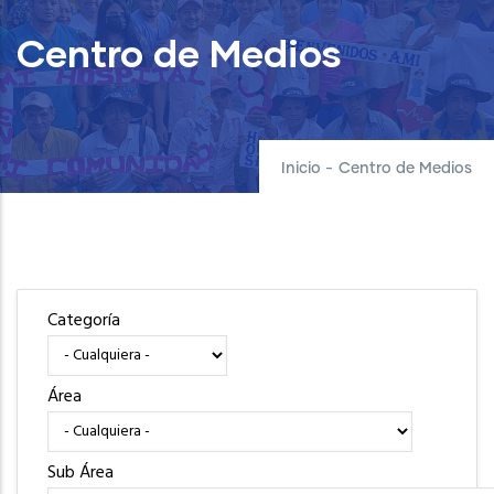
Centro de Medios
Inicio
-
Centro de Medios
Categoría
Área
Sub Área