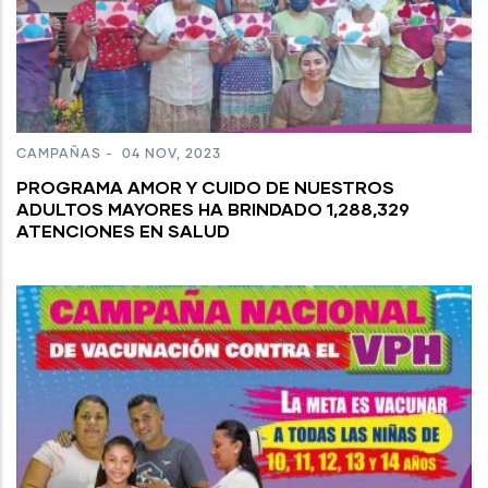
CAMPAÑAS
-
04 NOV, 2023
PROGRAMA AMOR Y CUIDO DE NUESTROS
ADULTOS MAYORES HA BRINDADO 1,288,329
ATENCIONES EN SALUD