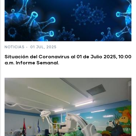
NOTICIAS
-
01 JUL, 2025
Situación del Coronavirus al 01 de Julio 2025, 10:00
a.m. Informe Semanal.