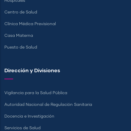
Hospitales
Centro de Salud
Clínica Médica Previsional
Casa Materna
Puesto de Salud
Dirección y Divisiones
Vigilancia para la Salud Pública
Autoridad Nacional de Regulación Sanitaria
Docencia e Investigación
Servicios de Salud