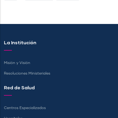
PÁGINA
PÁGINA
La Institución
Misión y Visión
Resoluciones Ministeriales
Red de Salud
Centros Especializados