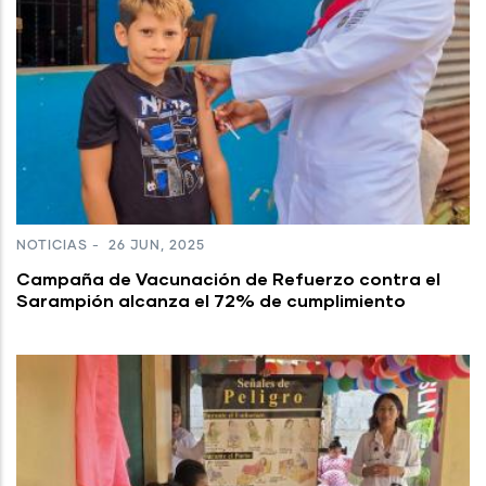
NOTICIAS
-
26 JUN, 2025
Campaña de Vacunación de Refuerzo contra el
Sarampión alcanza el 72% de cumplimiento