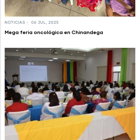
NOTICIAS
-
06 JUL, 2025
Mega feria oncológica en Chinandega