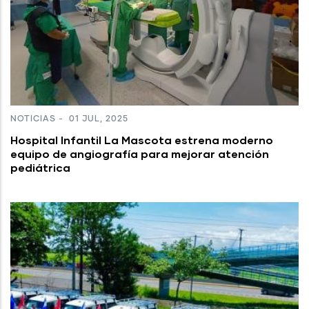
NOTICIAS
-
01 JUL, 2025
Hospital Infantil La Mascota estrena moderno
equipo de angiografía para mejorar atención
pediátrica