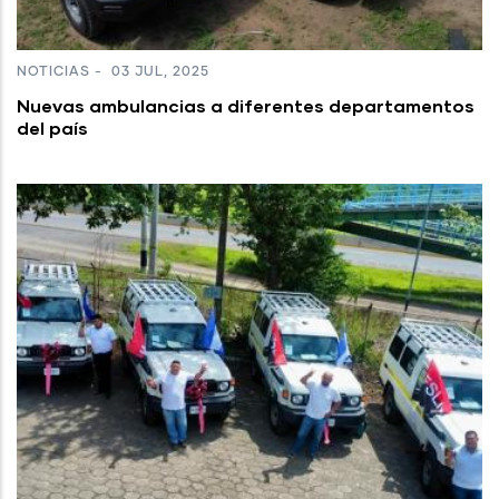
NOTICIAS
-
03 JUL, 2025
Nuevas ambulancias a diferentes departamentos
del país