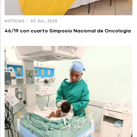
NOTICIAS
-
03 JUL, 2025
46/19 con cuarto Simposio Nacional de Oncología