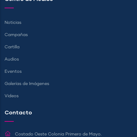
Noticias
Campañas
Cartilla
Audios
Eventos
Galerías de Imágenes
Videos
Contacto
Costado Oeste Colonia Primero de Mayo.