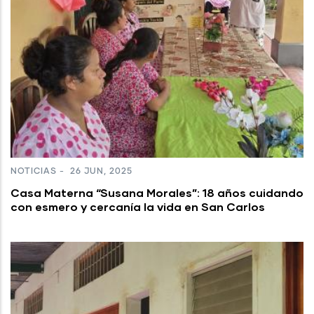
NOTICIAS
-
26 JUN, 2025
Casa Materna “Susana Morales”: 18 años cuidando
con esmero y cercanía la vida en San Carlos