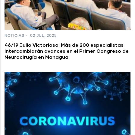
NOTICIAS
-
02 JUL, 2025
46/19 Julio Victorioso: Más de 200 especialistas
intercambiarán avances en el Primer Congreso de
Neurocirugía en Managua