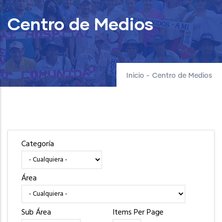
Centro de Medios
Inicio
-
Centro de Medios
Categoría
Área
Sub Área
Items Per Page