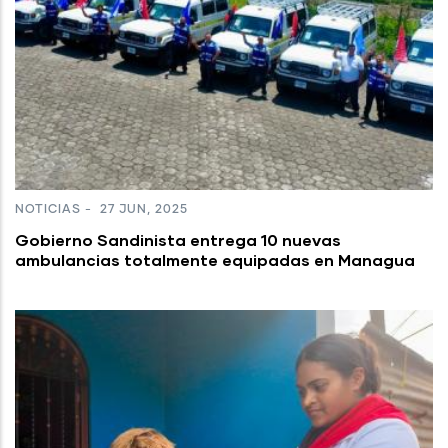
NOTICIAS
-
27 JUN, 2025
Gobierno Sandinista entrega 10 nuevas
ambulancias totalmente equipadas en Managua