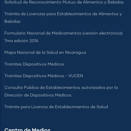
Solicitud de Reconocimiento Mutuo de Alimentos y Bebidas
Trámite de Licencias para Establecimientos de Alimentos y
Bebidas
Formulario Nacional de Medicamentos (versión electrónica)
7ma edición 2014
Mapa Nacional de la Salud en Nicaragua
Tramites Dispositivos Médicos
Tramites Dispositivos Médicos - VUCEN
Consulta Pública de Establecimientos autorizados por la
Dirección de Dispositivos Médicos
Trámite para Licencia de Establecimientos de Salud
Centro de Medios