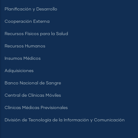
Planificación y Desarrollo
Cooperación Externa
Recursos Físicos para la Salud
Recursos Humanos
Insumos Médicos
Adquisiciones
Banco Nacional de Sangre
Central de Clínicas Móviles
Clínicas Médicas Previsionales
División de Tecnología de la Información y Comunicación