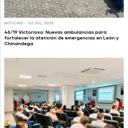
NOTICIAS
-
02 JUL, 2025
46/19 Victorioso: Nuevas ambulancias para
fortalecer la atención de emergencias en León y
Chinandega