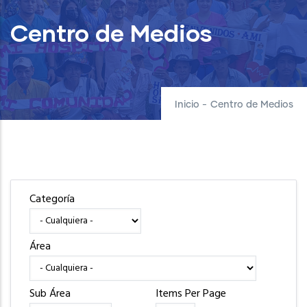
Centro de Medios
Inicio
-
Centro de Medios
Categoría
Área
Sub Área
Items Per Page