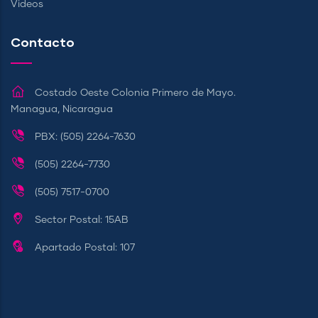
Videos
Contacto
Costado Oeste Colonia Primero de Mayo.
Managua, Nicaragua
PBX: (505) 2264-7630
(505) 2264-7730
(505) 7517-0700
Sector Postal: 15AB
Apartado Postal: 107