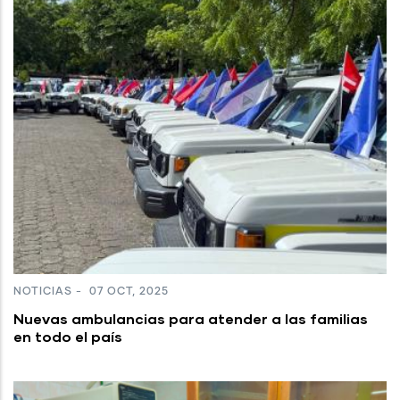
NOTICIAS
-
07 OCT, 2025
Nuevas ambulancias para atender a las familias
en todo el país