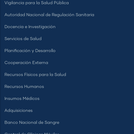
Vigilancia para la Salud Pública
Autoridad Nacional de Regulación Sanitaria
Docencia e Investigación
Servicios de Salud
Planificación y Desarrollo
Cooperación Externa
Recursos Físicos para la Salud
Recursos Humanos
Insumos Médicos
Adquisiciones
Banco Nacional de Sangre