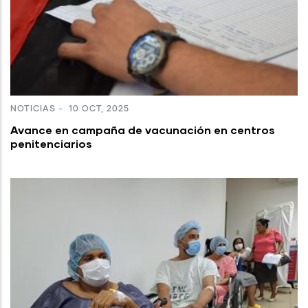
NOTICIAS
-
10 OCT, 2025
Avance en campaña de vacunación en centros
penitenciarios