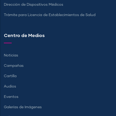
Dirección de Dispositivos Médicos
Trámite para Licencia de Establecimientos de Salud
Centro de Medios
Noticias
Campañas
Cartilla
Audios
Eventos
Galerías de Imágenes