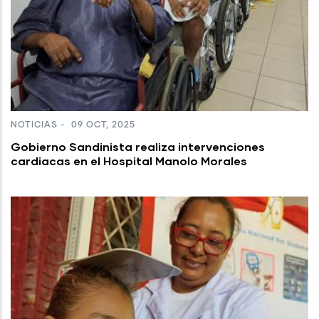
NOTICIAS
-
09 OCT, 2025
Gobierno Sandinista realiza intervenciones
cardiacas en el Hospital Manolo Morales