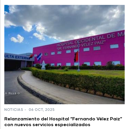
NOTICIAS
-
06 OCT, 2025
Relanzamiento del Hospital “Fernando Vélez Paiz”
con nuevos servicios especializados