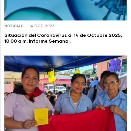
NOTICIAS
-
14 OCT, 2025
Situación del Coronavirus al 14 de Octubre 2025,
10:00 a.m. Informe Semanal.