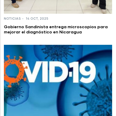
NOTICIAS
-
14 OCT, 2025
Gobierno Sandinista entrega microscopios para
mejorar el diagnóstico en Nicaragua