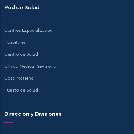
Red de Salud
Centros Especializados
Hospitales
Centro de Salud
Clínica Médica Previsional
Casa Materna
Puesto de Salud
Dirección y Divisiones