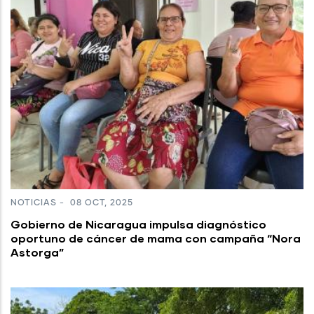
NOTICIAS
-
08 OCT, 2025
Gobierno de Nicaragua impulsa diagnóstico
oportuno de cáncer de mama con campaña “Nora
Astorga”