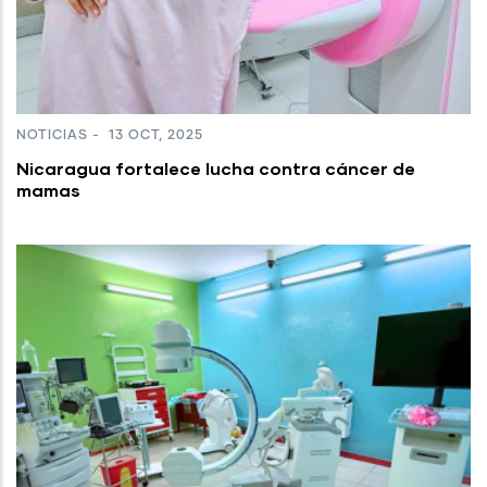
NOTICIAS
-
13 OCT, 2025
Nicaragua fortalece lucha contra cáncer de
mamas