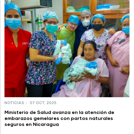
NOTICIAS
-
07 OCT, 2025
Ministerio de Salud avanza en la atención de
embarazos gemelares con partos naturales
seguros en Nicaragua