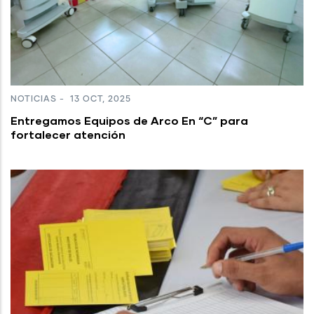
NOTICIAS
-
13 OCT, 2025
Entregamos Equipos de Arco En “C” para
fortalecer atención