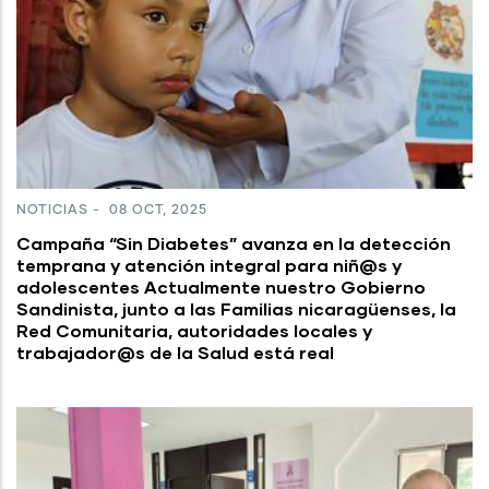
NOTICIAS
-
08 OCT, 2025
Campaña “Sin Diabetes” avanza en la detección
temprana y atención integral para niñ@s y
adolescentes Actualmente nuestro Gobierno
Sandinista, junto a las Familias nicaragüenses, la
Red Comunitaria, autoridades locales y
trabajador@s de la Salud está real