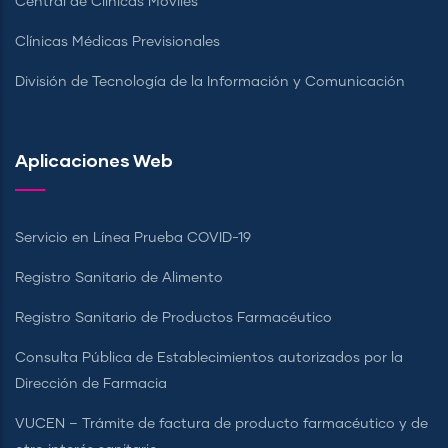
Central de Clínicas Móviles
Clínicas Médicas Previsionales
División de Tecnología de la Información y Comunicación
Aplicaciones Web
Servicio en Línea Prueba COVID-19
Registro Sanitario de Alimento
Registro Sanitario de Productos Farmacéutico
Consulta Pública de Establecimientos autorizados por la
Dirección de Farmacia
VUCEN – Trámite de factura de producto farmacéutico y de