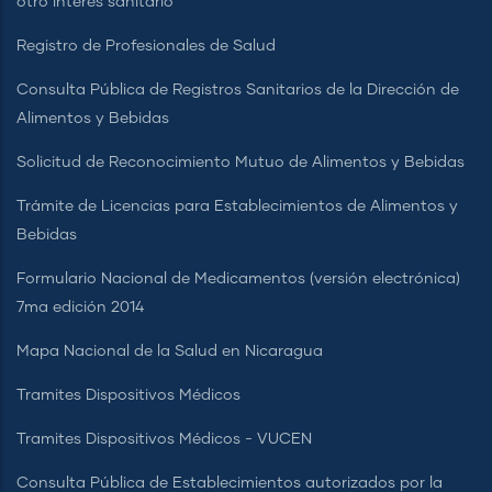
otro interés sanitario
Registro de Profesionales de Salud
Consulta Pública de Registros Sanitarios de la Dirección de
Alimentos y Bebidas
Solicitud de Reconocimiento Mutuo de Alimentos y Bebidas
Trámite de Licencias para Establecimientos de Alimentos y
Bebidas
Formulario Nacional de Medicamentos (versión electrónica)
7ma edición 2014
Mapa Nacional de la Salud en Nicaragua
Tramites Dispositivos Médicos
Tramites Dispositivos Médicos - VUCEN
Consulta Pública de Establecimientos autorizados por la