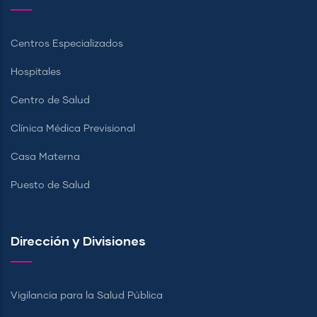
Centros Especializados
Hospitales
Centro de Salud
Clínica Médica Previsional
Casa Materna
Puesto de Salud
Dirección y Divisiones
Vigilancia para la Salud Pública