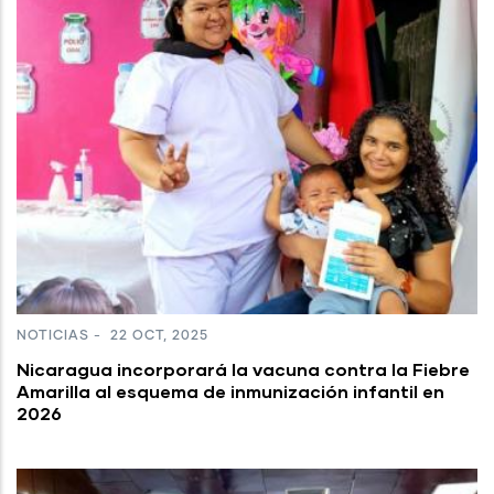
NOTICIAS
-
22 OCT, 2025
Nicaragua incorporará la vacuna contra la Fiebre
Amarilla al esquema de inmunización infantil en
2026