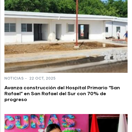
NOTICIAS
-
22 OCT, 2025
Avanza construcción del Hospital Primario “San
Rafael” en San Rafael del Sur con 70% de
progreso