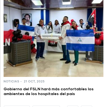
NOTICIAS
-
21 OCT, 2025
Gobierno del FSLN hará más confortables los
ambientes de los hospitales del país