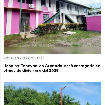
NOTICIAS
-
23 OCT, 2025
Hospital Tepeyac, en Granada, será entregado en
el mes de diciembre del 2025