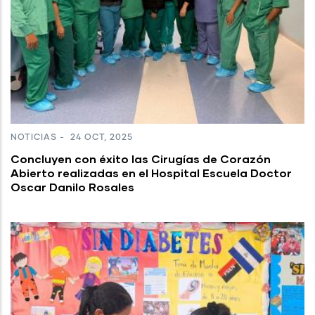
NOTICIAS
-
24 OCT, 2025
Concluyen con éxito las Cirugías de Corazón
Abierto realizadas en el Hospital Escuela Doctor
Oscar Danilo Rosales