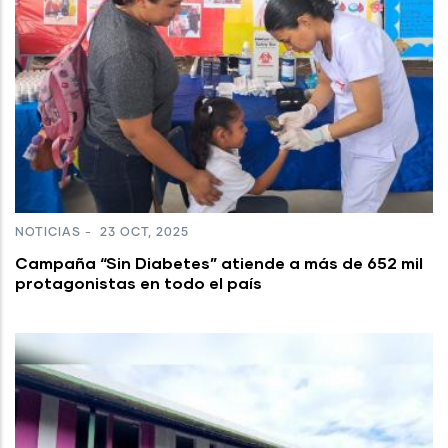
NOTICIAS
-
23 OCT, 2025
Campaña “Sin Diabetes” atiende a más de 652 mil
protagonistas en todo el país