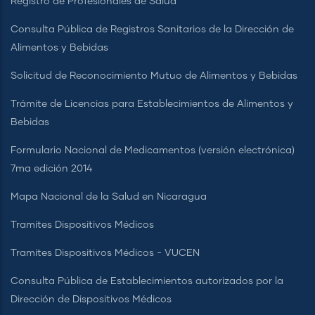
Registro de Profesionales de Salud
Consulta Pública de Registros Sanitarios de la Dirección de
Alimentos y Bebidas
Solicitud de Reconocimiento Mutuo de Alimentos y Bebidas
Trámite de Licencias para Establecimientos de Alimentos y
Bebidas
Formulario Nacional de Medicamentos (versión electrónica)
7ma edición 2014
Mapa Nacional de la Salud en Nicaragua
Tramites Dispositivos Médicos
Tramites Dispositivos Médicos - VUCEN
Consulta Pública de Establecimientos autorizados por la
Dirección de Dispositivos Médicos