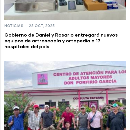
NOTICIAS
-
28 OCT, 2025
Gobierno de Daniel y Rosario entregará nuevos
equipos de artroscopía y ortopedia a 17
hospitales del país