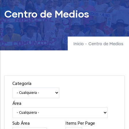
Centro de Medios
Inicio
-
Centro de Medios
Categoría
Área
Sub Área
Items Per Page