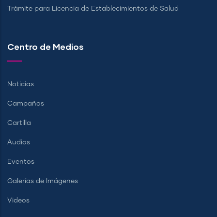
Trámite para Licencia de Establecimientos de Salud
Centro de Medios
Noticias
Campañas
Cartilla
Audios
Eventos
Galerías de Imágenes
Videos