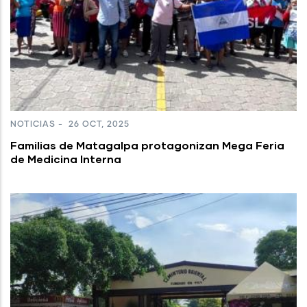
NOTICIAS
-
26 OCT, 2025
Familias de Matagalpa protagonizan Mega Feria
de Medicina Interna