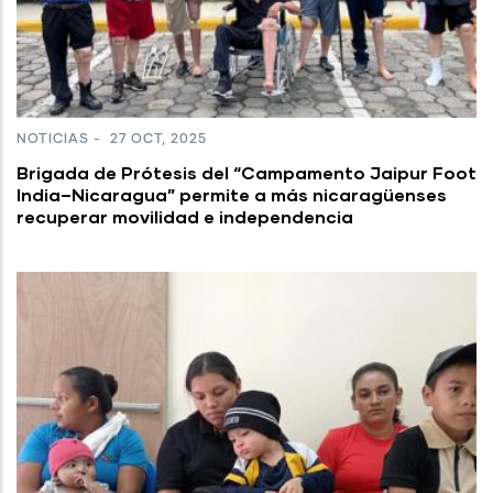
NOTICIAS
-
27 OCT, 2025
Brigada de Prótesis del “Campamento Jaipur Foot
India–Nicaragua” permite a más nicaragüenses
recuperar movilidad e independencia