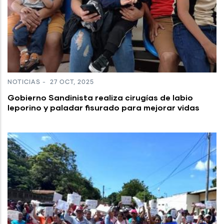
NOTICIAS
-
27 OCT, 2025
Gobierno Sandinista realiza cirugías de labio
leporino y paladar fisurado para mejorar vidas