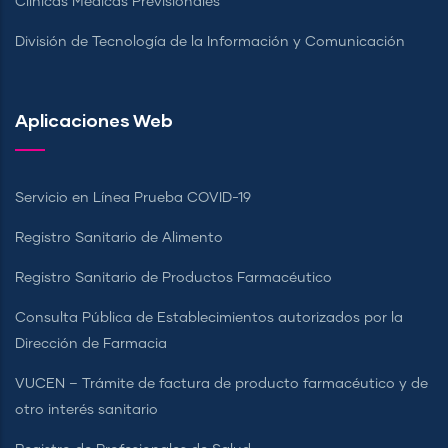
Clínicas Médicas Previsionales
División de Tecnología de la Información y Comunicación
Aplicaciones Web
Servicio en Línea Prueba COVID-19
Registro Sanitario de Alimento
Registro Sanitario de Productos Farmacéutico
Consulta Pública de Establecimientos autorizados por la
Dirección de Farmacia
VUCEN – Trámite de factura de producto farmacéutico y de
otro interés sanitario