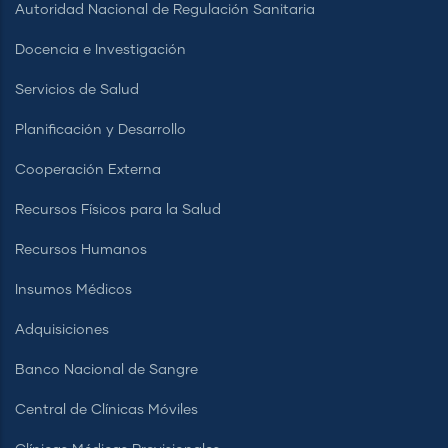
Autoridad Nacional de Regulación Sanitaria
Docencia e Investigación
Servicios de Salud
Planificación y Desarrollo
Cooperación Externa
Recursos Físicos para la Salud
Recursos Humanos
Insumos Médicos
Adquisiciones
Banco Nacional de Sangre
Central de Clínicas Móviles