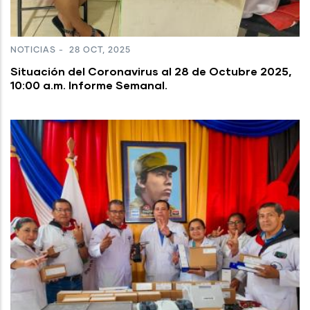
NOTICIAS
-
28 OCT, 2025
Situación del Coronavirus al 28 de Octubre 2025,
10:00 a.m. Informe Semanal.