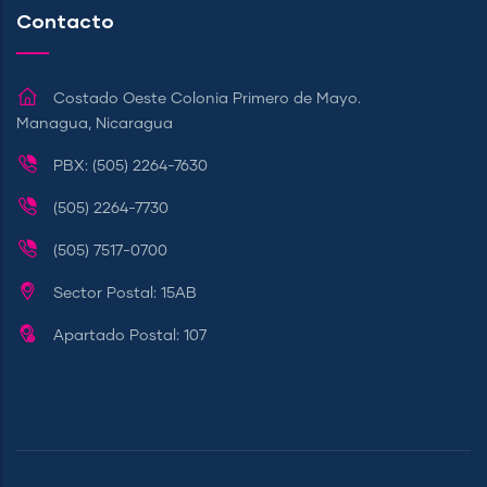
Contacto
Costado Oeste Colonia Primero de Mayo.
Managua, Nicaragua
PBX: (505) 2264-7630
(505) 2264-7730
(505) 7517-0700
Sector Postal: 15AB
Apartado Postal: 107