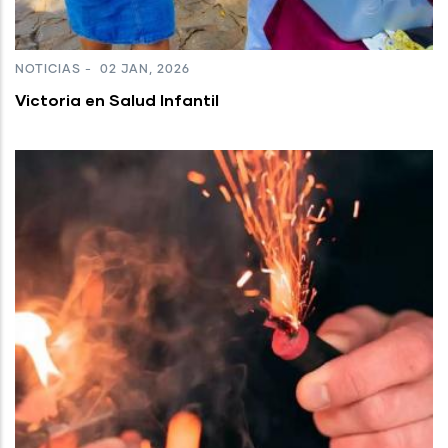
NOTICIAS
-
02 JAN, 2026
Victoria en Salud Infantil