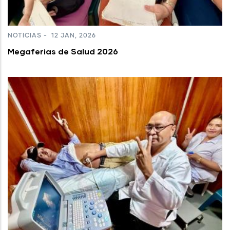
NOTICIAS
-
12 JAN, 2026
Megaferias de Salud 2026