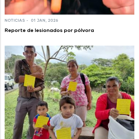
NOTICIAS
-
01 JAN, 2026
Reporte de lesionados por pólvora