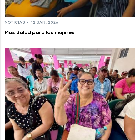
NOTICIAS
-
12 JAN, 2026
Mas Salud para las mujeres