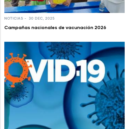
NOTICIAS
-
30 DEC, 2025
Campañas nacionales de vacunación 2026