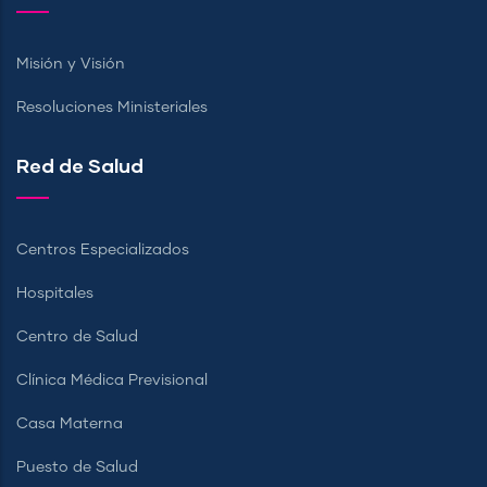
Misión y Visión
Resoluciones Ministeriales
Red de Salud
Centros Especializados
Hospitales
Centro de Salud
Clínica Médica Previsional
Casa Materna
Puesto de Salud