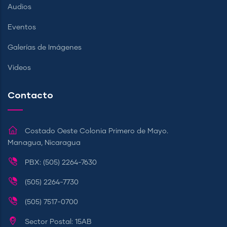
Audios
Eventos
Galerías de Imágenes
Videos
Contacto
Costado Oeste Colonia Primero de Mayo.
Managua, Nicaragua
PBX: (505) 2264-7630
(505) 2264-7730
(505) 7517-0700
Sector Postal: 15AB