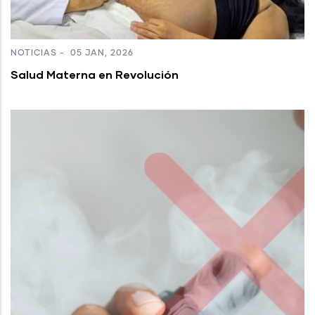
NOTICIAS
-
05 JAN, 2026
Salud Materna en Revolución