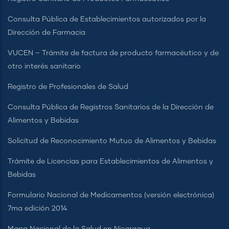
Consulta Pública de Establecimientos autorizados por la
Dirección de Farmacia
VUCEN – Trámite de factura de producto farmacéutico y de
otro interés sanitario
Registro de Profesionales de Salud
Consulta Pública de Registros Sanitarios de la Dirección de
Alimentos y Bebidas
Solicitud de Reconocimiento Mutuo de Alimentos y Bebidas
Trámite de Licencias para Establecimientos de Alimentos y
Bebidas
Formulario Nacional de Medicamentos (versión electrónica)
7ma edición 2014
Mapa Nacional de la Salud en Nicaragua