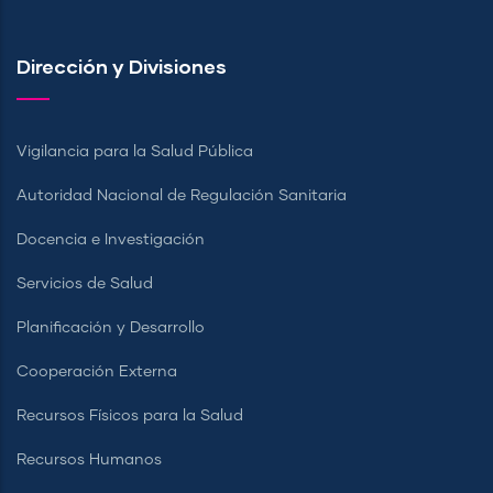
Dirección y Divisiones
Vigilancia para la Salud Pública
Autoridad Nacional de Regulación Sanitaria
Docencia e Investigación
Servicios de Salud
Planificación y Desarrollo
Cooperación Externa
Recursos Físicos para la Salud
Recursos Humanos