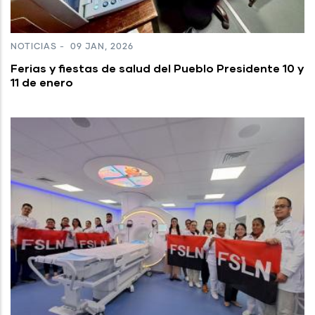
NOTICIAS
-
09 JAN, 2026
Ferias y fiestas de salud del Pueblo Presidente 10 y
11 de enero