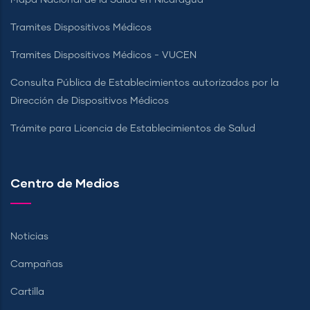
Tramites Dispositivos Médicos
Tramites Dispositivos Médicos - VUCEN
Consulta Pública de Establecimientos autorizados por la
Dirección de Dispositivos Médicos
Trámite para Licencia de Establecimientos de Salud
Centro de Medios
Noticias
Campañas
Cartilla