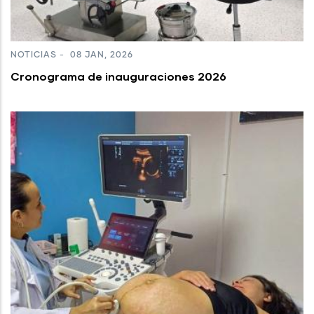
NOTICIAS
-
08 JAN, 2026
Cronograma de inauguraciones 2026