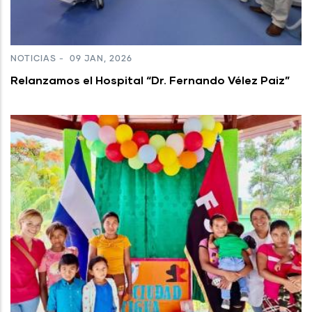
NOTICIAS
-
09 JAN, 2026
Relanzamos el Hospital “Dr. Fernando Vélez Paiz”