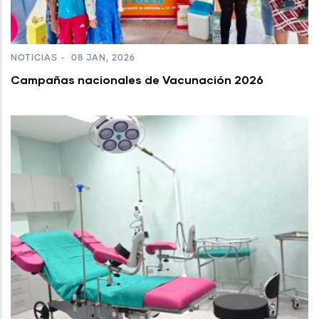
NOTICIAS
-
08 JAN, 2026
Campañas nacionales de Vacunación 2026