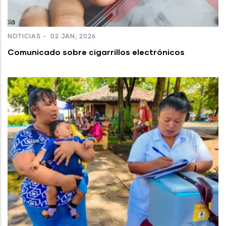
NOTICIAS
-
02 JAN, 2026
Comunicado sobre cigarrillos electrónicos