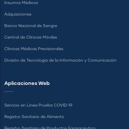
Insumos Médicos
Adquisiciones
Banco Nacional de Sangre
Central de Clínicas Móviles
Clínicas Médicas Previsionales
División de Tecnología de la Información y Comunicación
Aplicaciones Web
Servicio en Línea Prueba COVID-19
Registro Sanitario de Alimento
Registro Sanitario de Productos Farmacéutico