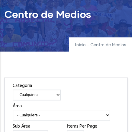
Centro de Medios
Inicio
-
Centro de Medios
Categoría
Área
Sub Área
Items Per Page