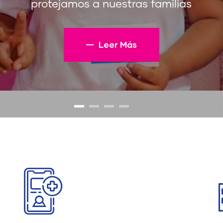
protejamos a nuestras familias
Leer Más