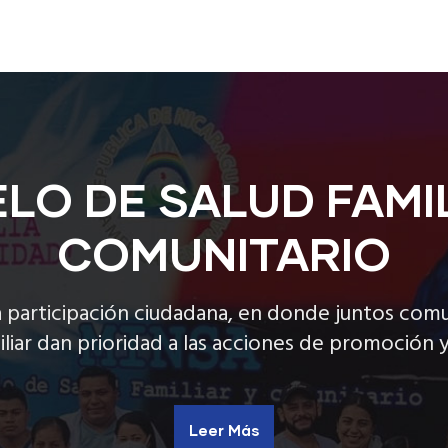
LO DE SALUD FAMIL
COMUNITARIO
a participación ciudadana, en donde juntos com
iliar dan prioridad a las acciones de promoción 
Leer Más