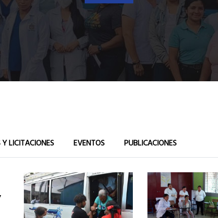
 Y LICITACIONES
EVENTOS
PUBLICACIONES
y