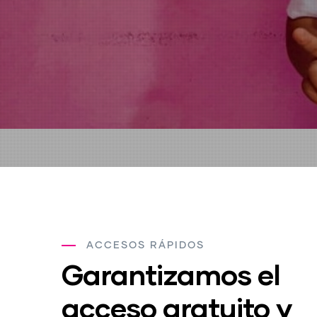
ACCESOS RÁPIDOS
Garantizamos el
acceso gratuito y