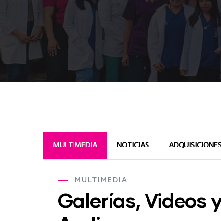
MULTIMEDIA
NOTICIAS
ADQUISICIONES
MULTIMEDIA
Galerías, Videos 