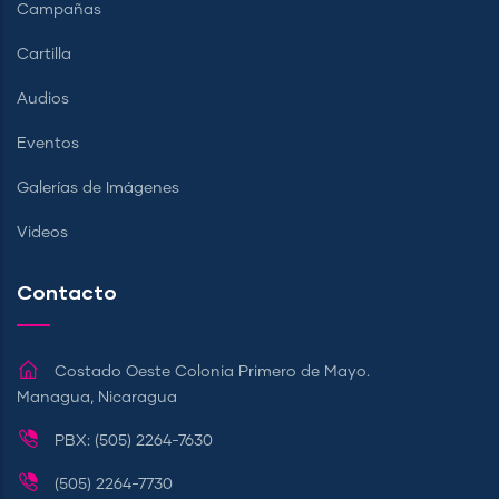
Campañas
Cartilla
Audios
Eventos
Galerías de Imágenes
Videos
Contacto
Costado Oeste Colonia Primero de Mayo.
Managua, Nicaragua
PBX: (505) 2264-7630