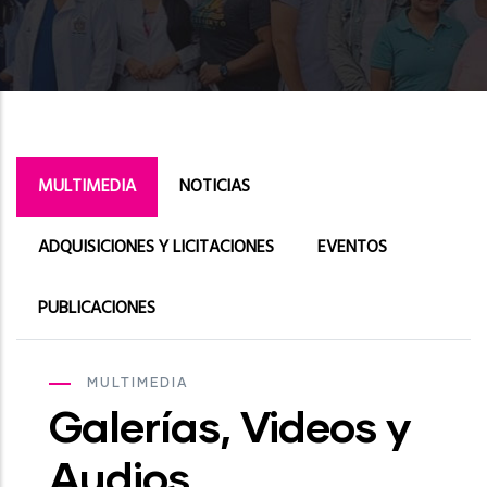
MULTIMEDIA
NOTICIAS
ADQUISICIONES Y LICITACIONES
EVENTOS
PUBLICACIONES
MULTIMEDIA
Galerías, Videos y
Audios