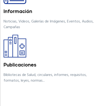
Información
Noticias, Videos, Galerías de Imágenes, Eventos, Audios,
Campañas
Publicaciones
Bibliotecas de Salud, circulares, informes, requisitos,
formatos, leyes, normas...