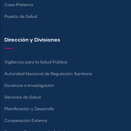
Casa Materna
Puesto de Salud
Dirección y Divisiones
Vigilancia para la Salud Pública
Autoridad Nacional de Regulación Sanitaria
Docencia e Investigación
Servicios de Salud
Planificación y Desarrollo
Cooperación Externa