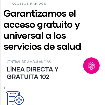
ACCESOS RÁPIDOS
Garantizamos el
acceso gratuito y
universal a los
servicios de salud
CENTRO NACIONAL DE COVID-19
LÍNEA DIRECTA Y
GRATUITA 132
+