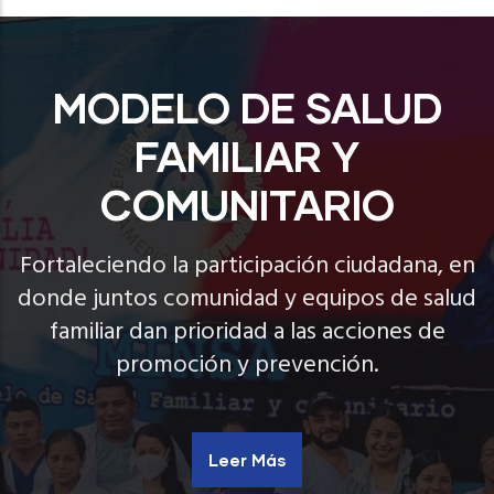
MODELO DE SALUD
FAMILIAR Y
COMUNITARIO
Fortaleciendo la participación ciudadana, en
donde juntos comunidad y equipos de salud
familiar dan prioridad a las acciones de
promoción y prevención.
Leer Más