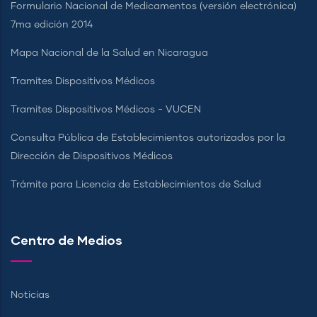
Formulario Nacional de Medicamentos (versión electrónica)
7ma edición 2014
Mapa Nacional de la Salud en Nicaragua
Tramites Dispositivos Médicos
Tramites Dispositivos Médicos - VUCEN
Consulta Pública de Establecimientos autorizados por la
Dirección de Dispositivos Médicos
Trámite para Licencia de Establecimientos de Salud
Centro de Medios
Noticias