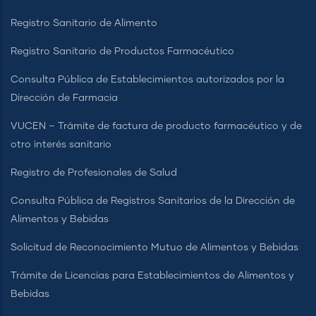
Servicio en Línea Prueba COVID-19
Registro Sanitario de Alimento
Registro Sanitario de Productos Farmacéutico
Consulta Pública de Establecimientos autorizados por la
Dirección de Farmacia
VUCEN – Trámite de factura de producto farmacéutico y de
otro interés sanitario
Registro de Profesionales de Salud
Consulta Pública de Registros Sanitarios de la Dirección de
Alimentos y Bebidas
Solicitud de Reconocimiento Mutuo de Alimentos y Bebidas
Trámite de Licencias para Establecimientos de Alimentos y
Bebidas