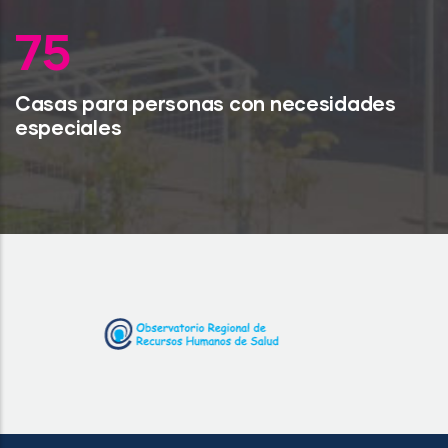
98
Casas para personas con necesidades
especiales