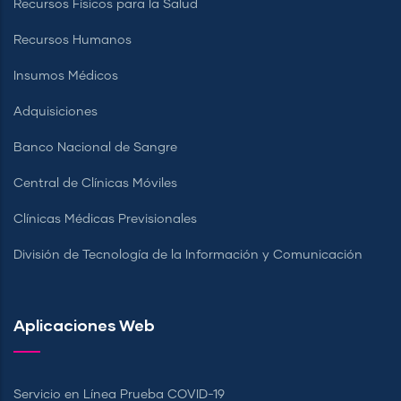
Recursos Físicos para la Salud
Recursos Humanos
Insumos Médicos
Adquisiciones
Banco Nacional de Sangre
Central de Clínicas Móviles
Clínicas Médicas Previsionales
División de Tecnología de la Información y Comunicación
Aplicaciones Web