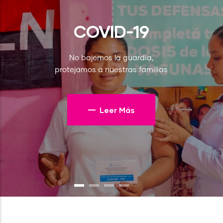
COVID-19
No bajemos la guardia,
protejamos a nuestras familias
Leer Más