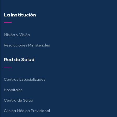
La Institución
Misión y Visión
Resoluciones Ministeriales
Red de Salud
Centros Especializados
Hospitales
Centro de Salud
Clínica Médica Previsional