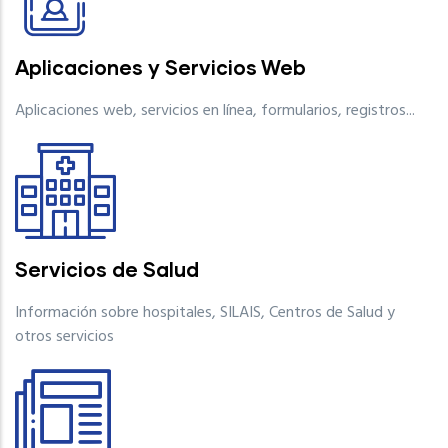
Aplicaciones y Servicios Web
Aplicaciones web, servicios en línea, formularios, registros...
Servicios de Salud
Información sobre hospitales, SILAIS, Centros de Salud y
otros servicios